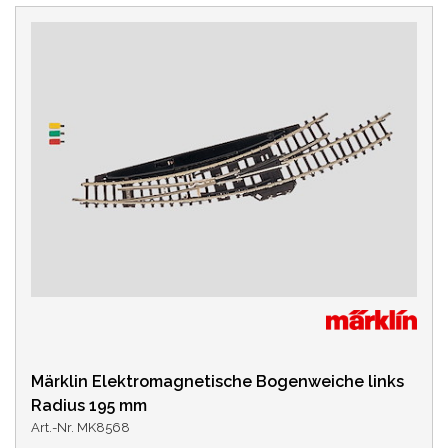
Märklin Elektromagnetische Bogenweiche links
Radius 195 mm
Art.-Nr. MK8568