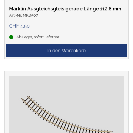
Märklin Ausgleichsgleis gerade Länge 112,8 mm
Art.-Nr. MK8507
CHF 4.50
Ab Lager, sofort lieferbar