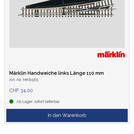
Märklin Handweiche links Länge 110 mm
Art.-Nr. MK8565
CHF 34.00
Ab Lager, sofort lieferbar