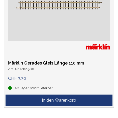
Märklin Gerades Gleis Länge 110 mm
Art.-Nr. MK8500
CHF 3.30
Ab Lager, sofort lieferbar