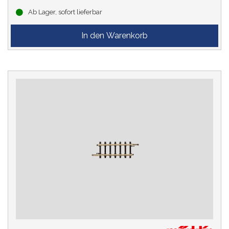
Ab Lager, sofort lieferbar