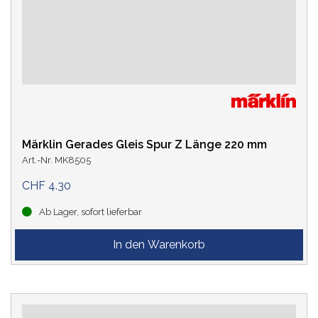
Märklin Gerades Gleis Spur Z Länge 220 mm
Art.-Nr. MK8505
CHF 4.30
Ab Lager, sofort lieferbar