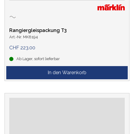
Rangiergleispackung T3
Art.-Nr. MK8194
CHF 223.00
Ab Lager, sofort lieferbar