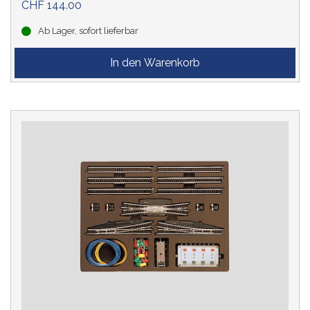
CHF 144.00
Ab Lager, sofort lieferbar