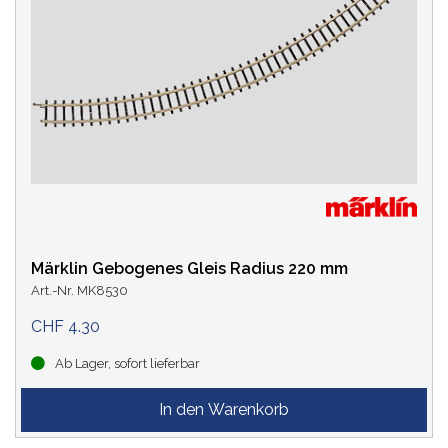
Märklin Gebogenes Gleis Radius 220 mm
Art.-Nr. MK8530
CHF 4.30
Ab Lager, sofort lieferbar