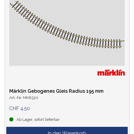
Märklin Gebogenes Gleis Radius 195 mm
Art.-Nr. MK8520
CHF 4.50
Ab Lager, sofort lieferbar