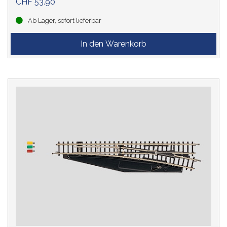
CHF 53.90
Ab Lager, sofort lieferbar