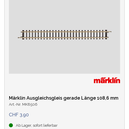
Märklin Ausgleichsgleis gerade Länge 108,6 mm
Art.-Nr. MK8506
CHF 3.90
Ab Lager, sofort lieferbar