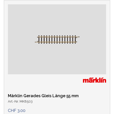
Märklin Gerades Gleis Länge 55 mm
Art.-Nr. MK8503
CHF 3.00