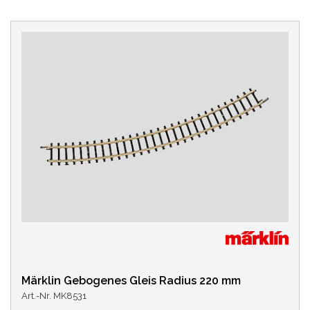
Märklin Gebogenes Gleis Radius 220 mm
Art.-Nr. MK8531