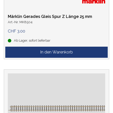
Märklin Gerades Gleis Spur Z Länge 25 mm
Art.-Nr. MK8504
CHF 3.00
Ab Lager, sofort lieferbar