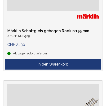
Märklin Schaltgleis gebogen Radius 195 mm
Art.-Nr. MK8529
CHF 21.30
Ab Lager, sofort lieferbar