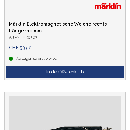
Märklin Elektromagnetische Weiche rechts
Länge 110 mm
Art.-Nr. MK8563
CHF 53.90
Ab Lager, sofort lieferbar