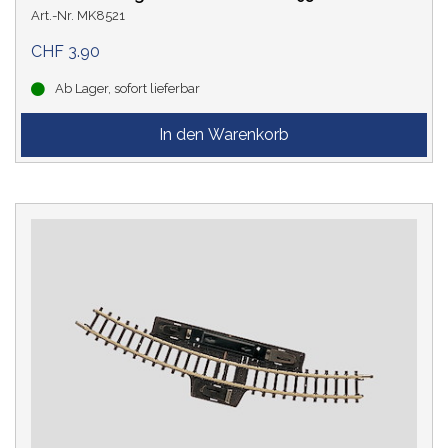
Art.-Nr. MK8521
CHF 3.90
Ab Lager, sofort lieferbar