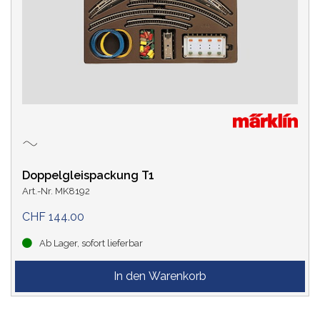
Doppelgleispackung T1
Art.-Nr. MK8192
CHF 144.00
Ab Lager, sofort lieferbar