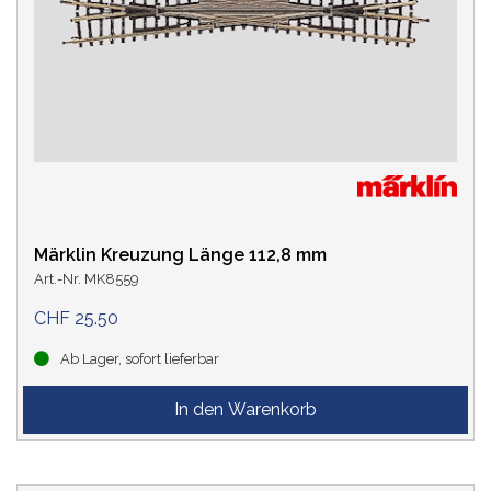
Märklin Kreuzung Länge 112,8 mm
Art.-Nr. MK8559
CHF 25.50
Ab Lager, sofort lieferbar