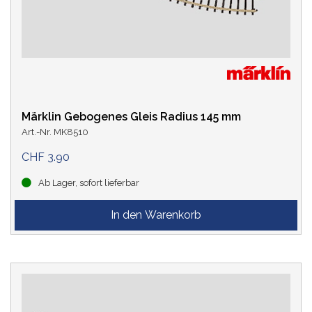
Märklin Gebogenes Gleis Radius 145 mm
Art.-Nr. MK8510
CHF 3.90
Ab Lager, sofort lieferbar