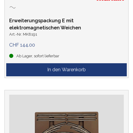
Erweiterungspackung E mit
elektromagnetischen Weichen
Art.-Nr. MK8191
CHF 144.00
Ab Lager, sofort lieferbar