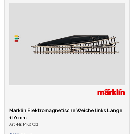
Märklin Elektromagnetische Weiche links Länge
110 mm
Art.-Nr. MK8562