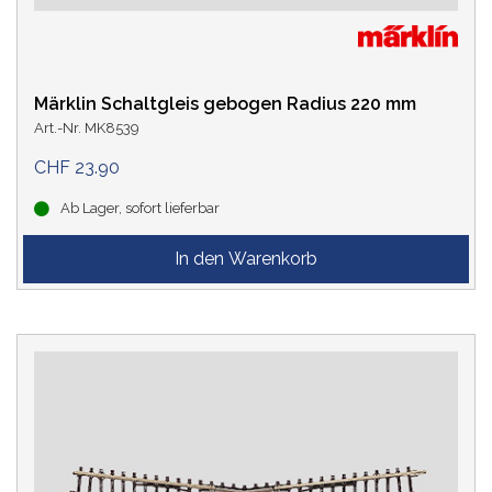
Märklin Schaltgleis gebogen Radius 220 mm
Art.-Nr. MK8539
CHF 23.90
Ab Lager, sofort lieferbar