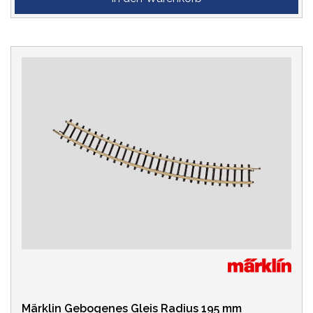
Märklin Gebogenes Gleis Radius 195 mm