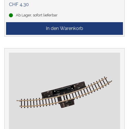
CHF 4.30
Ab Lager, sofort lieferbar