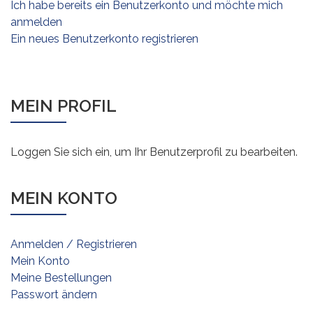
Ich habe bereits ein Benutzerkonto und möchte mich
anmelden
Ein neues Benutzerkonto registrieren
MEIN PROFIL
Loggen Sie sich ein, um Ihr Benutzerprofil zu bearbeiten.
MEIN KONTO
Anmelden / Registrieren
Mein Konto
Meine Bestellungen
Passwort ändern