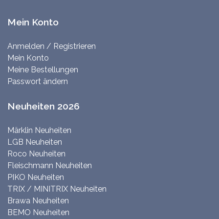
Mein Konto
Anmelden / Registrieren
Mein Konto
Meine Bestellungen
Passwort ändern
Neuheiten 2026
Märklin Neuheiten
LGB Neuheiten
Roco Neuheiten
Fleischmann Neuheiten
PIKO Neuheiten
TRIX / MINITRIX Neuheiten
Brawa Neuheiten
BEMO Neuheiten