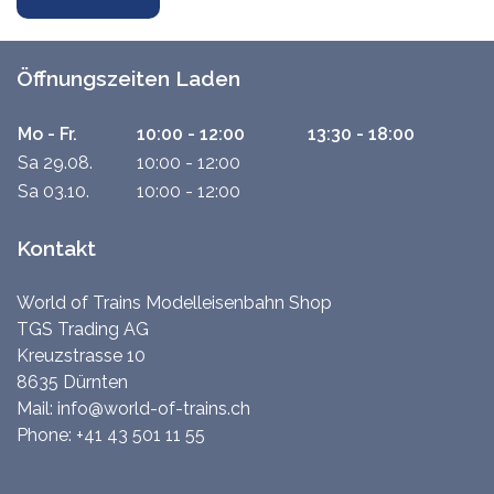
Öffnungszeiten Laden
Mo - Fr.
10:00 - 12:00
13:30 - 18:00
Sa 29.08.
10:00 - 12:00
Sa 03.10.
10:00 - 12:00
Kontakt
World of Trains Modelleisenbahn Shop
TGS Trading AG
Kreuzstrasse 10
8635 Dürnten
Mail:
info@world-of-trains.ch
Phone:
+41 43 501 11 55