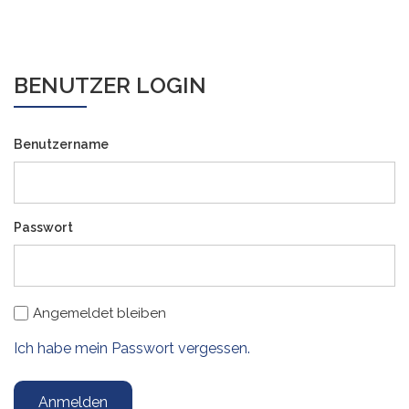
BENUTZER LOGIN
Benutzername
Passwort
Angemeldet bleiben
Ich habe mein Passwort vergessen.