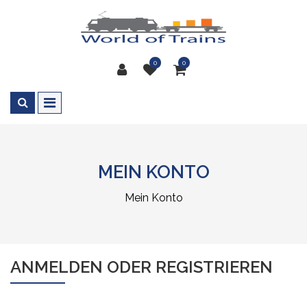
0
0
MEIN KONTO
Mein Konto
ANMELDEN ODER REGISTRIEREN