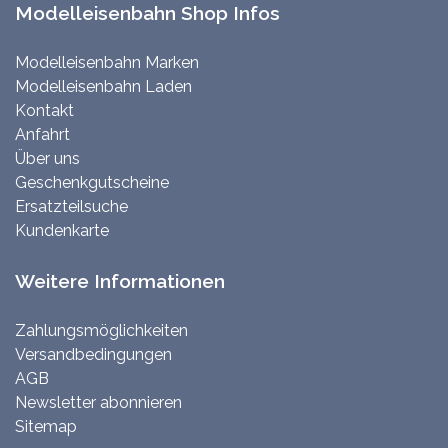
Modelleisenbahn Shop Infos
Modelleisenbahn Marken
Modelleisenbahn Laden
Kontakt
Anfahrt
Über uns
Geschenkgutscheine
Ersatzteilsuche
Kundenkarte
Weitere Informationen
Zahlungsmöglichkeiten
Versandbedingungen
AGB
Newsletter abonnieren
Sitemap