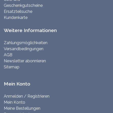
Geschenkgutscheine
Ersatzteilsuche
Kundenkarte
Weitere Informationen
Zahlungsmöglichkeiten
Versandbedingungen
AGB
Newsletter abonnieren
Sitemap
Mein Konto
Anmelden / Registrieren
Mein Konto
Meine Bestellungen