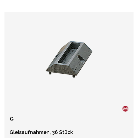
Gleisaufnahmen, 36 Stück