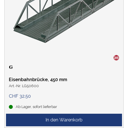
SPUR
LEBENSZYKLUS
Eisenbahnbrücke, 450 mm
Art.-Nr. LG50600
CHF 32.50
Ab Lager, sofort lieferbar