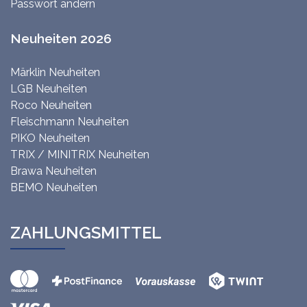
Passwort ändern
Neuheiten 2026
Märklin Neuheiten
LGB Neuheiten
Roco Neuheiten
Fleischmann Neuheiten
PIKO Neuheiten
TRIX / MINITRIX Neuheiten
Brawa Neuheiten
BEMO Neuheiten
ZAHLUNGSMITTEL