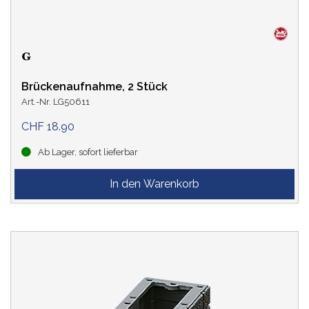
Brückenaufnahme, 2 Stück
Art.-Nr. LG50611
CHF 18.90
Ab Lager, sofort lieferbar