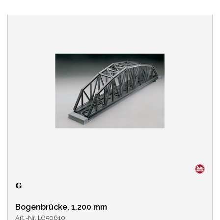
Bogenbrücke, 1.200 mm
Art.-Nr. LG50610