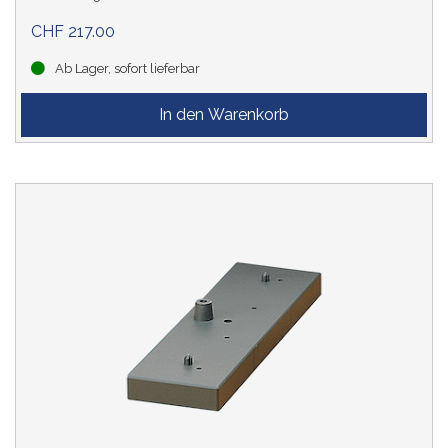
CHF 217.00
Ab Lager, sofort lieferbar