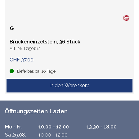
Brückeneinzelstein, 36 Stück
Art.-Nr. LG50612
CHF 37.00
Lieferbar, ca. 10 Tage
Öffnungszeiten Laden
Mo - Fr.
10:00 - 12:00
13:30 - 18:00
Sa 29.08.
10:00 - 12:00