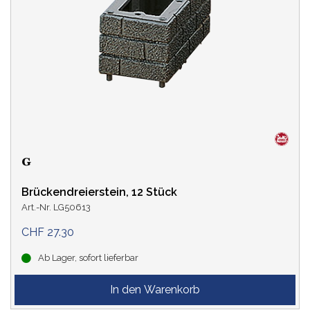
Brückendreierstein, 12 Stück
Art.-Nr. LG50613
CHF 27.30
Ab Lager, sofort lieferbar