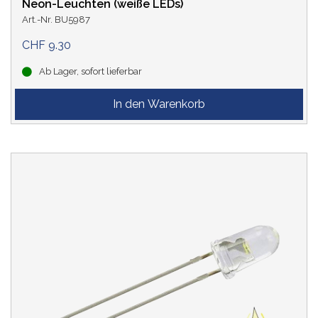
Neon-Leuchten (weiße LEDs)
Art.-Nr. BU5987
CHF 9.30
Ab Lager, sofort lieferbar