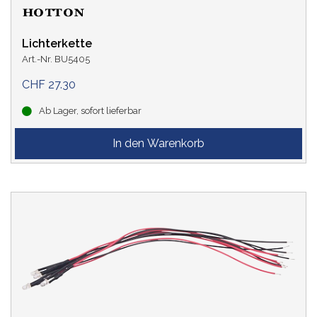
Lichterkette
Art.-Nr. BU5405
CHF 27.30
Ab Lager, sofort lieferbar