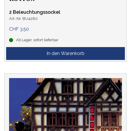
2 Beleuchtungssockel
Art.-Nr. BU4280
CHF 3.50
Ab Lager, sofort lieferbar