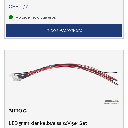
CHF 4.30
Ab Lager, sofort lieferbar
LED 5mm klar kaltweiss 24V 5er Set