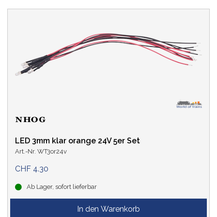
LED 3mm klar orange 24V 5er Set
Art.-Nr. WT3or24v
CHF 4.30
Ab Lager, sofort lieferbar