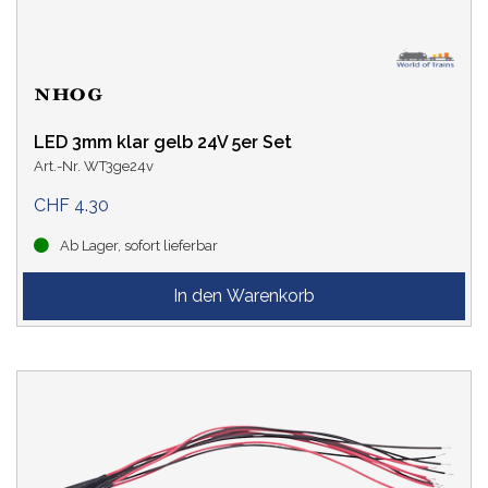
LED 3mm klar gelb 24V 5er Set
Art.-Nr. WT3ge24v
CHF 4.30
Ab Lager, sofort lieferbar