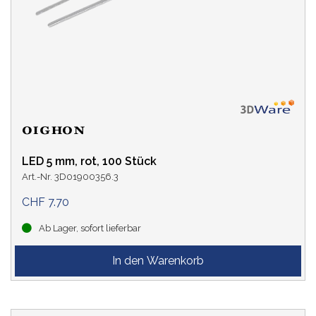
LED 5 mm, rot, 100 Stück
Art.-Nr. 3D01900356.3
CHF 7.70
Ab Lager, sofort lieferbar