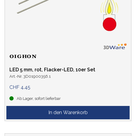
LED 5 mm, rot, Flacker-LED, 10er Set
Art.-Nr. 3D01900356.1
CHF 4.45
Ab Lager, sofort lieferbar