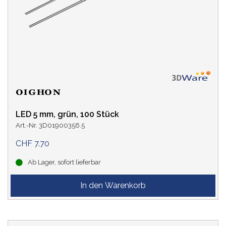
LED 5 mm, grün, 100 Stück
Art.-Nr. 3D01900356.5
CHF 7.70
Ab Lager, sofort lieferbar