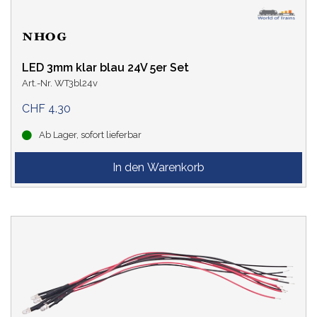
LED 3mm klar blau 24V 5er Set
Art.-Nr. WT3bl24v
CHF 4.30
Ab Lager, sofort lieferbar