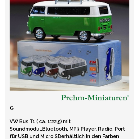
VW Bus T1 ( ca. 1:22,5) mit
Soundmodul,Bluetooth, MP3 Player, Radio, Port
für USB und Micro SDerhältlich in den Farben