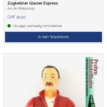
Zugkellner Glacier Express
Art.-Nr. PM500043
CHF 25.50
Ab Lager, werkseitig nicht lieferbar