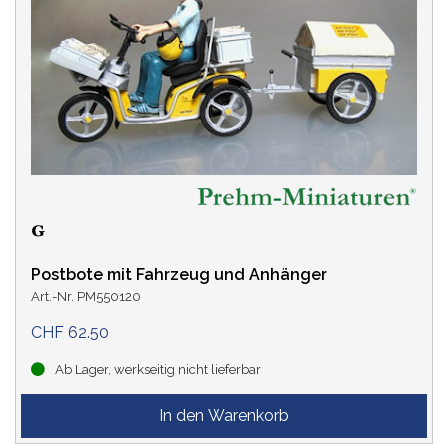
Postbote mit Fahrzeug und Anhänger
Art.-Nr. PM550120
CHF 62.50
Ab Lager, werkseitig nicht lieferbar