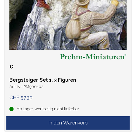
Bergsteiger, Set 1, 3 Figuren
Art.-Nr. PM500102
CHF 57.30
Ab Lager, werkseitig nicht lieferbar