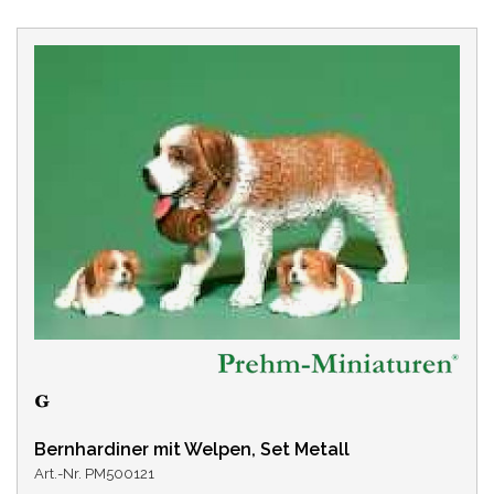
Bernhardiner mit Welpen, Set Metall
Art.-Nr. PM500121