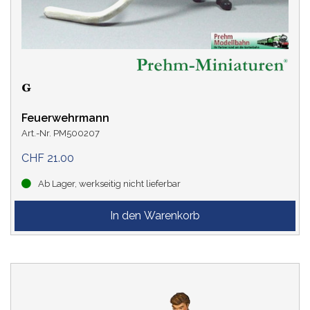
Feuerwehrmann
Art.-Nr. PM500207
CHF 21.00
Ab Lager, werkseitig nicht lieferbar