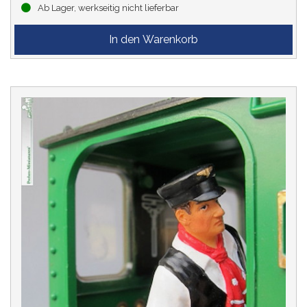
Ab Lager, werkseitig nicht lieferbar