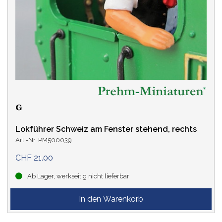
Lokführer Schweiz am Fenster stehend, rechts
Art.-Nr. PM500039
CHF 21.00
Ab Lager, werkseitig nicht lieferbar