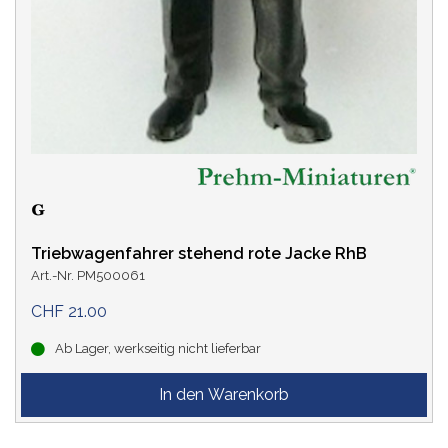
Triebwagenfahrer stehend rote Jacke RhB
Art.-Nr. PM500061
CHF 21.00
Ab Lager, werkseitig nicht lieferbar