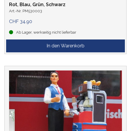
Rot, Blau, Grün, Schwarz
Art.-Nr. PM530003
CHF 34.90
Ab Lager, werkseitig nicht lieferbar