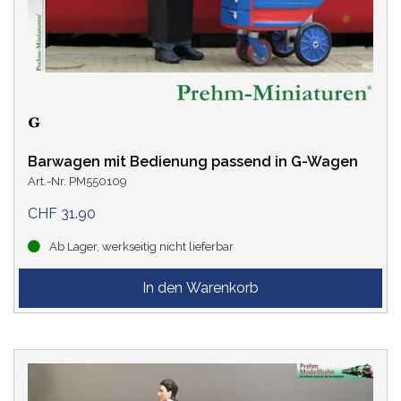
Barwagen mit Bedienung passend in G-Wagen
Art.-Nr. PM550109
CHF 31.90
Ab Lager, werkseitig nicht lieferbar