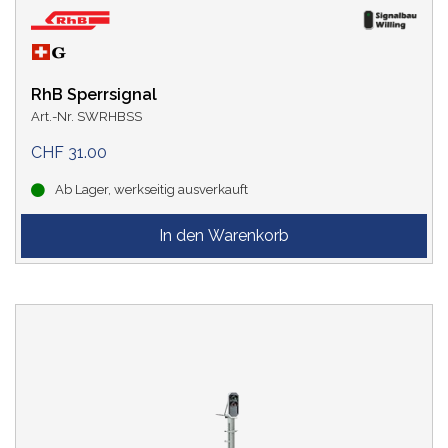
RhB Sperrsignal
Art.-Nr. SWRHBSS
CHF 31.00
Ab Lager, werkseitig ausverkauft