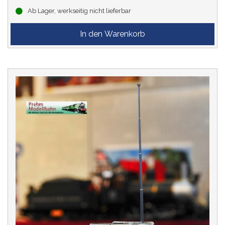
Ab Lager, werkseitig nicht lieferbar