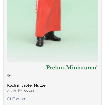
Koch mit roter Mütze
Art.-Nr. PM500024
CHF 21.00