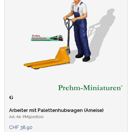
Arbeiter mit Palettenhubwagen (Ameise)
Art.-Nr. PM500600
CHF 38.90