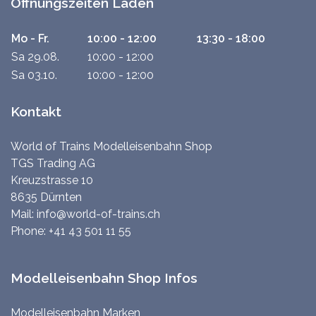
Öffnungszeiten Laden
Mo - Fr.
10:00 - 12:00
13:30 - 18:00
Sa 29.08.
10:00 - 12:00
Sa 03.10.
10:00 - 12:00
Kontakt
World of Trains Modelleisenbahn Shop
TGS Trading AG
Kreuzstrasse 10
8635 Dürnten
Mail:
info@world-of-trains.ch
Phone:
+41 43 501 11 55
Modelleisenbahn Shop Infos
Modelleisenbahn Marken