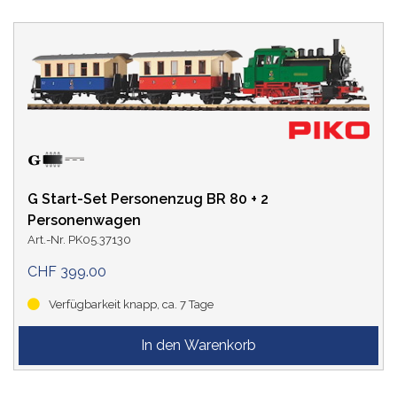
G Start-Set Personenzug BR 80 + 2
Personenwagen
Art.-Nr. PK05.37130
CHF 399.00
Verfügbarkeit knapp, ca. 7 Tage