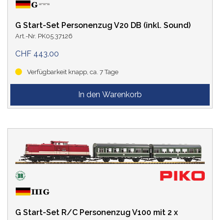
G Start-Set Personenzug V20 DB (inkl. Sound)
Art.-Nr. PK05.37126
CHF 443.00
Verfügbarkeit knapp, ca. 7 Tage
G Start-Set R/C Personenzug V100 mit 2 x