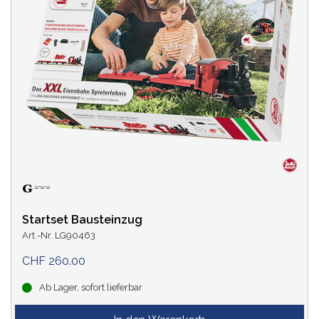
Startset Bausteinzug
Art.-Nr. LG90463
CHF 260.00
Ab Lager, sofort lieferbar