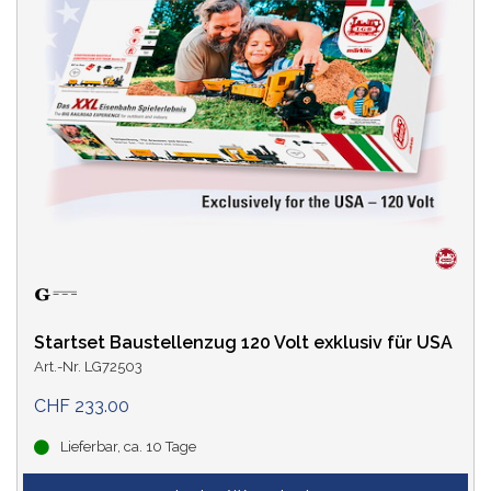
Startset Baustellenzug 120 Volt exklusiv für USA
Art.-Nr. LG72503
CHF 233.00
Lieferbar, ca. 10 Tage