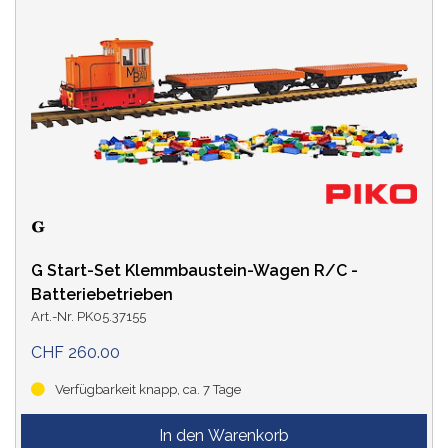
G Start-Set Klemmbaustein-Wagen R/C -
Batteriebetrieben
Art.-Nr. PK05.37155
CHF 260.00
Verfügbarkeit knapp, ca. 7 Tage