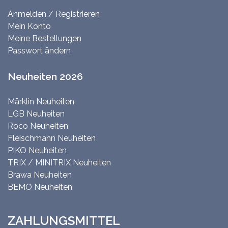
Anmelden / Registrieren
Mein Konto
Meine Bestellungen
Passwort ändern
Neuheiten 2026
Märklin Neuheiten
LGB Neuheiten
Roco Neuheiten
Fleischmann Neuheiten
PIKO Neuheiten
TRIX / MINITRIX Neuheiten
Brawa Neuheiten
BEMO Neuheiten
ZAHLUNGSMITTEL