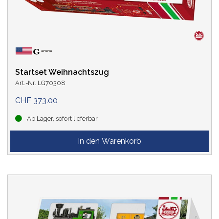
Startset Weihnachtszug
Art.-Nr. LG70308
CHF 373.00
Ab Lager, sofort lieferbar