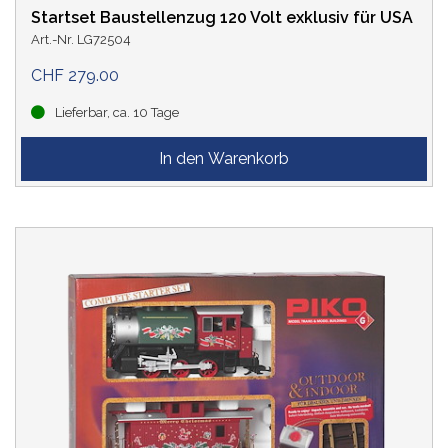
Startset Baustellenzug 120 Volt exklusiv für USA
Art.-Nr. LG72504
CHF 279.00
Lieferbar, ca. 10 Tage