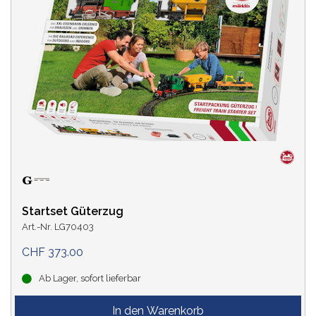
Startset Güterzug
Art.-Nr. LG70403
CHF 373.00
Ab Lager, sofort lieferbar