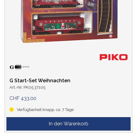
G Start-Set Weihnachten
Art.-Nr. PK05.37105
CHF 433.00
Verfügbarkeit knapp, ca. 7 Tage