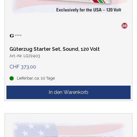
Güterzug Starter Set, Sound, 120 Volt
Art.-Nr. LG72403
CHF 373.00
Lieferbar, ca. 10 Tage