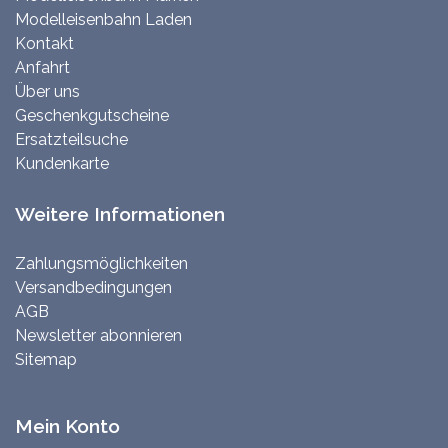
Modelleisenbahn Laden
Kontakt
Anfahrt
Über uns
Geschenkgutscheine
Ersatzteilsuche
Kundenkarte
Weitere Informationen
Zahlungsmöglichkeiten
Versandbedingungen
AGB
Newsletter abonnieren
Sitemap
Mein Konto