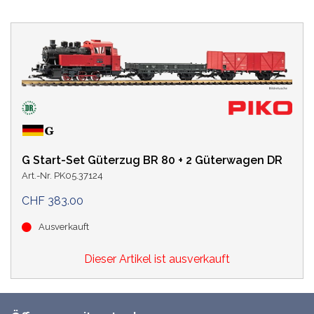
G Start-Set Güterzug BR 80 + 2 Güterwagen DR
Art.-Nr. PK05.37124
CHF 383.00
Ausverkauft
Dieser Artikel ist ausverkauft