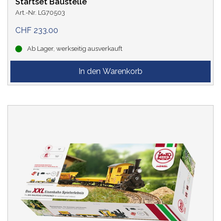
Startset Baustelle
Art.-Nr. LG70503
CHF 233.00
Ab Lager, werkseitig ausverkauft