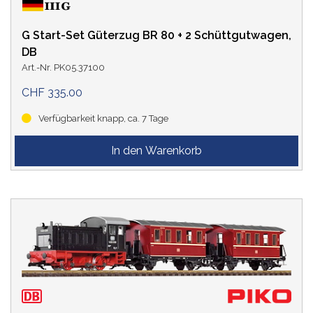
G Start-Set Güterzug BR 80 + 2 Schüttgutwagen,
DB
Art.-Nr. PK05.37100
CHF 335.00
Verfügbarkeit knapp, ca. 7 Tage