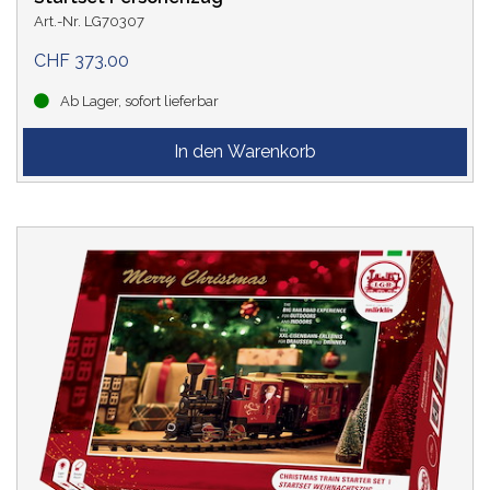
Art.-Nr. LG70307
CHF 373.00
Ab Lager, sofort lieferbar