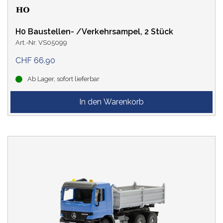
H0 Baustellen- /Verkehrsampel, 2 Stück
Art.-Nr. VS05099
CHF 66.90
Ab Lager, sofort lieferbar