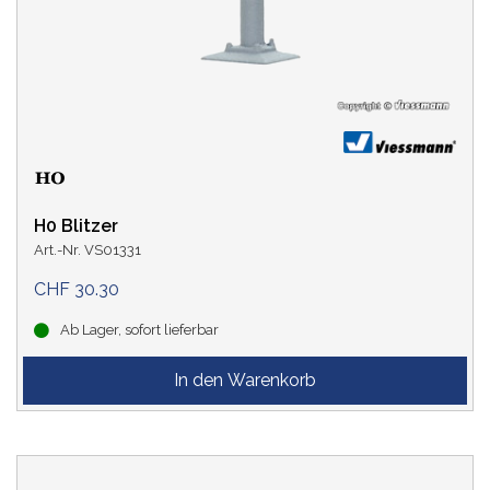
H0 Blitzer
Art.-Nr. VS01331
CHF 30.30
Ab Lager, sofort lieferbar