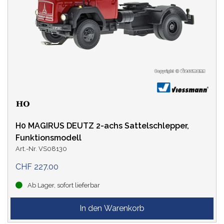
H0 MAGIRUS DEUTZ 2-achs Sattelschlepper,
Funktionsmodell
Art.-Nr. VS08130
CHF 227.00
Ab Lager, sofort lieferbar