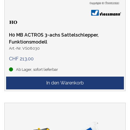
H0 MB ACTROS 3-achs Sattelschlepper,
Funktionsmodell
Art.-Nr. VS08030
CHF 213.00
Ab Lager, sofort lieferbar