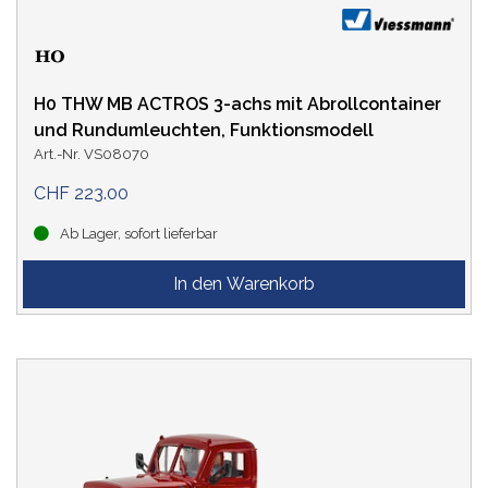
H0 THW MB ACTROS 3-achs mit Abrollcontainer
und Rundumleuchten, Funktionsmodell
Art.-Nr. VS08070
CHF 223.00
Ab Lager, sofort lieferbar