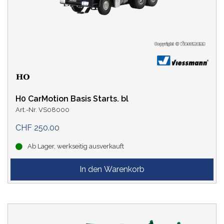
H0 CarMotion Basis Starts. bl
Art.-Nr. VS08000
CHF 250.00
Ab Lager, werkseitig ausverkauft