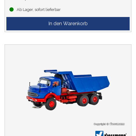
Ab Lager, sofort lieferbar