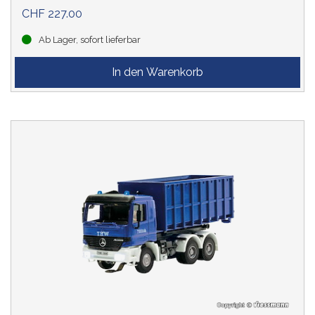
CHF 227.00
Ab Lager, sofort lieferbar