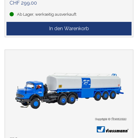
CHF 299.00
Ab Lager, werkseitig ausverkauft