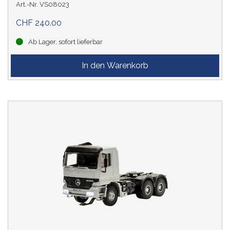
Art.-Nr. VS08023
CHF 240.00
Ab Lager, sofort lieferbar