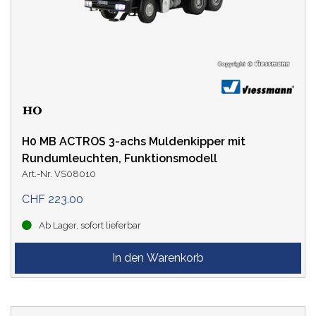
H0 MB ACTROS 3-achs Muldenkipper mit
Rundumleuchten, Funktionsmodell
Art.-Nr. VS08010
CHF 223.00
Ab Lager, sofort lieferbar