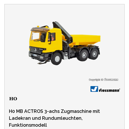
H0 MB ACTROS 3-achs Zugmaschine mit
Ladekran und Rundumleuchten,
Funktionsmodell