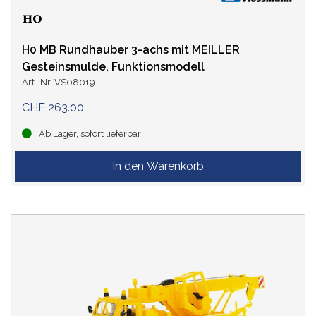
H0 MB Rundhauber 3-achs mit MEILLER
Gesteinsmulde, Funktionsmodell
Art.-Nr. VS08019
CHF 263.00
Ab Lager, sofort lieferbar