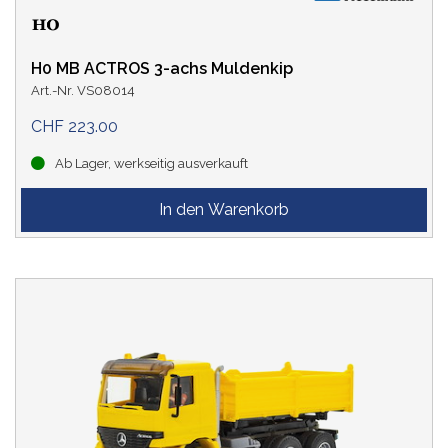
H0 MB ACTROS 3-achs Muldenkip
Art.-Nr. VS08014
CHF 223.00
Ab Lager, werkseitig ausverkauft