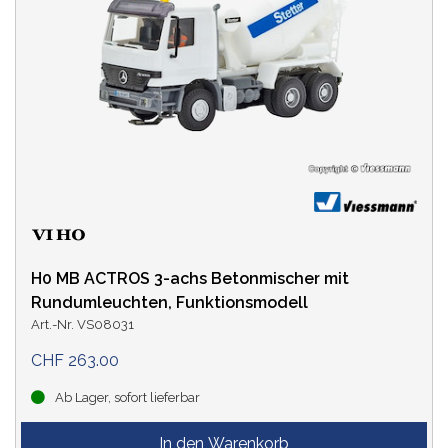
H0 MB ACTROS 3-achs Betonmischer mit
Rundumleuchten, Funktionsmodell
Art.-Nr. VS08031
CHF 263.00
Ab Lager, sofort lieferbar