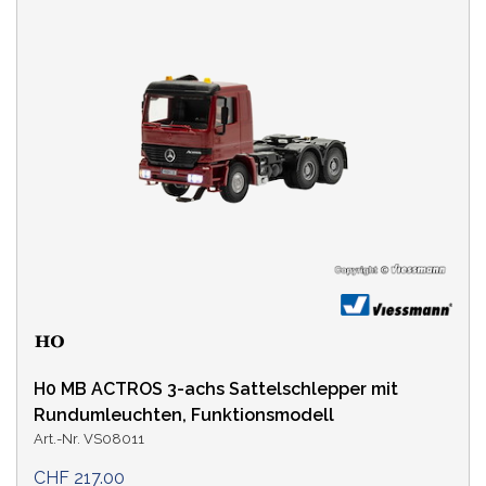
H0 MB ACTROS 3-achs Sattelschlepper mit
Rundumleuchten, Funktionsmodell
Art.-Nr. VS08011
CHF 217.00