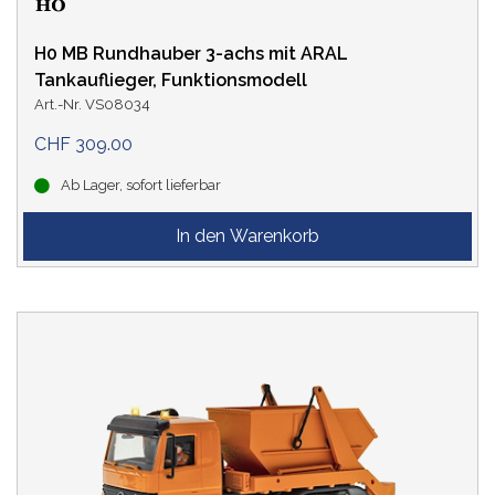
H0 MB Rundhauber 3-achs mit ARAL
Tankauflieger, Funktionsmodell
Art.-Nr. VS08034
CHF 309.00
Ab Lager, sofort lieferbar