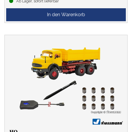
Ab Lager, sofort lieferbar