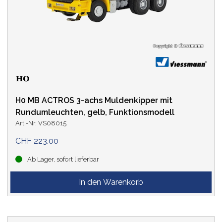
H0 MB ACTROS 3-achs Muldenkipper mit
Rundumleuchten, gelb, Funktionsmodell
Art.-Nr. VS08015
CHF 223.00
Ab Lager, sofort lieferbar