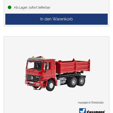
Ab Lager, sofort lieferbar