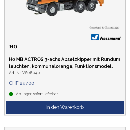
H0 MB ACTROS 3-achs Absetzkipper mit Rundum
leuchten, kommunalorange, Funktionsmodell
Art.-Nr. VS08040
CHF 247.00
Ab Lager, sofort lieferbar