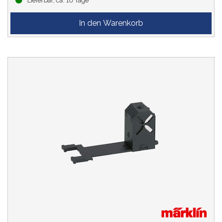
Lieferbar, ca. 10 Tage