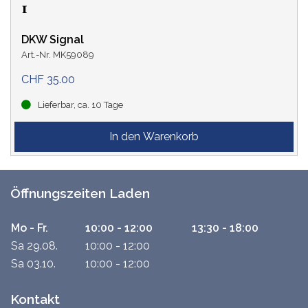
DKW Signal
Art.-Nr. MK59089
CHF 35.00
Lieferbar, ca. 10 Tage
Öffnungszeiten Laden
Mo - Fr.
10:00 - 12:00
13:30 - 18:00
Sa 29.08.
10:00 - 12:00
Sa 03.10.
10:00 - 12:00
Kontakt