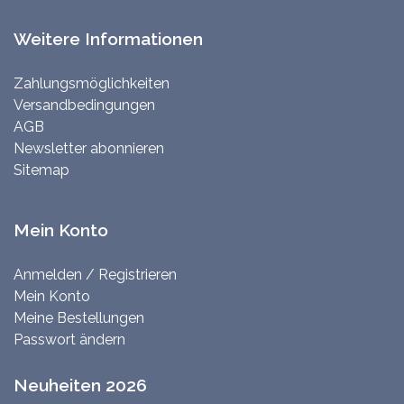
Weitere Informationen
Zahlungsmöglichkeiten
Versandbedingungen
AGB
Newsletter abonnieren
Sitemap
Mein Konto
Anmelden / Registrieren
Mein Konto
Meine Bestellungen
Passwort ändern
Neuheiten 2026