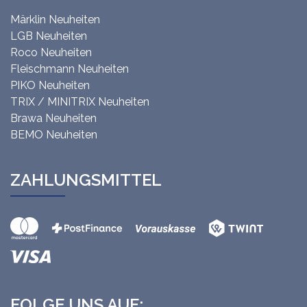
Märklin Neuheiten
LGB Neuheiten
Roco Neuheiten
Fleischmann Neuheiten
PIKO Neuheiten
TRIX / MINITRIX Neuheiten
Brawa Neuheiten
BEMO Neuheiten
ZAHLUNGSMITTEL
FOLGE UNS AUF: