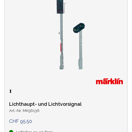
Lichthaupt- und Lichtvorsignal
Art.-Nr. MK56136
CHF 95.50