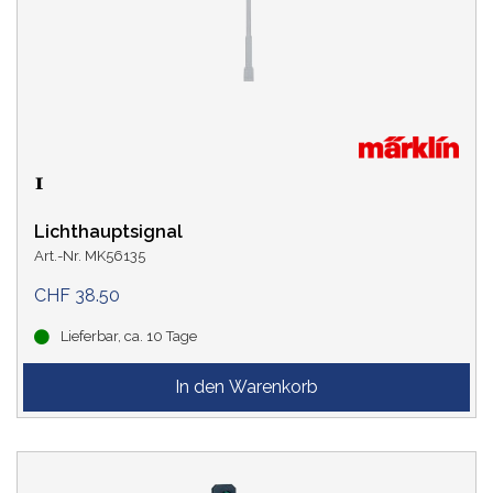
SPUR
LEBENSZYKLUS
Lichthauptsignal
Art.-Nr. MK56135
CHF 38.50
Lieferbar, ca. 10 Tage