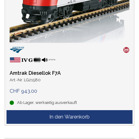
Amtrak Diesellok F7A
Art.-Nr. LG21580
CHF 943.00
Ab Lager, werkseitig ausverkauft