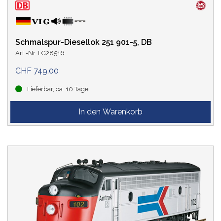
Schmalspur-Diesellok 251 901-5, DB
Art.-Nr. LG28516
CHF 749.00
Lieferbar, ca. 10 Tage