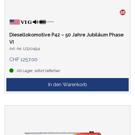
Diesellokomotive P42 – 50 Jahre Jubiläum Phase
VI
Art.-Nr. LG20494
CHF 1257.00
Ab Lager, sofort lieferbar