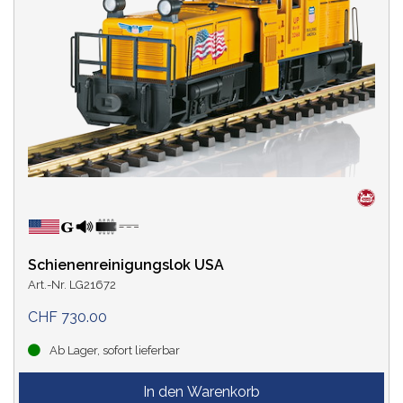
Schienenreinigungslok USA
Art.-Nr. LG21672
CHF 730.00
Ab Lager, sofort lieferbar