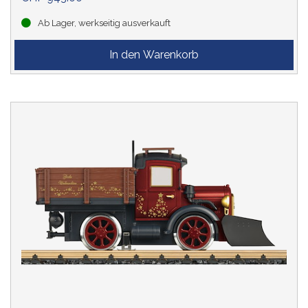
Ab Lager, werkseitig ausverkauft