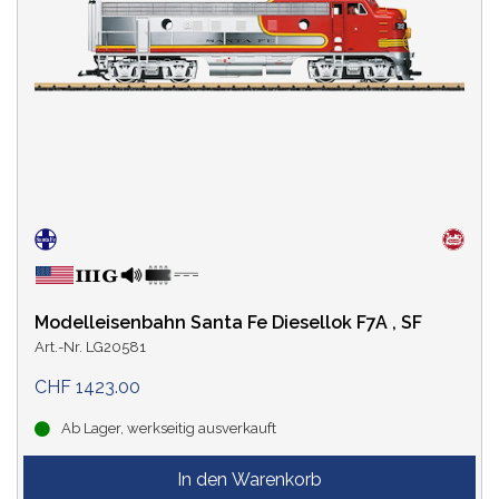
Modelleisenbahn Santa Fe Diesellok F7A , SF
Art.-Nr. LG20581
CHF 1423.00
Ab Lager, werkseitig ausverkauft