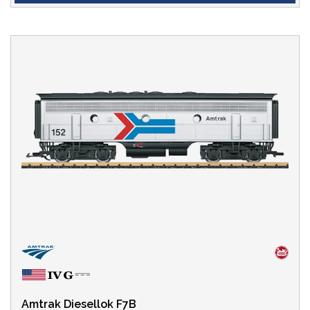
Amtrak Diesellok F7B