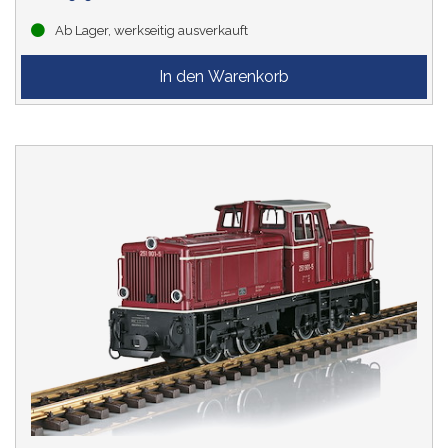
Ab Lager, werkseitig ausverkauft