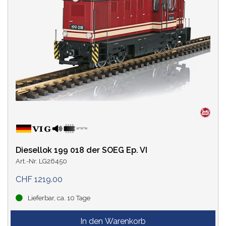
Diesellok 199 018 der SOEG Ep. VI
Art.-Nr. LG26450
CHF 1219.00
Lieferbar, ca. 10 Tage