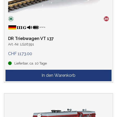
DR Triebwagen VT 137
Art.-Nr. LG26391
CHF 1173.00
Lieferbar, ca. 10 Tage