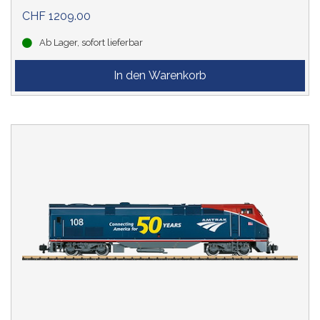
CHF 1209.00
Ab Lager, sofort lieferbar