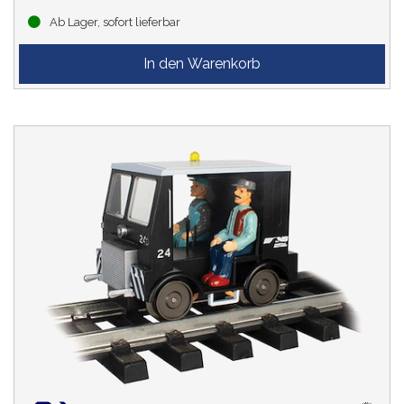
Ab Lager, sofort lieferbar