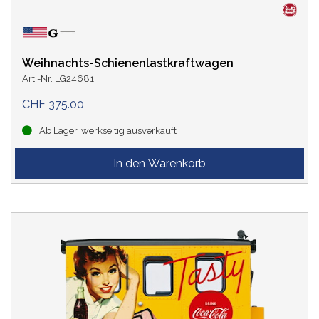
Weihnachts-Schienenlastkraftwagen
Art.-Nr. LG24681
CHF 375.00
Ab Lager, werkseitig ausverkauft