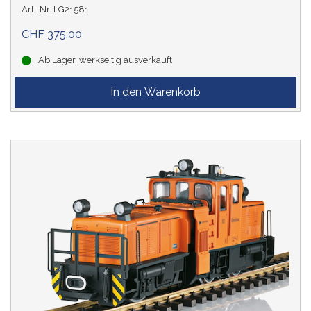
Art.-Nr. LG21581
CHF 375.00
Ab Lager, werkseitig ausverkauft