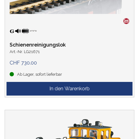
Schienenreinigungslok
Art.-Nr. LG21671
CHF 730.00
Ab Lager, sofort lieferbar