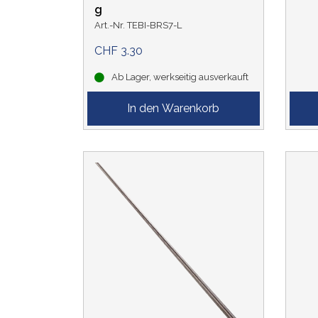
g
Art.-Nr. TEBI-BRS7-L
CHF 3.30
Ab Lager, werkseitig ausverkauft