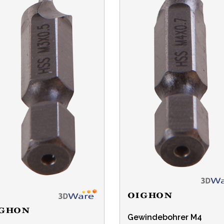
Gewindebohrer M4