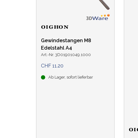
Gewindestangen M8
Edelstahl A4
Art.-Nr. 3D01901049.1000
CHF 11.20
Ab Lager, sofort lieferbar