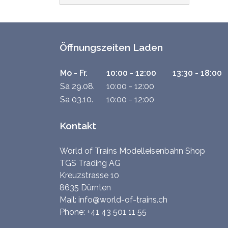
Öffnungszeiten Laden
Mo - Fr.
10:00 - 12:00
13:30 - 18:00
Sa 29.08.
10:00 - 12:00
Sa 03.10.
10:00 - 12:00
Kontakt
World of Trains Modelleisenbahn Shop
TGS Trading AG
Kreuzstrasse 10
8635 Dürnten
Mail:
info@world-of-trains.ch
Phone:
+41 43 501 11 55