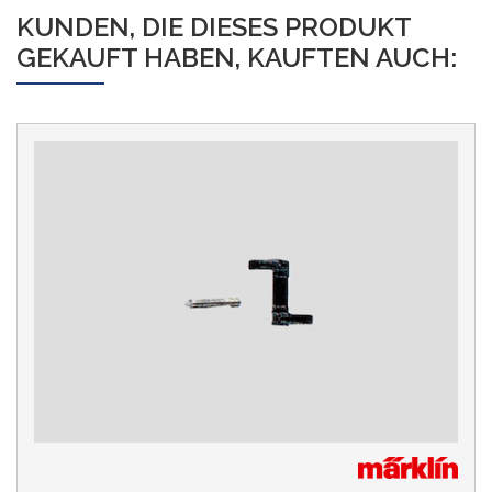
KUNDEN, DIE DIESES PRODUKT
GEKAUFT HABEN, KAUFTEN AUCH: