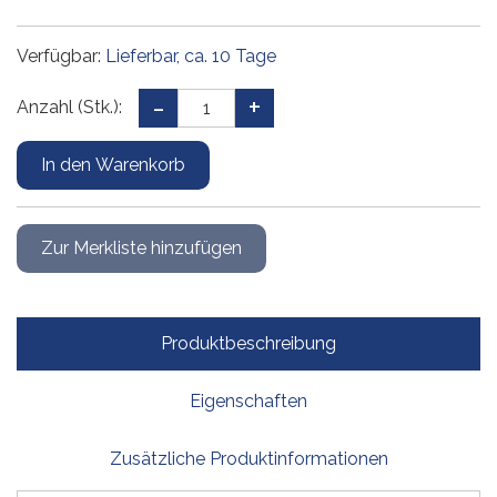
Verfügbar:
Lieferbar, ca. 10 Tage
Anzahl (Stk.):
Produktbeschreibung
Eigenschaften
Zusätzliche Produktinformationen