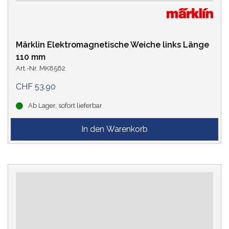
Märklin Elektromagnetische Weiche links Länge
110 mm
Art.-Nr. MK8562
CHF 53.90
Ab Lager, sofort lieferbar