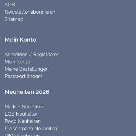
AGB
Newsletter abonnieren
Sitemap
Mein Konto
Anmelden / Registrieren
Mein Konto
Meine Bestellungen
Passwort ändern
Neuheiten 2026
Märklin Neuheiten
LGB Neuheiten
Roco Neuheiten
Fleischmann Neuheiten
PIKO Neuheiten