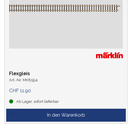
Flexgleis
Art.-Nr. MK8594
CHF 11.90
Ab Lager, sofort lieferbar