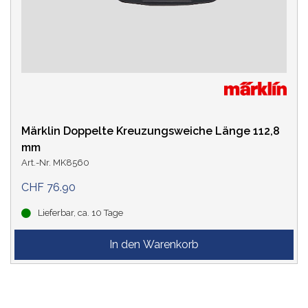
Märklin Doppelte Kreuzungsweiche Länge 112,8
mm
Art.-Nr. MK8560
CHF 76.90
Lieferbar, ca. 10 Tage