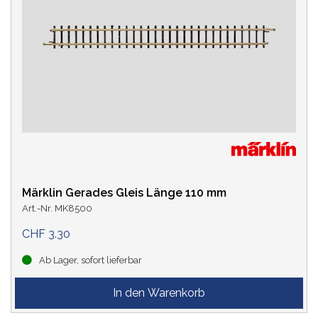
Märklin Gerades Gleis Länge 110 mm
Art.-Nr. MK8500
CHF 3.30
Ab Lager, sofort lieferbar