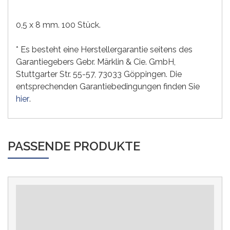
0,5 x 8 mm. 100 Stück.
* Es besteht eine Herstellergarantie seitens des
Garantiegebers Gebr. Märklin & Cie. GmbH,
Stuttgarter Str. 55-57, 73033 Göppingen. Die
entsprechenden Garantiebedingungen finden Sie
hier
.
PASSENDE PRODUKTE