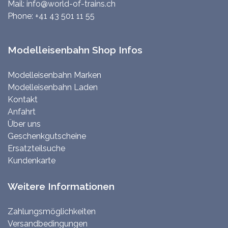
Mail:
info@world-of-trains.ch
Phone:
+41 43 501 11 55
Modelleisenbahn Shop Infos
Modelleisenbahn Marken
Modelleisenbahn Laden
Kontakt
Anfahrt
Über uns
Geschenkgutscheine
Ersatzteilsuche
Kundenkarte
Weitere Informationen
Zahlungsmöglichkeiten
Versandbedingungen