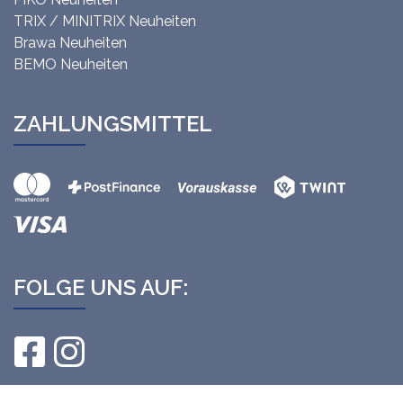
TRIX / MINITRIX Neuheiten
Brawa Neuheiten
BEMO Neuheiten
ZAHLUNGSMITTEL
FOLGE UNS AUF: