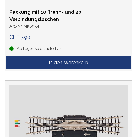
Packung mit 10 Trenn- und 20
Verbindungslaschen
Art.-Nr. MK8954
CHF 7.90
Ab Lager, sofort lieferbar