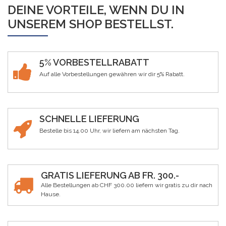
DEINE VORTEILE, WENN DU IN
UNSEREM SHOP BESTELLST.
5% VORBESTELLRABATT
Auf alle Vorbestellungen gewähren wir dir 5% Rabatt.
SCHNELLE LIEFERUNG
Bestelle bis 14.00 Uhr, wir liefern am nächsten Tag.
GRATIS LIEFERUNG AB FR. 300.-
Alle Bestellungen ab CHF 300.00 liefern wir gratis zu dir nach
Hause.