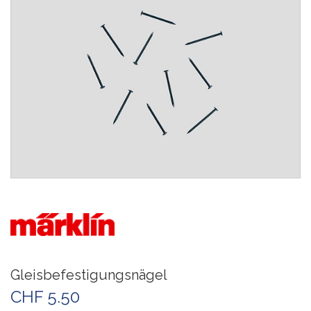
Gleisbefestigungsnägel
CHF 5.50