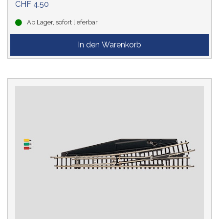
CHF 4.50
Ab Lager, sofort lieferbar