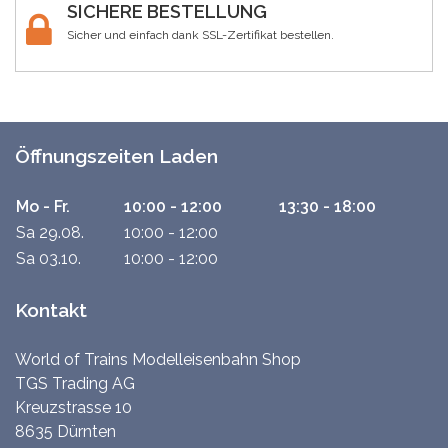
SICHERE BESTELLUNG
Sicher und einfach dank SSL-Zertifikat bestellen.
Öffnungszeiten Laden
Mo - Fr.
10:00 - 12:00
13:30 - 18:00
Sa 29.08.
10:00 - 12:00
Sa 03.10.
10:00 - 12:00
Kontakt
World of Trains Modelleisenbahn Shop
TGS Trading AG
Kreuzstrasse 10
8635 Dürnten