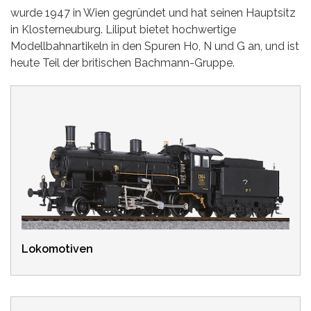
wurde 1947 in Wien gegründet und hat seinen Hauptsitz
in Klosterneuburg. Liliput bietet hochwertige
Modellbahnartikeln in den Spuren H0, N und G an, und ist
heute Teil der britischen Bachmann-Gruppe.
Lokomotiven