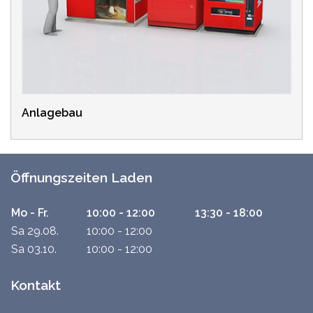
Anlagebau
Öffnungszeiten Laden
Mo - Fr.
10:00 - 12:00
13:30 - 18:00
Sa 29.08.
10:00 - 12:00
Sa 03.10.
10:00 - 12:00
Kontakt