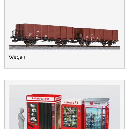
Wagen