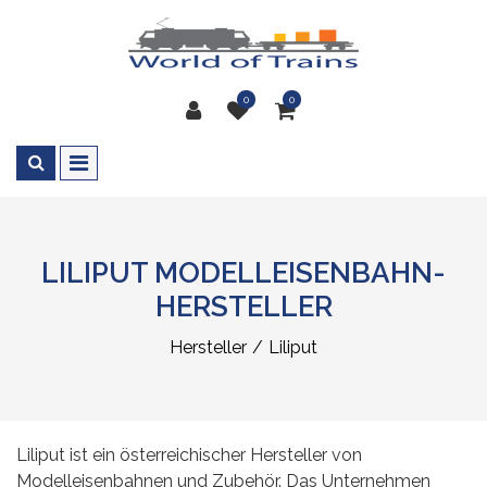
0
0
LILIPUT MODELLEISENBAHN-
HERSTELLER
Hersteller
Liliput
Liliput ist ein österreichischer Hersteller von
Modelleisenbahnen und Zubehör. Das Unternehmen