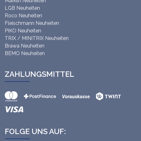
Märklin Neuheiten
LGB Neuheiten
Roco Neuheiten
Fleischmann Neuheiten
PIKO Neuheiten
TRIX / MINITRIX Neuheiten
Brawa Neuheiten
BEMO Neuheiten
ZAHLUNGSMITTEL
FOLGE UNS AUF: