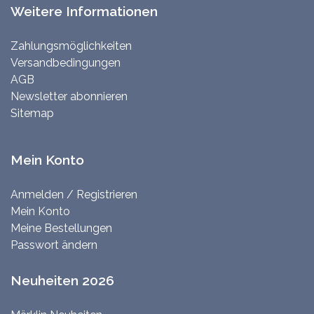
Weitere Informationen
Zahlungsmöglichkeiten
Versandbedingungen
AGB
Newsletter abonnieren
Sitemap
Mein Konto
Anmelden / Registrieren
Mein Konto
Meine Bestellungen
Passwort ändern
Neuheiten 2026