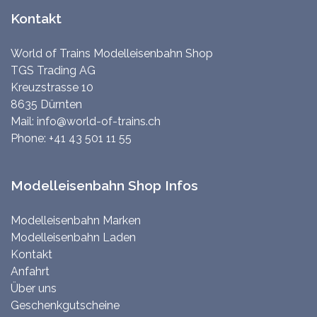
Kontakt
World of Trains Modelleisenbahn Shop
TGS Trading AG
Kreuzstrasse 10
8635 Dürnten
Mail:
info@world-of-trains.ch
Phone:
+41 43 501 11 55
Modelleisenbahn Shop Infos
Modelleisenbahn Marken
Modelleisenbahn Laden
Kontakt
Anfahrt
Über uns
Geschenkgutscheine