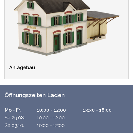
Anlagebau
Öffnungszeiten Laden
Mo - Fr.
10:00 - 12:00
13:30 - 18:00
Sa 29.08.
10:00 - 12:00
Sa 03.10.
10:00 - 12:00