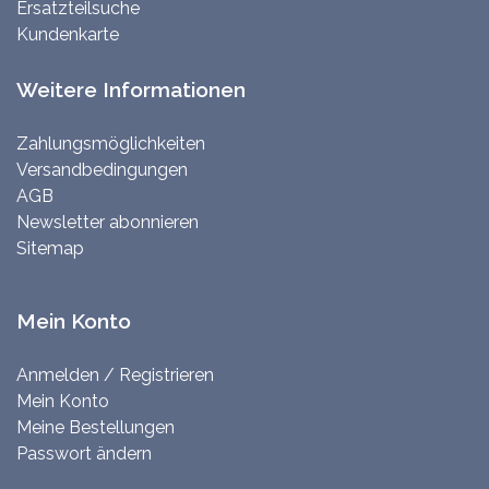
Ersatzteilsuche
Kundenkarte
Weitere Informationen
Zahlungsmöglichkeiten
Versandbedingungen
AGB
Newsletter abonnieren
Sitemap
Mein Konto
Anmelden / Registrieren
Mein Konto
Meine Bestellungen
Passwort ändern