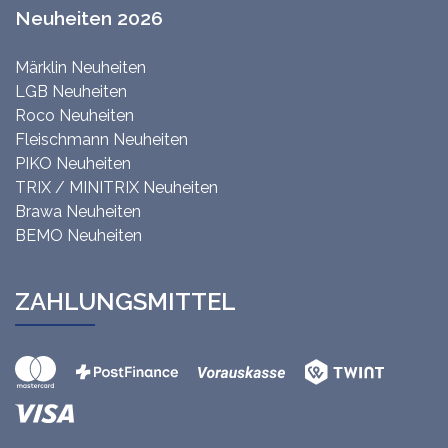
Neuheiten 2026
Märklin Neuheiten
LGB Neuheiten
Roco Neuheiten
Fleischmann Neuheiten
PIKO Neuheiten
TRIX / MINITRIX Neuheiten
Brawa Neuheiten
BEMO Neuheiten
ZAHLUNGSMITTEL