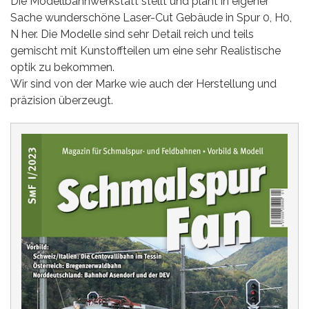
Die Modellbahnwerkstatt stellt und plant in eigener
Sache wunderschöne Laser-Cut Gebäude in Spur 0, H0,
N her. Die Modelle sind sehr Detail reich und teils
gemischt mit Kunstoffteilen um eine sehr Realistische
optik zu bekommen.
Wir sind von der Marke wie auch der Herstellung und
präzision überzeugt.