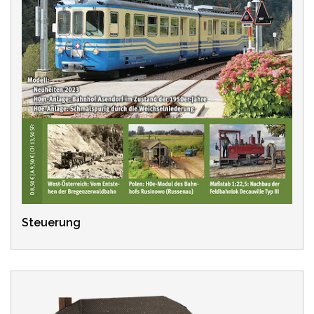
Steuerung