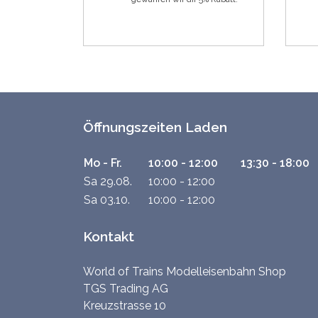
Öffnungszeiten Laden
Mo - Fr.
10:00 - 12:00
13:30 - 18:00
Sa 29.08.
10:00 - 12:00
Sa 03.10.
10:00 - 12:00
Kontakt
World of Trains Modelleisenbahn Shop
TGS Trading AG
Kreuzstrasse 10