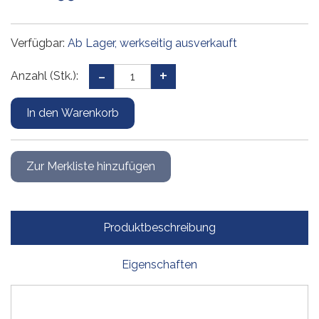
Verfügbar:
Ab Lager, werkseitig ausverkauft
Anzahl (Stk.):
Produktbeschreibung
Eigenschaften