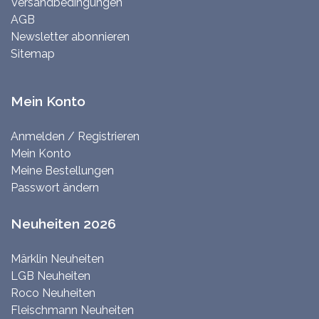
Versandbedingungen
AGB
Newsletter abonnieren
Sitemap
Mein Konto
Anmelden / Registrieren
Mein Konto
Meine Bestellungen
Passwort ändern
Neuheiten 2026
Märklin Neuheiten
LGB Neuheiten
Roco Neuheiten
Fleischmann Neuheiten