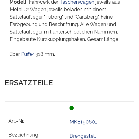
Modell:
Fahrwerk der
Taschenwagen
jeweils aus
Metall. 2 Wagen jeweils beladen mit einem
Sattelauflieger "Tuborg" und "Carlsberg". Feine
Farbgebung und Beschriftung. Alle Wagen und
Sattelauflieger mit unterschiedlichen Nummern.
Eingebaute Kurzkupplungshaken. Gesamtlänge
über
Puffer
318 mm.
ERSATZTEILE
MKE190601
Drehgestell