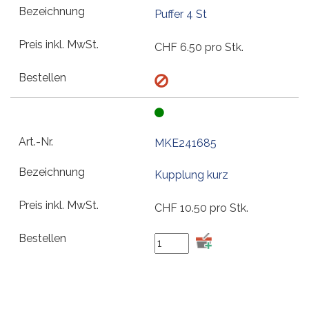
Puffer 4 St
CHF
6.50
pro Stk.
MKE241685
Kupplung kurz
CHF
10.50
pro Stk.