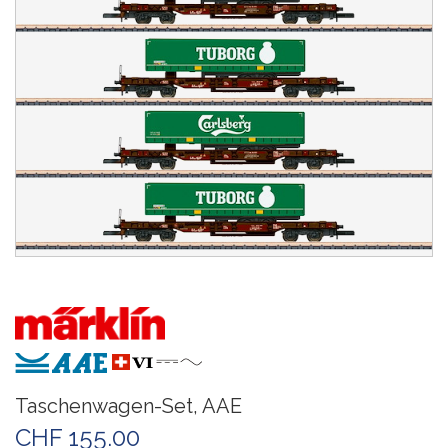
Taschenwagen-Set, AAE
CHF 155.00