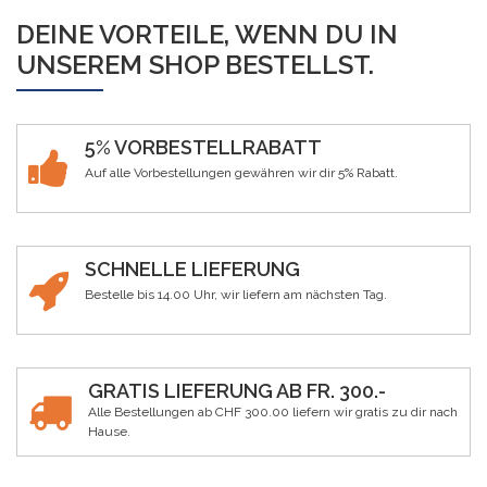
DEINE VORTEILE, WENN DU IN
UNSEREM SHOP BESTELLST.
5% VORBESTELLRABATT
Auf alle Vorbestellungen gewähren wir dir 5% Rabatt.
SCHNELLE LIEFERUNG
Bestelle bis 14.00 Uhr, wir liefern am nächsten Tag.
GRATIS LIEFERUNG AB FR. 300.-
Alle Bestellungen ab CHF 300.00 liefern wir gratis zu dir nach
Hause.