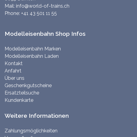
Mail:
info@world-of-trains.ch
Phone:
+41 43 501 11 55
Modelleisenbahn Shop Infos
Modelleisenbahn Marken
Modelleisenbahn Laden
Kontakt
Anfahrt
Über uns
Geschenkgutscheine
Ersatzteilsuche
Kundenkarte
Weitere Informationen
Zahlungsmöglichkeiten