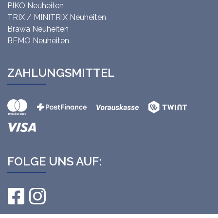
PIKO Neuheiten
TRIX / MINITRIX Neuheiten
Brawa Neuheiten
BEMO Neuheiten
ZAHLUNGSMITTEL
FOLGE UNS AUF: