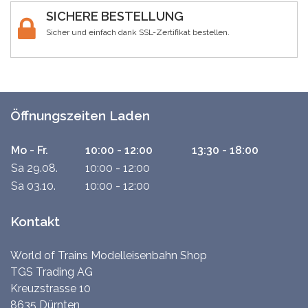
SICHERE BESTELLUNG
Sicher und einfach dank SSL-Zertifikat bestellen.
Öffnungszeiten Laden
Mo - Fr.
10:00 - 12:00
13:30 - 18:00
Sa 29.08.
10:00 - 12:00
Sa 03.10.
10:00 - 12:00
Kontakt
World of Trains Modelleisenbahn Shop
TGS Trading AG
Kreuzstrasse 10
8635 Dürnten