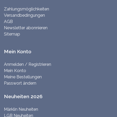
Zahlungsmöglichkeiten
Versandbedingungen
AGB
Newsletter abonnieren
Sitemap
Mein Konto
Anmelden / Registrieren
Mein Konto
Meine Bestellungen
Passwort ändern
Neuheiten 2026
Märklin Neuheiten
LGB Neuheiten