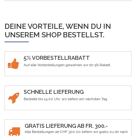
DEINE VORTEILE, WENN DU IN
UNSEREM SHOP BESTELLST.
5% VORBESTELLRABATT
Auf alle Vorbestellungen gewähren wir dir 5% Rabatt.
SCHNELLE LIEFERUNG
Bestelle bis 14.00 Uhr, wir liefern am nächsten Tag.
GRATIS LIEFERUNG AB FR. 300.-
Alle Bestellungen ab CHF 300.00 liefern wir gratis zu dir nach