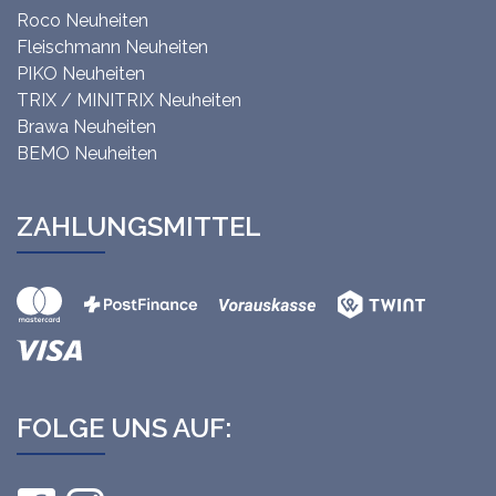
Roco Neuheiten
Fleischmann Neuheiten
PIKO Neuheiten
TRIX / MINITRIX Neuheiten
Brawa Neuheiten
BEMO Neuheiten
ZAHLUNGSMITTEL
FOLGE UNS AUF: