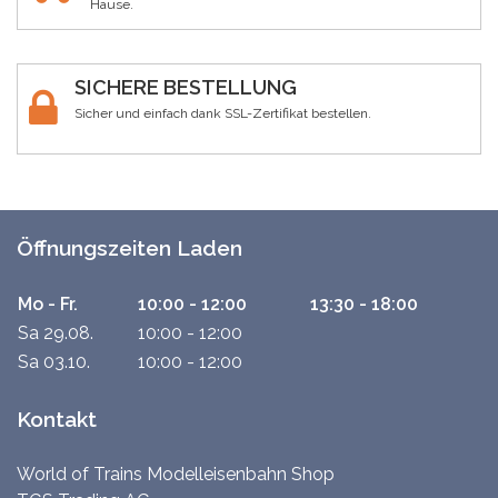
Hause.
SICHERE BESTELLUNG
Sicher und einfach dank SSL-Zertifikat bestellen.
Öffnungszeiten Laden
Mo - Fr.
10:00 - 12:00
13:30 - 18:00
Sa 29.08.
10:00 - 12:00
Sa 03.10.
10:00 - 12:00
Kontakt
World of Trains Modelleisenbahn Shop