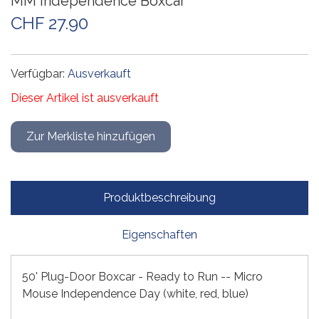
MM Independence Boxcar
CHF 27.90
Verfügbar:
Ausverkauft
Dieser Artikel ist ausverkauft
Produktbeschreibung
Eigenschaften
50' Plug-Door Boxcar - Ready to Run -- Micro
Mouse Independence Day (white, red, blue)