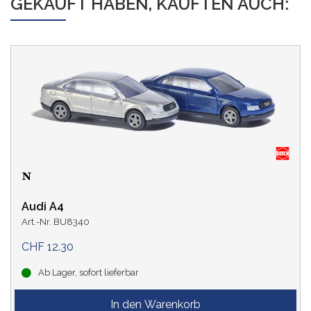
GEKAUFT HABEN, KAUFTEN AUCH:
Audi A4
Art.-Nr. BU8340
CHF 12.30
Ab Lager, sofort lieferbar