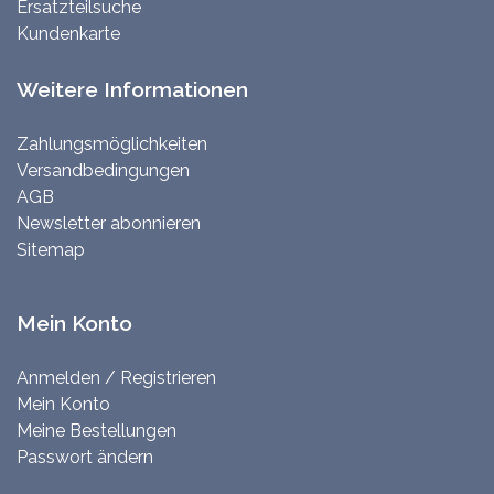
Ersatzteilsuche
Kundenkarte
Weitere Informationen
Zahlungsmöglichkeiten
Versandbedingungen
AGB
Newsletter abonnieren
Sitemap
Mein Konto
Anmelden / Registrieren
Mein Konto
Meine Bestellungen
Passwort ändern