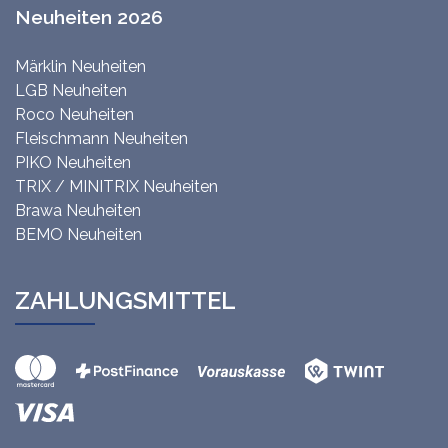
Neuheiten 2026
Märklin Neuheiten
LGB Neuheiten
Roco Neuheiten
Fleischmann Neuheiten
PIKO Neuheiten
TRIX / MINITRIX Neuheiten
Brawa Neuheiten
BEMO Neuheiten
ZAHLUNGSMITTEL