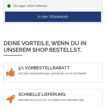
Ab Lager, sofort lieferbar
DEINE VORTEILE, WENN DU IN
UNSEREM SHOP BESTELLST.
5% VORBESTELLRABATT
Auf alle Vorbestellungen gewähren wir dir 5% Rabatt.
SCHNELLE LIEFERUNG
Bestelle bis 14.00 Uhr, wir liefern am nächsten Tag.