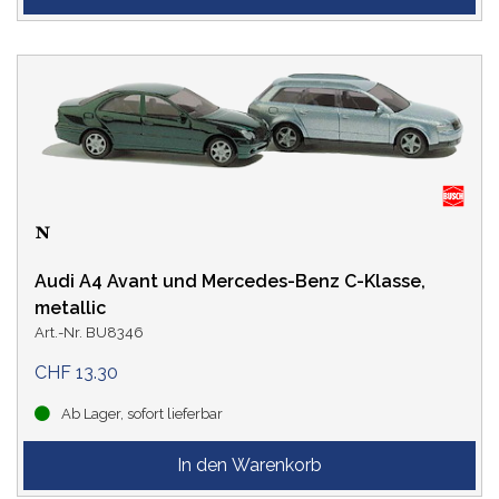
Audi A4 Avant und Mercedes-Benz C-Klasse,
metallic
Art.-Nr. BU8346
CHF 13.30
Ab Lager, sofort lieferbar