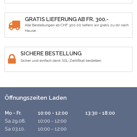
GRATIS LIEFERUNG AB FR. 300.-
Alle Bestellungen ab CHF 300.00 liefern wir gratis zu dir nach
Hause.
SICHERE BESTELLUNG
Sicher und einfach dank SSL-Zertifikat bestellen.
Öffnungszeiten Laden
Mo - Fr.
10:00 - 12:00
13:30 - 18:00
Sa 29.08.
10:00 - 12:00
Sa 03.10.
10:00 - 12:00