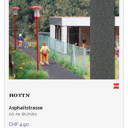
Asphaltstrasse
Art.-Nr. BU7080
CHF 4.90