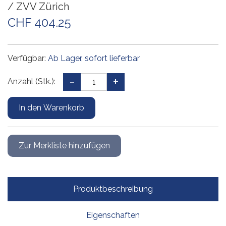
/ ZVV Zürich
CHF 404.25
Verfügbar:
Ab Lager, sofort lieferbar
Anzahl (Stk.):
Produktbeschreibung
Eigenschaften