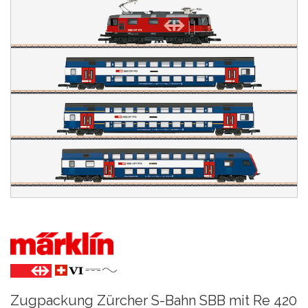
Zugpackung Zürcher S-Bahn SBB mit Re 420