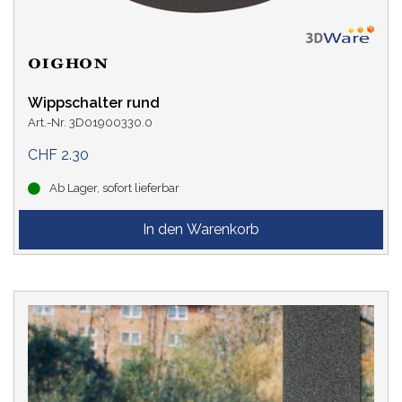
Wippschalter rund
Art.-Nr. 3D01900330.0
CHF 2.30
Ab Lager, sofort lieferbar