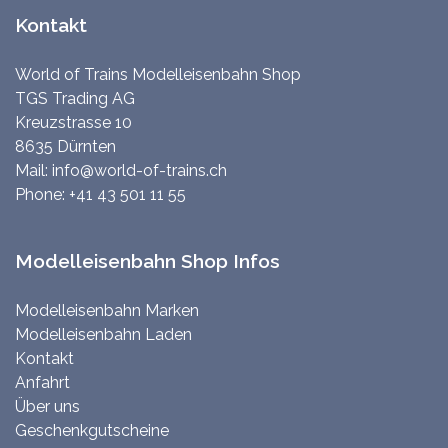
Kontakt
World of Trains Modelleisenbahn Shop
TGS Trading AG
Kreuzstrasse 10
8635 Dürnten
Mail:
info@world-of-trains.ch
Phone:
+41 43 501 11 55
Modelleisenbahn Shop Infos
Modelleisenbahn Marken
Modelleisenbahn Laden
Kontakt
Anfahrt
Über uns
Geschenkgutscheine