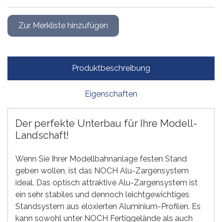
Produktbeschreibung
Eigenschaften
Der perfekte Unterbau für Ihre Modell-
Landschaft!
Wenn Sie Ihrer Modellbahnanlage festen Stand
geben wollen, ist das NOCH Alu-Zargensystem
ideal. Das optisch attraktive Alu-Zargensystem ist
ein sehr stabiles und dennoch leichtgewichtiges
Standsystem aus eloxierten Aluminium-Profilen. Es
kann sowohl unter NOCH Fertiggelände als auch