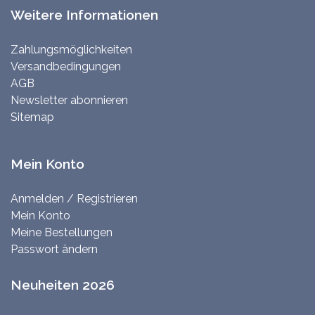
Weitere Informationen
Zahlungsmöglichkeiten
Versandbedingungen
AGB
Newsletter abonnieren
Sitemap
Mein Konto
Anmelden / Registrieren
Mein Konto
Meine Bestellungen
Passwort ändern
Neuheiten 2026