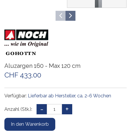
Aluzargen 160 - Max 120 cm
CHF 433.00
Verfügbar:
Lieferbar ab Hersteller, ca. 2-6 Wochen
Anzahl (Stk.):