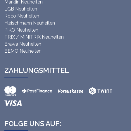
Märklin Neuheiten
LGB Neuheiten
Roco Neuheiten
Fleischmann Neuheiten
PIKO Neuheiten
TRIX / MINITRIX Neuheiten
Brawa Neuheiten
BEMO Neuheiten
ZAHLUNGSMITTEL
FOLGE UNS AUF: