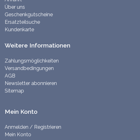
Über uns
Geschenkgutscheine
Ersatzteilsuche
Kundenkarte
Weitere Informationen
Zahlungsmöglichkeiten
Versandbedingungen
AGB
Newsletter abonnieren
Sitemap
Mein Konto
Anmelden / Registrieren
Mein Konto