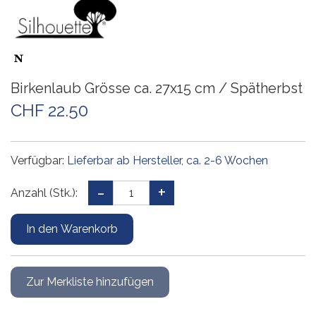
Birkenlaub Grösse ca. 27x15 cm / Spätherbst
CHF 22.50
Verfügbar:
Lieferbar ab Hersteller, ca. 2-6 Wochen
Anzahl (Stk.):