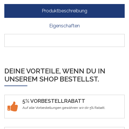
Produktbeschreibung
Eigenschaften
DEINE VORTEILE, WENN DU IN
UNSEREM SHOP BESTELLST.
5% VORBESTELLRABATT
Auf alle Vorbestellungen gewähren wir dir 5% Rabatt.