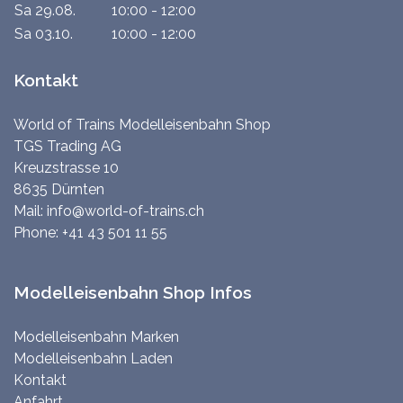
Sa 29.08.
10:00 - 12:00
Sa 03.10.
10:00 - 12:00
Kontakt
World of Trains Modelleisenbahn Shop
TGS Trading AG
Kreuzstrasse 10
8635 Dürnten
Mail:
info@world-of-trains.ch
Phone:
+41 43 501 11 55
Modelleisenbahn Shop Infos
Modelleisenbahn Marken
Modelleisenbahn Laden
Kontakt
Anfahrt