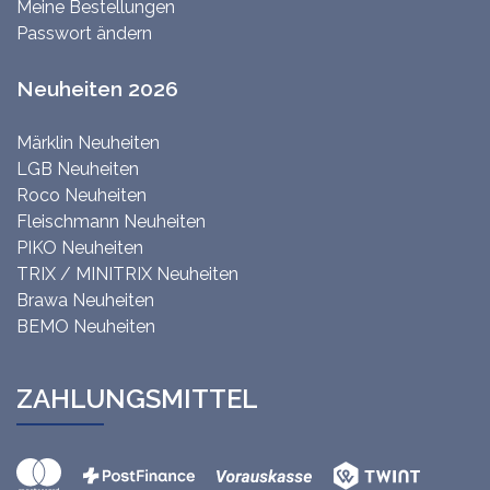
Meine Bestellungen
Passwort ändern
Neuheiten 2026
Märklin Neuheiten
LGB Neuheiten
Roco Neuheiten
Fleischmann Neuheiten
PIKO Neuheiten
TRIX / MINITRIX Neuheiten
Brawa Neuheiten
BEMO Neuheiten
ZAHLUNGSMITTEL