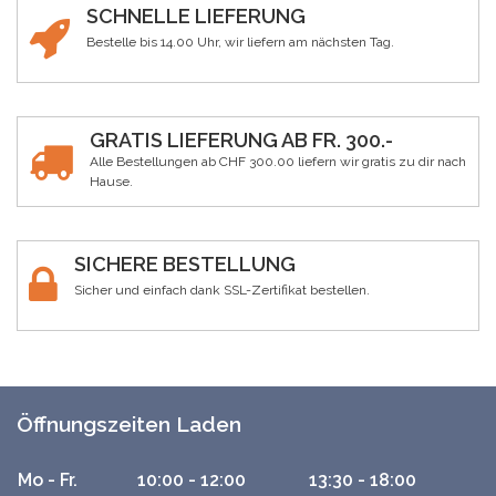
SCHNELLE LIEFERUNG
Bestelle bis 14.00 Uhr, wir liefern am nächsten Tag.
GRATIS LIEFERUNG AB FR. 300.-
Alle Bestellungen ab CHF 300.00 liefern wir gratis zu dir nach
Hause.
SICHERE BESTELLUNG
Sicher und einfach dank SSL-Zertifikat bestellen.
Öffnungszeiten Laden
Mo - Fr.
10:00 - 12:00
13:30 - 18:00