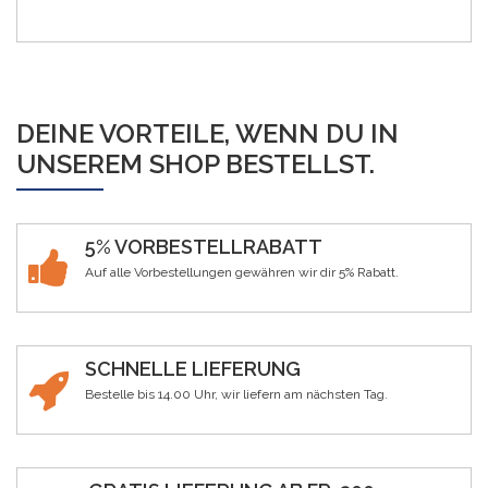
DEINE VORTEILE, WENN DU IN
UNSEREM SHOP BESTELLST.
5% VORBESTELLRABATT
Auf alle Vorbestellungen gewähren wir dir 5% Rabatt.
SCHNELLE LIEFERUNG
Bestelle bis 14.00 Uhr, wir liefern am nächsten Tag.