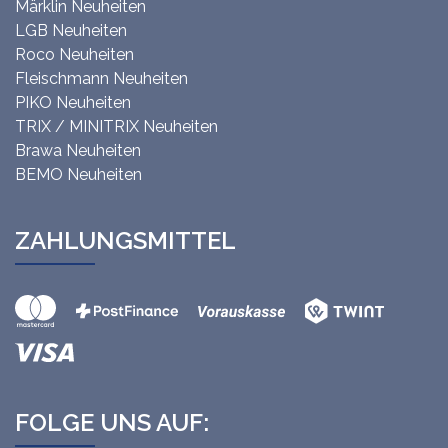
Märklin Neuheiten
LGB Neuheiten
Roco Neuheiten
Fleischmann Neuheiten
PIKO Neuheiten
TRIX / MINITRIX Neuheiten
Brawa Neuheiten
BEMO Neuheiten
ZAHLUNGSMITTEL
FOLGE UNS AUF: