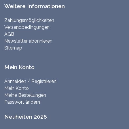
Weitere Informationen
Zahlungsmöglichkeiten
Versandbedingungen
AGB
Newsletter abonnieren
Sitemap
Mein Konto
Anmelden / Registrieren
Mein Konto
Meine Bestellungen
Passwort ändern
Neuheiten 2026