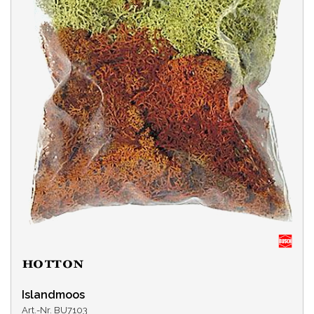
Islandmoos
Art.-Nr. BU7103