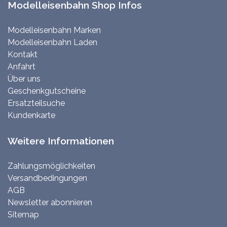
Modelleisenbahn Shop Infos
Modelleisenbahn Marken
Modelleisenbahn Laden
Kontakt
Anfahrt
Über uns
Geschenkgutscheine
Ersatzteilsuche
Kundenkarte
Weitere Informationen
Zahlungsmöglichkeiten
Versandbedingungen
AGB
Newsletter abonnieren
Sitemap