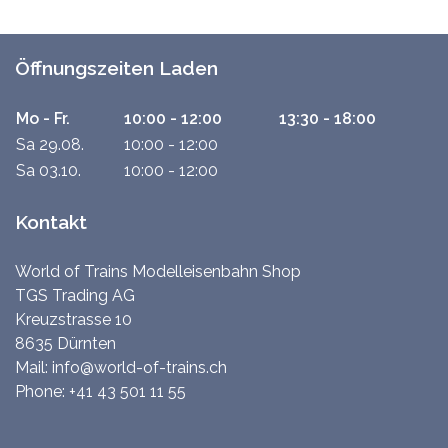
Öffnungszeiten Laden
Mo - Fr.
10:00 - 12:00
13:30 - 18:00
Sa 29.08.
10:00 - 12:00
Sa 03.10.
10:00 - 12:00
Kontakt
World of Trains Modelleisenbahn Shop
TGS Trading AG
Kreuzstrasse 10
8635 Dürnten
Mail:
info@world-of-trains.ch
Phone:
+41 43 501 11 55