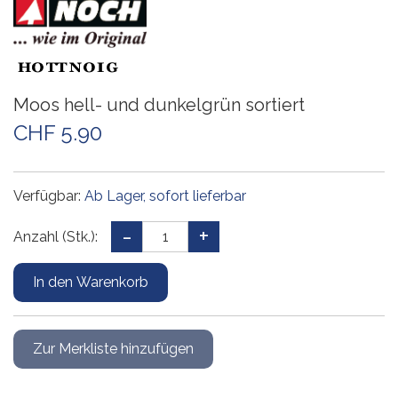
Moos hell- und dunkelgrün sortiert
CHF 5.90
Verfügbar:
Ab Lager, sofort lieferbar
Anzahl (Stk.):