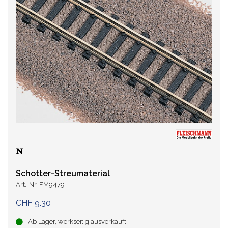
Schotter-Streumaterial
Art.-Nr. FM9479
CHF 9.30
Ab Lager, werkseitig ausverkauft