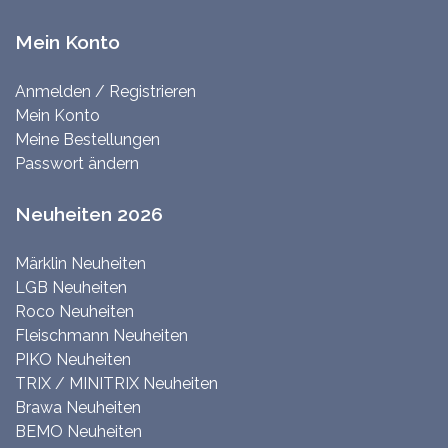
Mein Konto
Anmelden / Registrieren
Mein Konto
Meine Bestellungen
Passwort ändern
Neuheiten 2026
Märklin Neuheiten
LGB Neuheiten
Roco Neuheiten
Fleischmann Neuheiten
PIKO Neuheiten
TRIX / MINITRIX Neuheiten
Brawa Neuheiten
BEMO Neuheiten