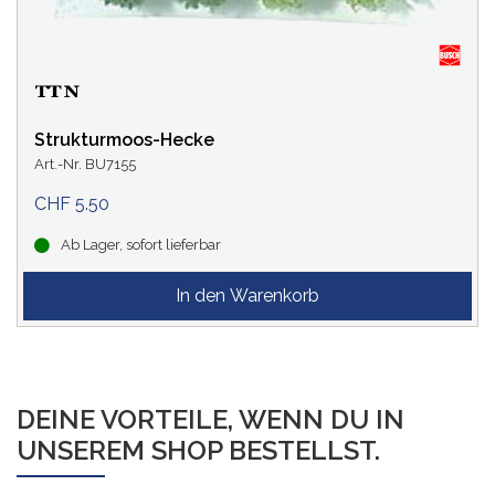
Strukturmoos-Hecke
Art.-Nr. BU7155
CHF 5.50
Ab Lager, sofort lieferbar
DEINE VORTEILE, WENN DU IN
UNSEREM SHOP BESTELLST.