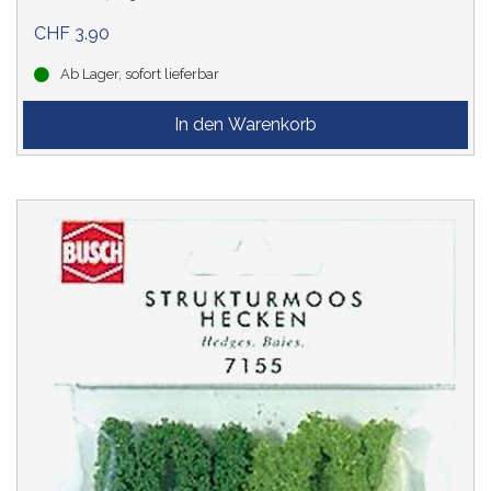
CHF 3.90
Ab Lager, sofort lieferbar