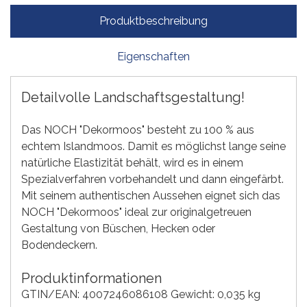
Produktbeschreibung
Eigenschaften
Detailvolle Landschaftsgestaltung!
Das NOCH "Dekormoos" besteht zu 100 % aus
echtem Islandmoos. Damit es möglichst lange seine
natürliche Elastizität behält, wird es in einem
Spezialverfahren vorbehandelt und dann eingefärbt.
Mit seinem authentischen Aussehen eignet sich das
NOCH "Dekormoos" ideal zur originalgetreuen
Gestaltung von Büschen, Hecken oder
Bodendeckern.
Produktinformationen
GTIN/EAN: 4007246086108 Gewicht: 0,035 kg