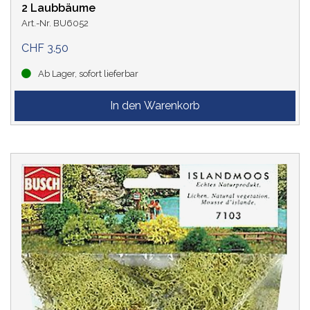
2 Laubbäume
Art.-Nr. BU6052
CHF 3.50
Ab Lager, sofort lieferbar