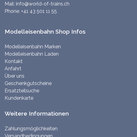
Mail:
info@world-of-trains.ch
Phone:
+41 43 501 11 55
Modelleisenbahn Shop Infos
Modelleisenbahn Marken
Modelleisenbahn Laden
Kontakt
Anfahrt
Über uns
Geschenkgutscheine
Ersatzteilsuche
Kundenkarte
Weitere Informationen
Zahlungsmöglichkeiten
Versandbedingungen