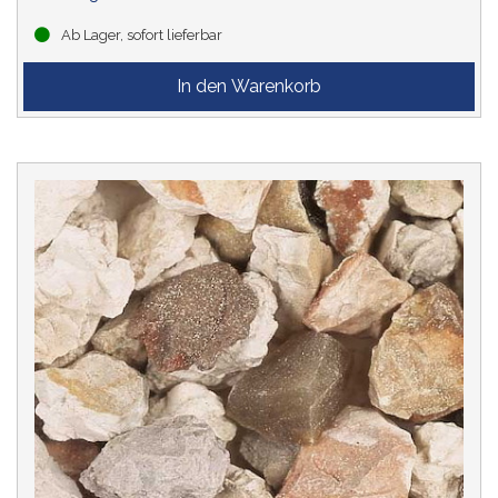
Ab Lager, sofort lieferbar