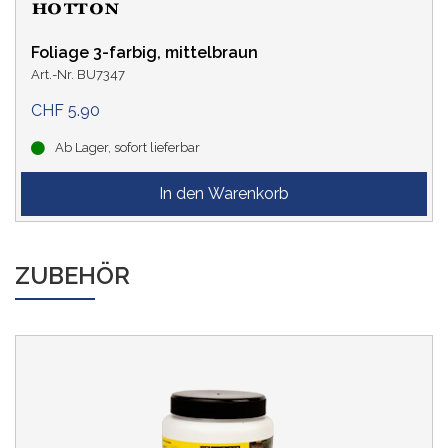
Foliage 3-farbig, mittelbraun
Art.-Nr. BU7347
CHF 5.90
Ab Lager, sofort lieferbar
ZUBEHÖR