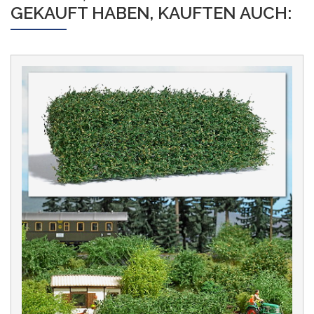
GEKAUFT HABEN, KAUFTEN AUCH: