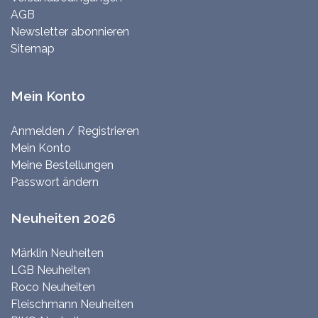
AGB
Newsletter abonnieren
Sitemap
Mein Konto
Anmelden / Registrieren
Mein Konto
Meine Bestellungen
Passwort ändern
Neuheiten 2026
Märklin Neuheiten
LGB Neuheiten
Roco Neuheiten
Fleischmann Neuheiten