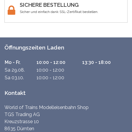
SICHERE BESTELLUNG
Sicher und einfach dank SSL-Zertifikat bestellen.
Öffnungszeiten Laden
Mo - Fr.
10:00 - 12:00
13:30 - 18:00
Sa 29.08.
10:00 - 12:00
Sa 03.10.
10:00 - 12:00
Kontakt
World of Trains Modelleisenbahn Shop
TGS Trading AG
Kreuzstrasse 10
8635 Dürnten