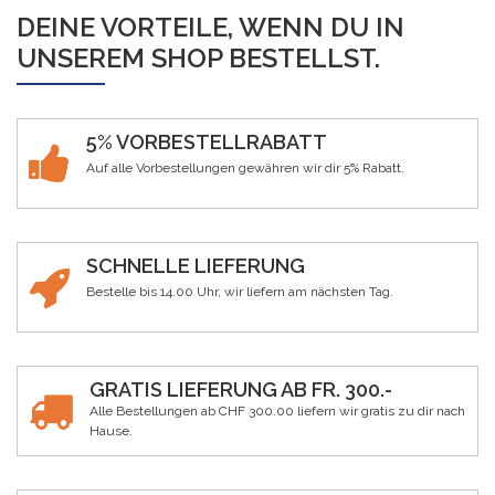
DEINE VORTEILE, WENN DU IN
UNSEREM SHOP BESTELLST.
5% VORBESTELLRABATT
Auf alle Vorbestellungen gewähren wir dir 5% Rabatt.
SCHNELLE LIEFERUNG
Bestelle bis 14.00 Uhr, wir liefern am nächsten Tag.
GRATIS LIEFERUNG AB FR. 300.-
Alle Bestellungen ab CHF 300.00 liefern wir gratis zu dir nach
Hause.