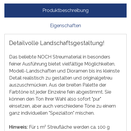
Produktbeschreibung
Eigenschaften
Detailvolle Landschaftsgestaltung!
Das beliebte NOCH Streumaterial in besonders
feiner Ausführung bietet vielfältige Möglichkeiten,
Modell-Landschaften und Dioramen bis ins kleinste
Detail realistisch zu gestalten und originalgetreu
auszuschmücken. Aus der breiten Palette der
Farbtöne ist jeder Einzelne fein abgestimmt. Sie
können den Ton Ihrer Wahl also sofort "pur"
einsetzen, aber auch verschiedene Töne zu einem
ganz individuellen "Spezialton" mischen.
Hinweis:
Für 1 m² Streufläche werden ca. 100 g