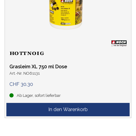
Grasleim XL 750 ml Dose
Art.-Nr. NO61131
CHF 30.30
Ab Lager, sofort lieferbar