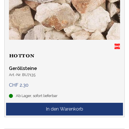
Geröllsteine
Art.-Nr. BU7135
CHF 2.30
Ab Lager, sofort lieferbar