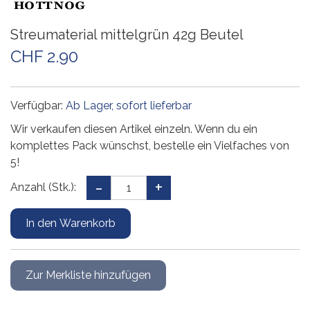
Streumaterial mittelgrün 42g Beutel
CHF 2.90
Verfügbar:
Ab Lager, sofort lieferbar
Wir verkaufen diesen Artikel einzeln. Wenn du ein
komplettes Pack wünschst, bestelle ein Vielfaches von
5!
Anzahl (Stk.):