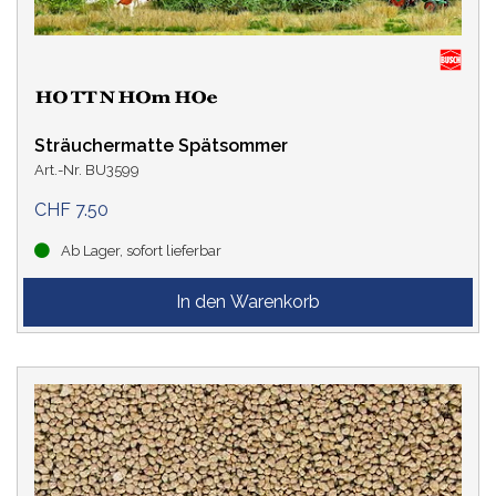
Sträuchermatte Spätsommer
Art.-Nr. BU3599
CHF 7.50
Ab Lager, sofort lieferbar