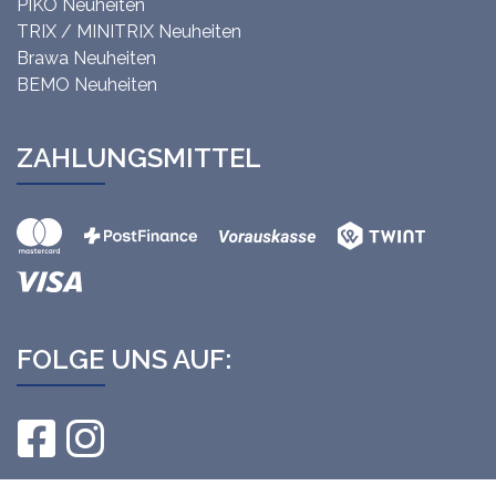
PIKO Neuheiten
TRIX / MINITRIX Neuheiten
Brawa Neuheiten
BEMO Neuheiten
ZAHLUNGSMITTEL
FOLGE UNS AUF: