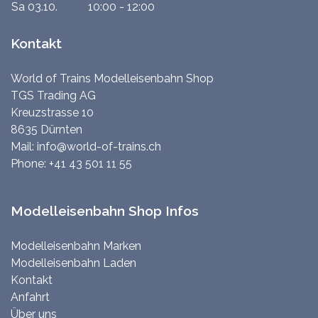
Sa 03.10.
10:00 - 12:00
Kontakt
World of Trains Modelleisenbahn Shop
TGS Trading AG
Kreuzstrasse 10
8635 Dürnten
Mail:
info@world-of-trains.ch
Phone:
+41 43 501 11 55
Modelleisenbahn Shop Infos
Modelleisenbahn Marken
Modelleisenbahn Laden
Kontakt
Anfahrt
Über uns