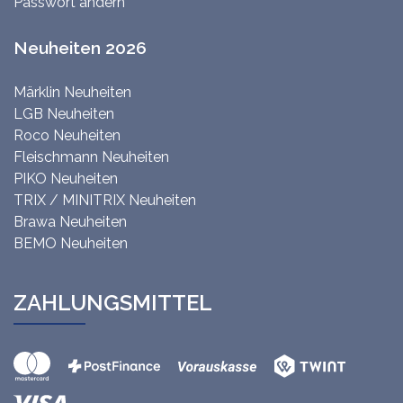
Passwort ändern
Neuheiten 2026
Märklin Neuheiten
LGB Neuheiten
Roco Neuheiten
Fleischmann Neuheiten
PIKO Neuheiten
TRIX / MINITRIX Neuheiten
Brawa Neuheiten
BEMO Neuheiten
ZAHLUNGSMITTEL