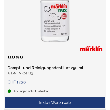
Dampf- und Reinigungsdestillat 250 ml
Art.-Nr. MK02423
CHF 17.30
Ab Lager, sofort lieferbar