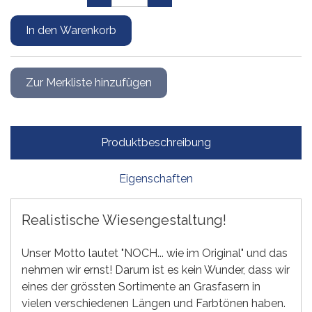
Produktbeschreibung
Eigenschaften
Realistische Wiesengestaltung!
Unser Motto lautet "NOCH... wie im Original" und das
nehmen wir ernst! Darum ist es kein Wunder, dass wir
eines der grössten Sortimente an Grasfasern in
vielen verschiedenen Längen und Farbtönen haben.