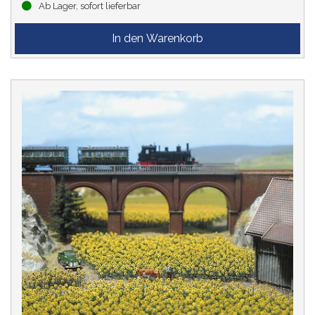
Ab Lager, sofort lieferbar