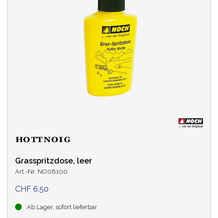
Grasspritzdose, leer
Art.-Nr. NO08100
CHF 6.50
Ab Lager, sofort lieferbar