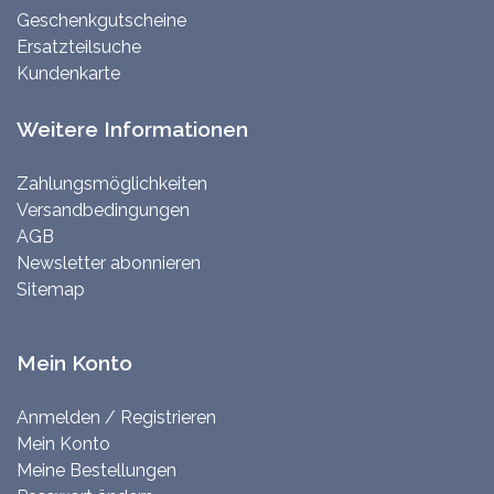
Geschenkgutscheine
Ersatzteilsuche
Kundenkarte
Weitere Informationen
Zahlungsmöglichkeiten
Versandbedingungen
AGB
Newsletter abonnieren
Sitemap
Mein Konto
Anmelden / Registrieren
Mein Konto
Meine Bestellungen