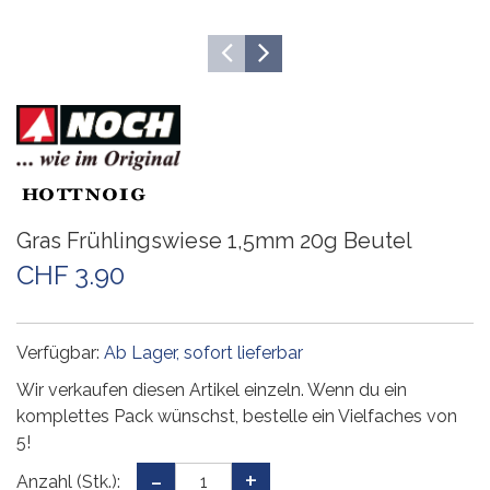
Gras Frühlingswiese 1,5mm 20g Beutel
CHF 3.90
Verfügbar:
Ab Lager, sofort lieferbar
Wir verkaufen diesen Artikel einzeln. Wenn du ein
komplettes Pack wünschst, bestelle ein Vielfaches von
5!
Anzahl (Stk.):