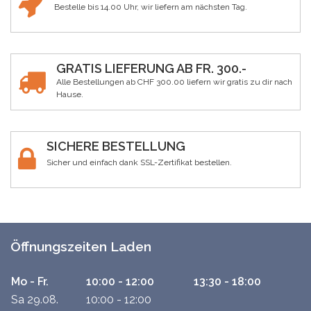
Bestelle bis 14.00 Uhr, wir liefern am nächsten Tag.
GRATIS LIEFERUNG AB FR. 300.-
Alle Bestellungen ab CHF 300.00 liefern wir gratis zu dir nach
Hause.
SICHERE BESTELLUNG
Sicher und einfach dank SSL-Zertifikat bestellen.
Öffnungszeiten Laden
Mo - Fr.
10:00 - 12:00
13:30 - 18:00
Sa 29.08.
10:00 - 12:00