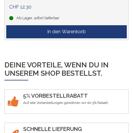
CHF 12.30
Ab Lager, sofort lieferbar
DEINE VORTEILE, WENN DU IN
UNSEREM SHOP BESTELLST.
5% VORBESTELLRABATT
Auf alle Vorbestellungen gewähren wir dir 5% Rabatt.
SCHNELLE LIEFERUNG