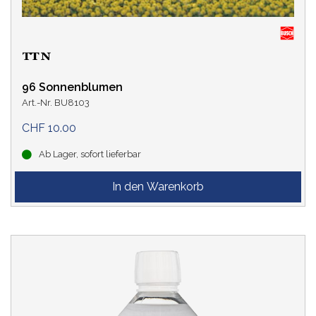
96 Sonnenblumen
Art.-Nr. BU8103
CHF 10.00
Ab Lager, sofort lieferbar