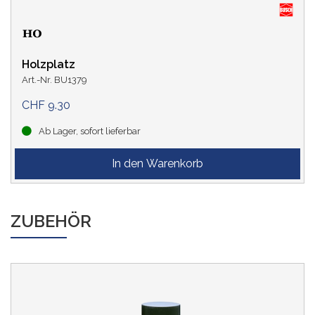
Holzplatz
Art.-Nr. BU1379
CHF 9.30
Ab Lager, sofort lieferbar
ZUBEHÖR