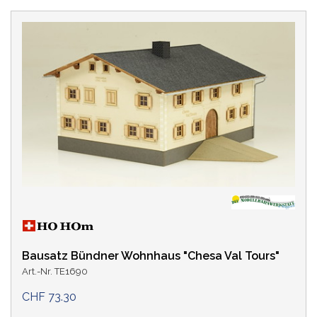
Bausatz Bündner Wohnhaus "Chesa Val Tours"
Art.-Nr. TE1690
CHF 73.30