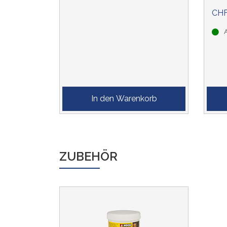
CHF
A
ZUBEHÖR