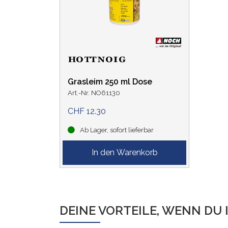
Grasleim 250 ml Dose
Art.-Nr. NO61130
CHF 12.30
Ab Lager, sofort lieferbar
DEINE VORTEILE, WENN DU 