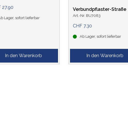
 27.90
Verbundpflaster-Straße
Art.-Nr. BU7083
b Lager, sofort lieferbar
CHF 7.30
Ab Lager, sofort lieferbar