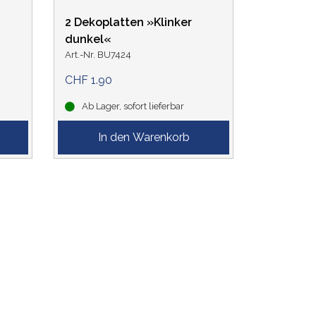
2 Dekoplatten »Klinker
dunkel«
Art.-Nr. BU7424
CHF 1.90
Ab Lager, sofort lieferbar