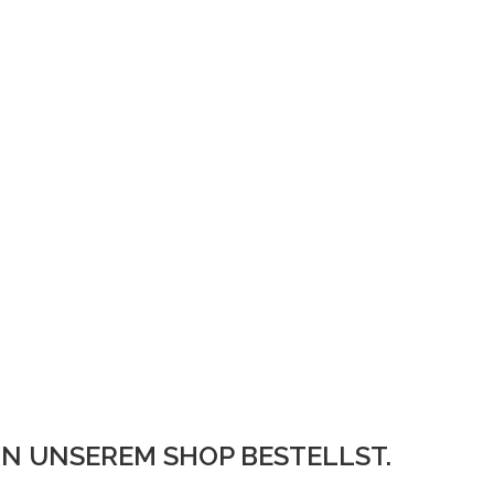
IN UNSEREM SHOP BESTELLST.