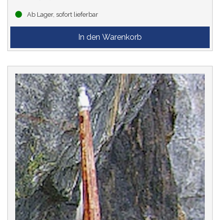
Ab Lager, sofort lieferbar