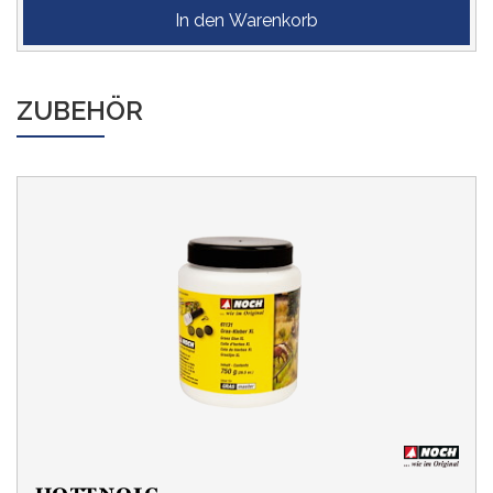
ZUBEHÖR