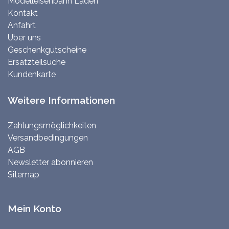
Modelleisenbahn Laden
Kontakt
Anfahrt
Über uns
Geschenkgutscheine
Ersatzteilsuche
Kundenkarte
Weitere Informationen
Zahlungsmöglichkeiten
Versandbedingungen
AGB
Newsletter abonnieren
Sitemap
Mein Konto