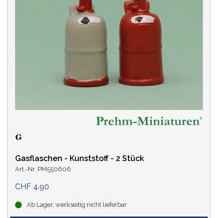
Gasflaschen - Kunststoff - 2 Stück
Art.-Nr. PM550606
CHF 4.90
Ab Lager, werkseitig nicht lieferbar