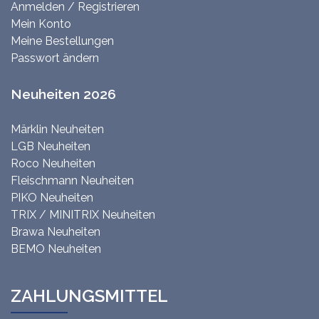
Anmelden / Registrieren
Mein Konto
Meine Bestellungen
Passwort ändern
Neuheiten 2026
Märklin Neuheiten
LGB Neuheiten
Roco Neuheiten
Fleischmann Neuheiten
PIKO Neuheiten
TRIX / MINITRIX Neuheiten
Brawa Neuheiten
BEMO Neuheiten
ZAHLUNGSMITTEL