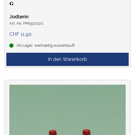
Jodlerin
Art.-Nr. PM550020
CHF 11.90
Ab Lager, werkseitig ausverkauft