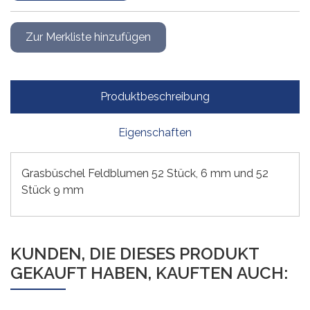
Produktbeschreibung
Eigenschaften
Grasbüschel Feldblumen 52 Stück, 6 mm und 52
Stück 9 mm
KUNDEN, DIE DIESES PRODUKT
GEKAUFT HABEN, KAUFTEN AUCH: