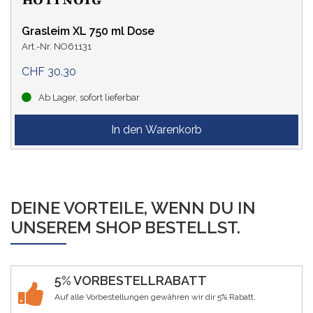
Grasleim XL 750 ml Dose
Art.-Nr. NO61131
CHF 30.30
Ab Lager, sofort lieferbar
DEINE VORTEILE, WENN DU IN
UNSEREM SHOP BESTELLST.
5% VORBESTELLRABATT
Auf alle Vorbestellungen gewähren wir dir 5% Rabatt.