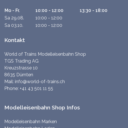
Mo - Fr.
10:00 - 12:00
13:30 - 18:00
Sa 29.08.
10:00 - 12:00
Sa 03.10.
10:00 - 12:00
Kontakt
World of Trains Modelleisenbahn Shop
TGS Trading AG
Kreuzstrasse 10
8635 Dürnten
Mail:
info@world-of-trains.ch
Phone:
+41 43 501 11 55
Modelleisenbahn Shop Infos
Modelleisenbahn Marken