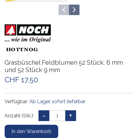
Grasbüschel Feldblumen 52 Stück, 6 mm
und 52 Stück 9 mm
CHF 17.50
Verfügbar:
Ab Lager, sofort lieferbar
Anzahl (Stk.):