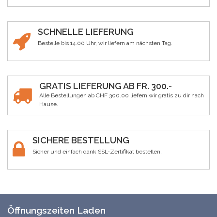
SCHNELLE LIEFERUNG
Bestelle bis 14.00 Uhr, wir liefern am nächsten Tag.
GRATIS LIEFERUNG AB FR. 300.-
Alle Bestellungen ab CHF 300.00 liefern wir gratis zu dir nach
Hause.
SICHERE BESTELLUNG
Sicher und einfach dank SSL-Zertifikat bestellen.
Öffnungszeiten Laden