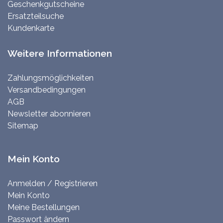
Geschenkgutscheine
Ersatzteilsuche
Kundenkarte
Weitere Informationen
Zahlungsmöglichkeiten
Versandbedingungen
AGB
Newsletter abonnieren
Sitemap
Mein Konto
Anmelden / Registrieren
Mein Konto
Meine Bestellungen
Passwort ändern