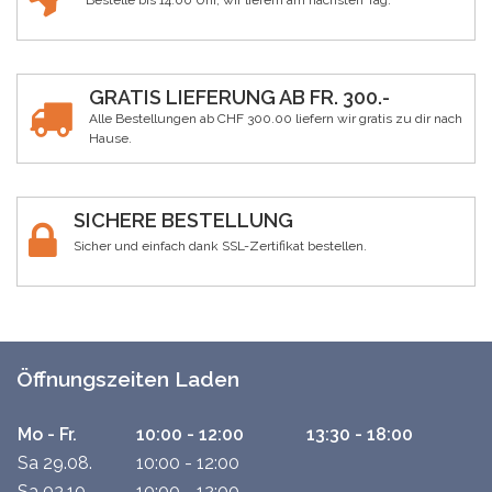
GRATIS LIEFERUNG AB FR. 300.-
Alle Bestellungen ab CHF 300.00 liefern wir gratis zu dir nach
Hause.
SICHERE BESTELLUNG
Sicher und einfach dank SSL-Zertifikat bestellen.
Öffnungszeiten Laden
Mo - Fr.
10:00 - 12:00
13:30 - 18:00
Sa 29.08.
10:00 - 12:00
Sa 03.10.
10:00 - 12:00