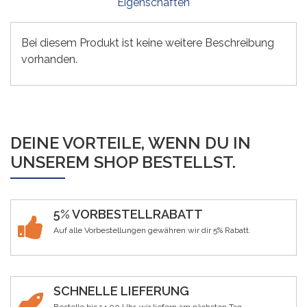
Eigenschaften
Bei diesem Produkt ist keine weitere Beschreibung
vorhanden.
DEINE VORTEILE, WENN DU IN
UNSEREM SHOP BESTELLST.
5% VORBESTELLRABATT
Auf alle Vorbestellungen gewähren wir dir 5% Rabatt.
SCHNELLE LIEFERUNG
Bestelle bis 14.00 Uhr, wir liefern am nächsten Tag.