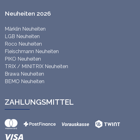
Neuheiten 2026
Märklin Neuheiten
LGB Neuheiten
Roco Neuheiten
Fleischmann Neuheiten
PIKO Neuheiten
TRIX / MINITRIX Neuheiten
Brawa Neuheiten
BEMO Neuheiten
ZAHLUNGSMITTEL