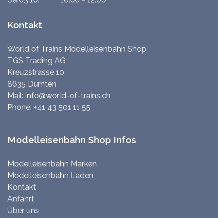
Kontakt
World of Trains Modelleisenbahn Shop
TGS Trading AG
Kreuzstrasse 10
8635 Dürnten
Mail:
info@world-of-trains.ch
Phone:
+41 43 501 11 55
Modelleisenbahn Shop Infos
Modelleisenbahn Marken
Modelleisenbahn Laden
Kontakt
Anfahrt
Über uns