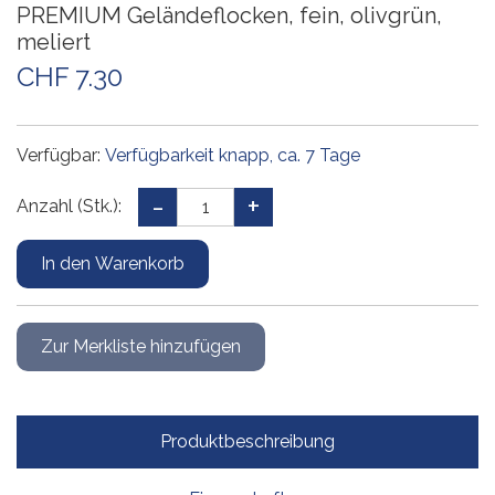
PREMIUM Geländeflocken, fein, olivgrün,
meliert
CHF 7.30
Verfügbar:
Verfügbarkeit knapp, ca. 7 Tage
Anzahl (Stk.):
Produktbeschreibung