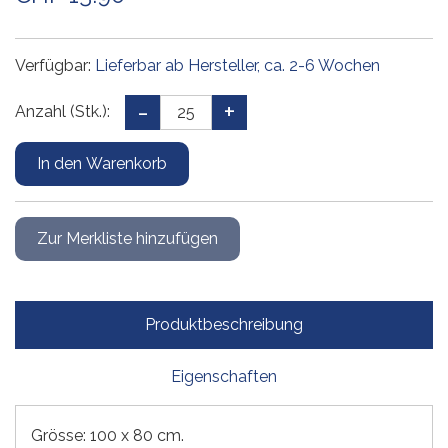
Verfügbar:
Lieferbar ab Hersteller, ca. 2-6 Wochen
Anzahl (Stk.):
Produktbeschreibung
Eigenschaften
Grösse: 100 x 80 cm.