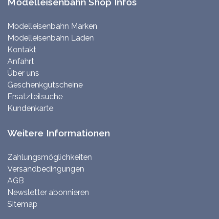
Modelleisenbahn Shop Infos
Modelleisenbahn Marken
Modelleisenbahn Laden
Kontakt
Anfahrt
Über uns
Geschenkgutscheine
Ersatzteilsuche
Kundenkarte
Weitere Informationen
Zahlungsmöglichkeiten
Versandbedingungen
AGB
Newsletter abonnieren
Sitemap