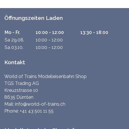
Öffnungszeiten Laden
Mo - Fr.
10:00 - 12:00
13:30 - 18:00
Sa 29.08.
10:00 - 12:00
Sa 03.10.
10:00 - 12:00
Kontakt
World of Trains Modelleisenbahn Shop
TGS Trading AG
Kreuzstrasse 10
8635 Dürnten
Mail:
info@world-of-trains.ch
Phone:
+41 43 501 11 55