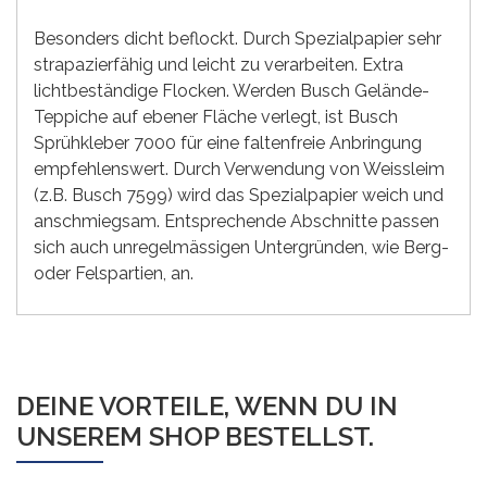
Besonders dicht beflockt. Durch Spezialpapier sehr
strapazierfähig und leicht zu verarbeiten. Extra
lichtbeständige Flocken. Werden Busch Gelände-
Teppiche auf ebener Fläche verlegt, ist Busch
Sprühkleber 7000 für eine faltenfreie Anbringung
empfehlenswert. Durch Verwendung von Weissleim
(z.B. Busch 7599) wird das Spezialpapier weich und
anschmiegsam. Entsprechende Abschnitte passen
sich auch unregelmässigen Untergründen, wie Berg-
oder Felspartien, an.
DEINE VORTEILE, WENN DU IN
UNSEREM SHOP BESTELLST.