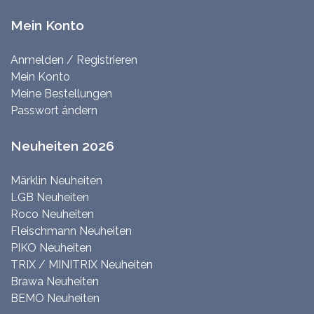
Mein Konto
Anmelden / Registrieren
Mein Konto
Meine Bestellungen
Passwort ändern
Neuheiten 2026
Märklin Neuheiten
LGB Neuheiten
Roco Neuheiten
Fleischmann Neuheiten
PIKO Neuheiten
TRIX / MINITRIX Neuheiten
Brawa Neuheiten
BEMO Neuheiten