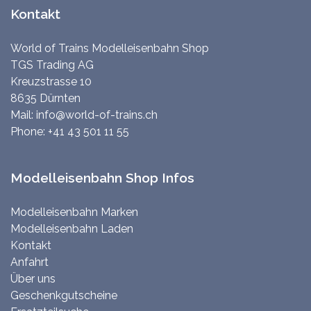
Kontakt
World of Trains Modelleisenbahn Shop
TGS Trading AG
Kreuzstrasse 10
8635 Dürnten
Mail:
info@world-of-trains.ch
Phone:
+41 43 501 11 55
Modelleisenbahn Shop Infos
Modelleisenbahn Marken
Modelleisenbahn Laden
Kontakt
Anfahrt
Über uns
Geschenkgutscheine