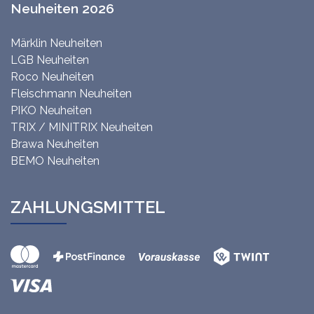
Neuheiten 2026
Märklin Neuheiten
LGB Neuheiten
Roco Neuheiten
Fleischmann Neuheiten
PIKO Neuheiten
TRIX / MINITRIX Neuheiten
Brawa Neuheiten
BEMO Neuheiten
ZAHLUNGSMITTEL