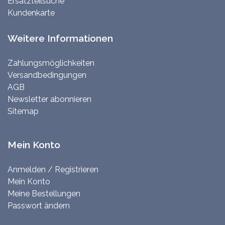
Ersatzteilsuche
Kundenkarte
Weitere Informationen
Zahlungsmöglichkeiten
Versandbedingungen
AGB
Newsletter abonnieren
Sitemap
Mein Konto
Anmelden / Registrieren
Mein Konto
Meine Bestellungen
Passwort ändern