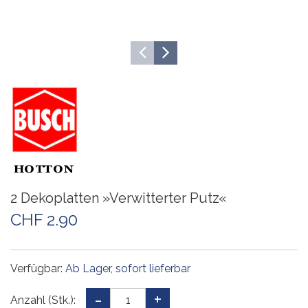
2 Dekoplatten »Verwitterter Putz«
CHF 2.90
Verfügbar:
Ab Lager, sofort lieferbar
Anzahl (Stk.):