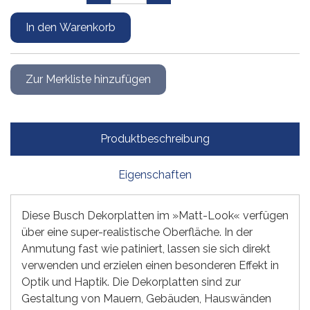
Produktbeschreibung
Eigenschaften
Diese Busch Dekorplatten im »Matt-Look« verfügen
über eine super-realistische Oberfläche. In der
Anmutung fast wie patiniert, lassen sie sich direkt
verwenden und erzielen einen besonderen Effekt in
Optik und Haptik. Die Dekorplatten sind zur
Gestaltung von Mauern, Gebäuden, Hauswänden