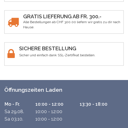
GRATIS LIEFERUNG AB FR. 300.-
Alle Bestellungen ab CHF 300.00 liefern wir gratis zu dir nach
Hause.
SICHERE BESTELLUNG
Sicher und einfach dank SSL-Zertifikat bestellen.
Öffnungszeiten Laden
Mo - Fr.
10:00 - 12:00
13:30 - 18:00
Sa 29.08.
10:00 - 12:00
Sa 03.10.
10:00 - 12:00