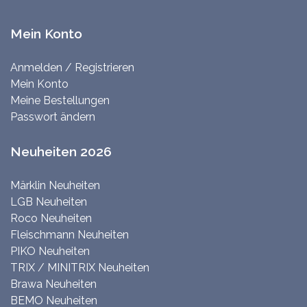
Mein Konto
Anmelden / Registrieren
Mein Konto
Meine Bestellungen
Passwort ändern
Neuheiten 2026
Märklin Neuheiten
LGB Neuheiten
Roco Neuheiten
Fleischmann Neuheiten
PIKO Neuheiten
TRIX / MINITRIX Neuheiten
Brawa Neuheiten
BEMO Neuheiten