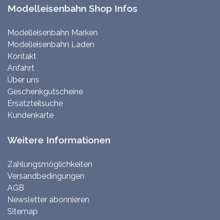
Modelleisenbahn Shop Infos
Modelleisenbahn Marken
Modelleisenbahn Laden
Kontakt
Anfahrt
Über uns
Geschenkgutscheine
Ersatzteilsuche
Kundenkarte
Weitere Informationen
Zahlungsmöglichkeiten
Versandbedingungen
AGB
Newsletter abonnieren
Sitemap