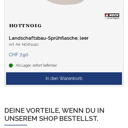
Landschaftsbau-Sprühflasche, leer
Art.-Nr. NO61140
CHF 7.90
Ab Lager, sofort lieferbar
DEINE VORTEILE, WENN DU IN
UNSEREM SHOP BESTELLST.