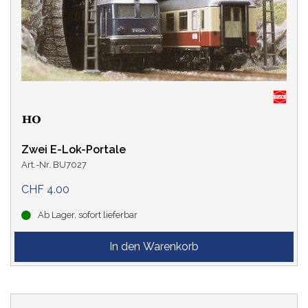
Zwei E-Lok-Portale
Art.-Nr. BU7027
CHF 4.00
Ab Lager, sofort lieferbar