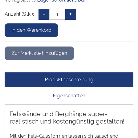
Anzahl (Stk.):
Produktbeschreibung
Eigenschaften
Felswände und Berghänge super-
realistisch und kostengünstig gestalten!
Mit den Fels-Gussformen lassen sich täuschend