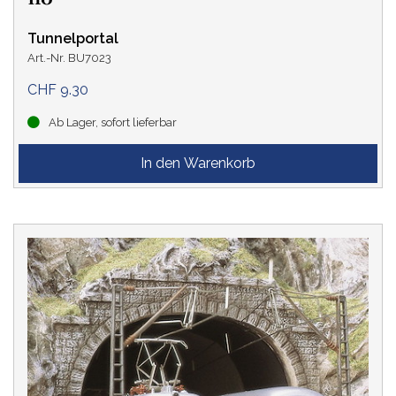
Tunnelportal
Art.-Nr. BU7023
CHF 9.30
Ab Lager, sofort lieferbar