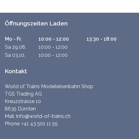
Öffnungszeiten Laden
Mo - Fr.
10:00 - 12:00
13:30 - 18:00
Sa 29.08.
10:00 - 12:00
Sa 03.10.
10:00 - 12:00
Kontakt
World of Trains Modelleisenbahn Shop
TGS Trading AG
Kreuzstrasse 10
8635 Dürnten
Mail:
info@world-of-trains.ch
Phone:
+41 43 501 11 55