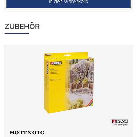
ZUBEHÖR