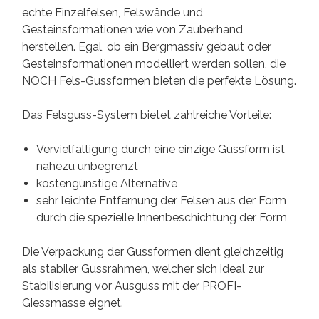
echte Einzelfelsen, Felswände und
Gesteinsformationen wie von Zauberhand
herstellen. Egal, ob ein Bergmassiv gebaut oder
Gesteinsformationen modelliert werden sollen, die
NOCH Fels-Gussformen bieten die perfekte Lösung.
Das Felsguss-System bietet zahlreiche Vorteile:
Vervielfältigung durch eine einzige Gussform ist
nahezu unbegrenzt
kostengünstige Alternative
sehr leichte Entfernung der Felsen aus der Form
durch die spezielle Innenbeschichtung der Form
Die Verpackung der Gussformen dient gleichzeitig
als stabiler Gussrahmen, welcher sich ideal zur
Stabilisierung vor Ausguss mit der PROFI-
Giessmasse eignet.