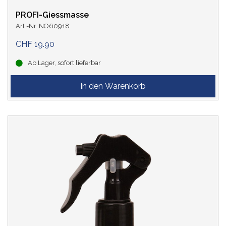
PROFI-Giessmasse
Art.-Nr. NO60918
CHF 19.90
Ab Lager, sofort lieferbar