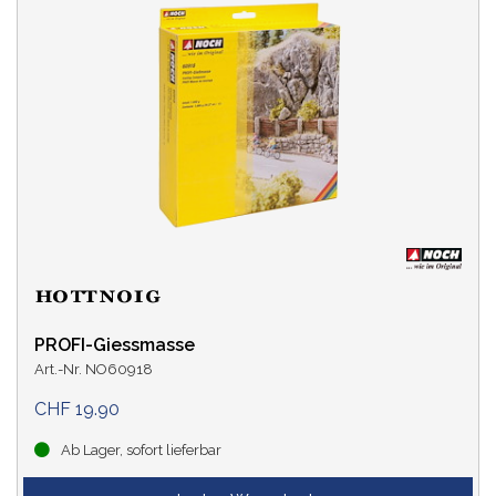
PROFI-Giessmasse
Art.-Nr. NO60918
CHF 19.90
Ab Lager, sofort lieferbar