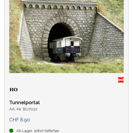
Tunnelportal
Art.-Nr. BU7022
CHF 8.90
Ab Lager, sofort lieferbar