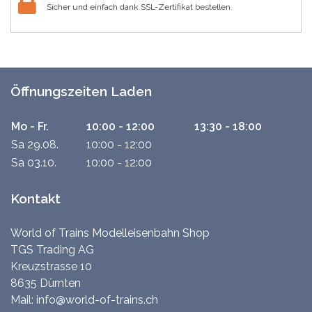
Sicher und einfach dank SSL-Zertifikat bestellen.
Öffnungszeiten Laden
Mo - Fr.
10:00 - 12:00
13:30 - 18:00
Sa 29.08.
10:00 - 12:00
Sa 03.10.
10:00 - 12:00
Kontakt
World of Trains Modelleisenbahn Shop
TGS Trading AG
Kreuzstrasse 10
8635 Dürnten
Mail:
info@world-of-trains.ch