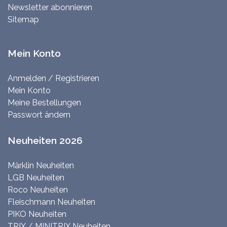
Newsletter abonnieren
Sitemap
Mein Konto
Anmelden / Registrieren
Mein Konto
Meine Bestellungen
Passwort ändern
Neuheiten 2026
Märklin Neuheiten
LGB Neuheiten
Roco Neuheiten
Fleischmann Neuheiten
PIKO Neuheiten
TRIX / MINITRIX Neuheiten