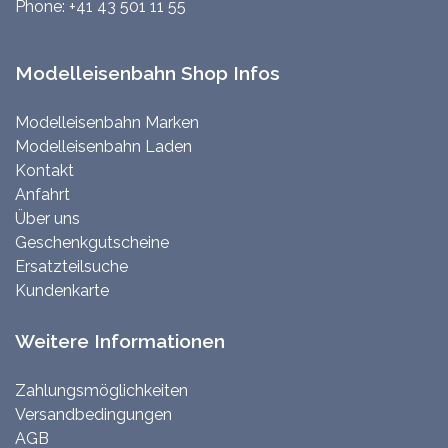
Phone:
+41 43 501 11 55
Modelleisenbahn Shop Infos
Modelleisenbahn Marken
Modelleisenbahn Laden
Kontakt
Anfahrt
Über uns
Geschenkgutscheine
Ersatzteilsuche
Kundenkarte
Weitere Informationen
Zahlungsmöglichkeiten
Versandbedingungen
AGB