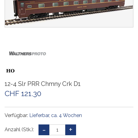
12-4 Slr PRR Chmny Crk D1
CHF 121.30
Verfügbar:
Lieferbar, ca. 4 Wochen
Anzahl (Stk.):