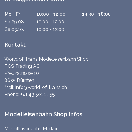
Mo - Fr.
10:00 - 12:00
13:30 - 18:00
Sa 29.08.
10:00 - 12:00
Sa 03.10.
10:00 - 12:00
Kontakt
World of Trains Modelleisenbahn Shop
TGS Trading AG
Kreuzstrasse 10
8635 Dürnten
Mail:
info@world-of-trains.ch
Phone:
+41 43 501 11 55
Modelleisenbahn Shop Infos
Modelleisenbahn Marken