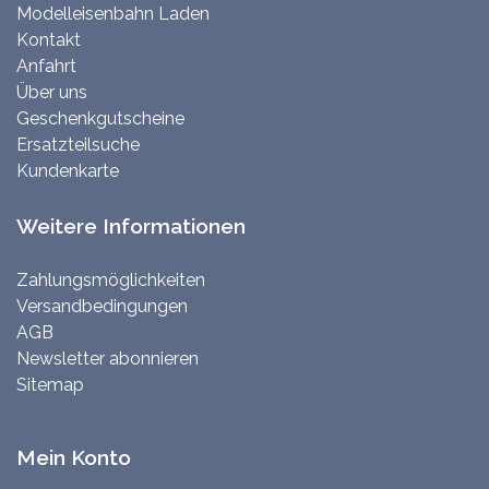
Modelleisenbahn Laden
Kontakt
Anfahrt
Über uns
Geschenkgutscheine
Ersatzteilsuche
Kundenkarte
Weitere Informationen
Zahlungsmöglichkeiten
Versandbedingungen
AGB
Newsletter abonnieren
Sitemap
Mein Konto