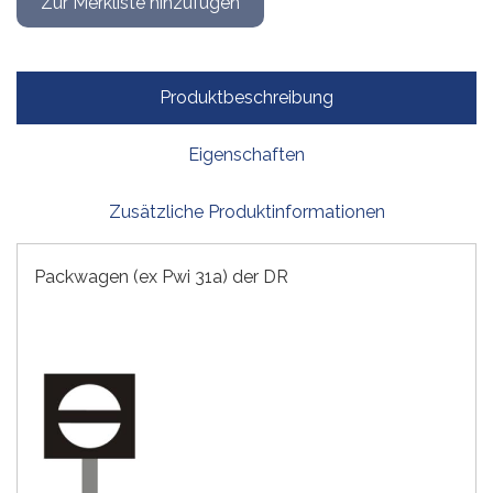
Produktbeschreibung
Eigenschaften
Zusätzliche Produktinformationen
Packwagen (ex Pwi 31a) der DR