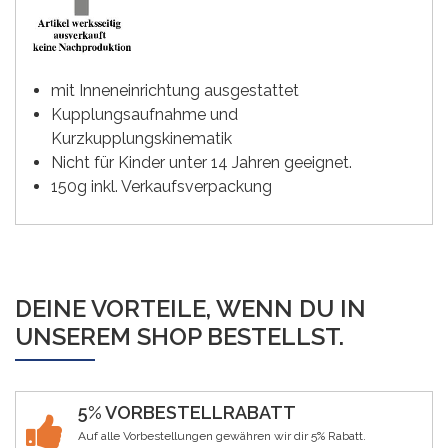
mit Inneneinrichtung ausgestattet
Kupplungsaufnahme und
Kurzkupplungskinematik
Nicht für Kinder unter 14 Jahren geeignet.
150g inkl. Verkaufsverpackung
DEINE VORTEILE, WENN DU IN
UNSEREM SHOP BESTELLST.
5% VORBESTELLRABATT
Auf alle Vorbestellungen gewähren wir dir 5% Rabatt.