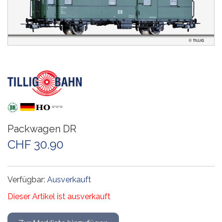
Packwagen DR
CHF 30.90
Verfügbar:
Ausverkauft
Dieser Artikel ist ausverkauft