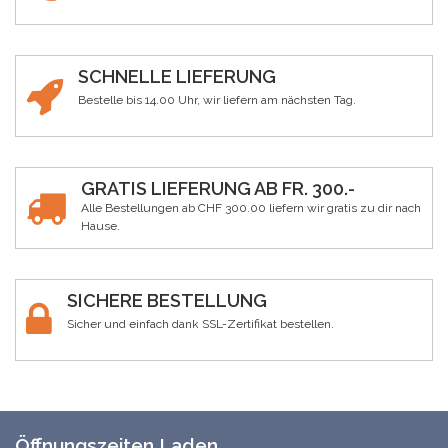
SCHNELLE LIEFERUNG
Bestelle bis 14.00 Uhr, wir liefern am nächsten Tag.
GRATIS LIEFERUNG AB FR. 300.-
Alle Bestellungen ab CHF 300.00 liefern wir gratis zu dir nach
Hause.
SICHERE BESTELLUNG
Sicher und einfach dank SSL-Zertifikat bestellen.
Öffnungszeiten Laden