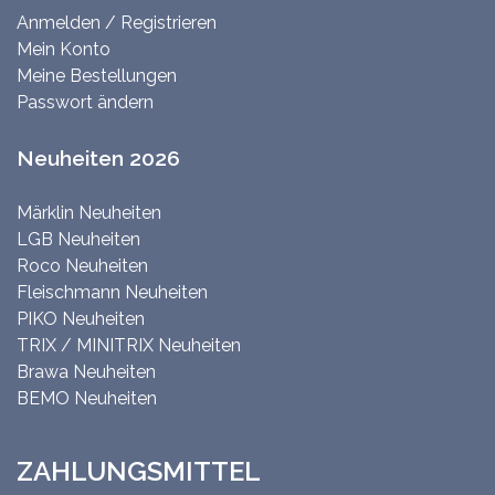
Anmelden / Registrieren
Mein Konto
Meine Bestellungen
Passwort ändern
Neuheiten 2026
Märklin Neuheiten
LGB Neuheiten
Roco Neuheiten
Fleischmann Neuheiten
PIKO Neuheiten
TRIX / MINITRIX Neuheiten
Brawa Neuheiten
BEMO Neuheiten
ZAHLUNGSMITTEL