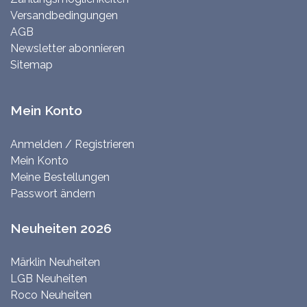
Versandbedingungen
AGB
Newsletter abonnieren
Sitemap
Mein Konto
Anmelden / Registrieren
Mein Konto
Meine Bestellungen
Passwort ändern
Neuheiten 2026
Märklin Neuheiten
LGB Neuheiten
Roco Neuheiten