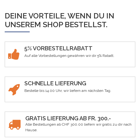
DEINE VORTEILE, WENN DU IN
UNSEREM SHOP BESTELLST.
5% VORBESTELLRABATT
Auf alle Vorbestellungen gewähren wir dir 5% Rabatt.
SCHNELLE LIEFERUNG
Bestelle bis 14.00 Uhr, wir liefern am nächsten Tag.
GRATIS LIEFERUNG AB FR. 300.-
Alle Bestellungen ab CHF 300.00 liefern wir gratis zu dir nach
Hause.