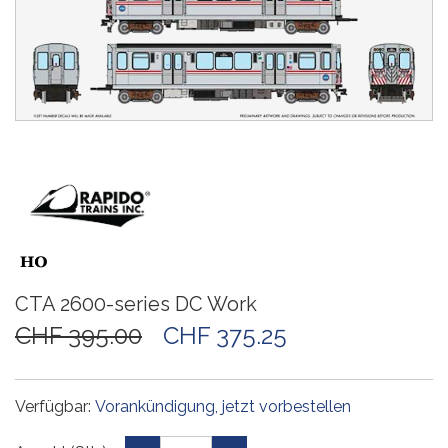
CTA 2600-series DC Work
CHF 395.00
CHF 375.25
Verfügbar:
Vorankündigung, jetzt vorbestellen