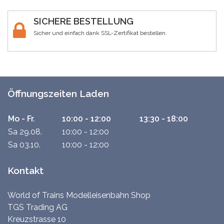
SICHERE BESTELLUNG
Sicher und einfach dank SSL-Zertifikat bestellen.
Öffnungszeiten Laden
Mo - Fr.
10:00 - 12:00
13:30 - 18:00
Sa 29.08.
10:00 - 12:00
Sa 03.10.
10:00 - 12:00
Kontakt
World of Trains Modelleisenbahn Shop
TGS Trading AG
Kreuzstrasse 10