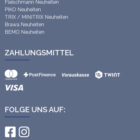
Fleischmann Neuheiten
PIKO Neuheiten
TRIX / MINITRIX Neuheiten
Brawa Neuheiten
BEMO Neuheiten
ZAHLUNGSMITTEL
FOLGE UNS AUF: