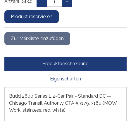
Anzahl (Stk.):
Produktbeschreibung
Eigenschaften
Budd 2600 Series L 2-Car Pair - Standard DC --
Chicago Transit Authority CTA #3179, 3180 (MOW
Work, stainless, red, white)