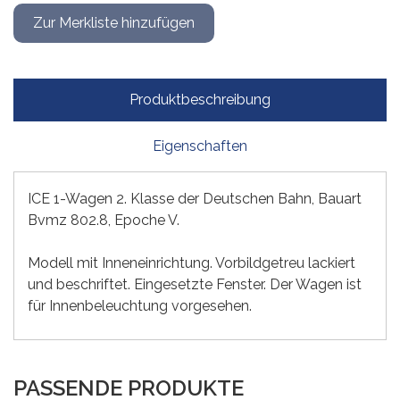
Produktbeschreibung
Eigenschaften
ICE 1-Wagen 2. Klasse der Deutschen Bahn, Bauart
Bvmz 802.8, Epoche V.
Modell mit Inneneinrichtung. Vorbildgetreu lackiert
und beschriftet. Eingesetzte Fenster. Der Wagen ist
für Innenbeleuchtung vorgesehen.
PASSENDE PRODUKTE