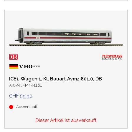
ICE1-Wagen 1. Kl. Bauart Avmz 801.0, DB
Art.-Nr. FM444201
CHF 59.90
Ausverkauft
Dieser Artikel ist ausverkauft