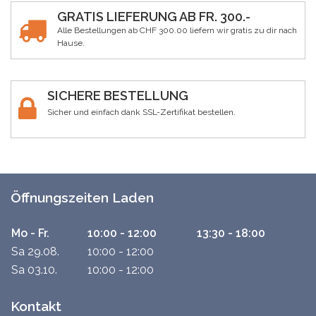
GRATIS LIEFERUNG AB FR. 300.-
Alle Bestellungen ab CHF 300.00 liefern wir gratis zu dir nach
Hause.
SICHERE BESTELLUNG
Sicher und einfach dank SSL-Zertifikat bestellen.
Öffnungszeiten Laden
Mo - Fr.
10:00 - 12:00
13:30 - 18:00
Sa 29.08.
10:00 - 12:00
Sa 03.10.
10:00 - 12:00
Kontakt