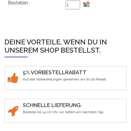
DEINE VORTEILE, WENN DU IN
UNSEREM SHOP BESTELLST.
5% VORBESTELLRABATT
Auf alle Vorbestellungen gewähren wir dir 5% Rabatt.
SCHNELLE LIEFERUNG
Bestelle bis 14.00 Uhr, wir liefern am nächsten Tag.