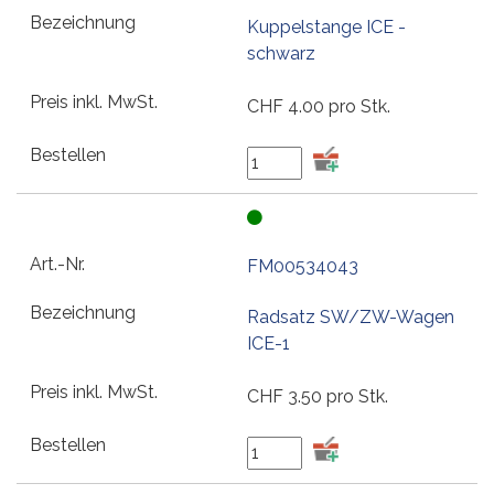
Kuppelstange ICE -
schwarz
CHF
4.00
pro Stk.
FM00534043
Radsatz SW/ZW-Wagen
ICE-1
CHF
3.50
pro Stk.