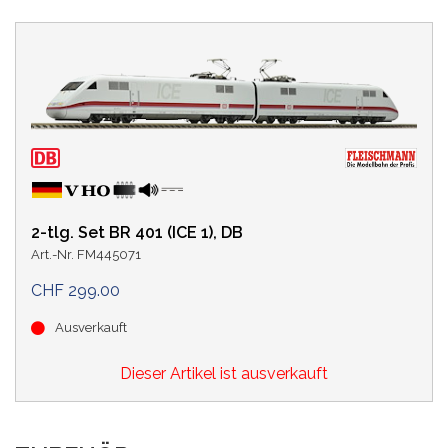
2-tlg. Set BR 401 (ICE 1), DB
Art.-Nr. FM445071
CHF 299.00
Ausverkauft
Dieser Artikel ist ausverkauft