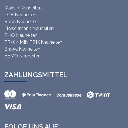
Märklin Neuheiten
LGB Neuheiten
Roco Neuheiten
Fleischmann Neuheiten
PIKO Neuheiten
TRIX / MINITRIX Neuheiten
Brawa Neuheiten
BEMO Neuheiten
ZAHLUNGSMITTEL
FOLGE UNS AUF: