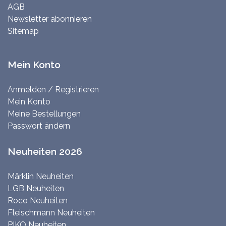
AGB
Newsletter abonnieren
Sitemap
Mein Konto
Anmelden / Registrieren
Mein Konto
Meine Bestellungen
Passwort ändern
Neuheiten 2026
Märklin Neuheiten
LGB Neuheiten
Roco Neuheiten
Fleischmann Neuheiten
PIKO Neuheiten