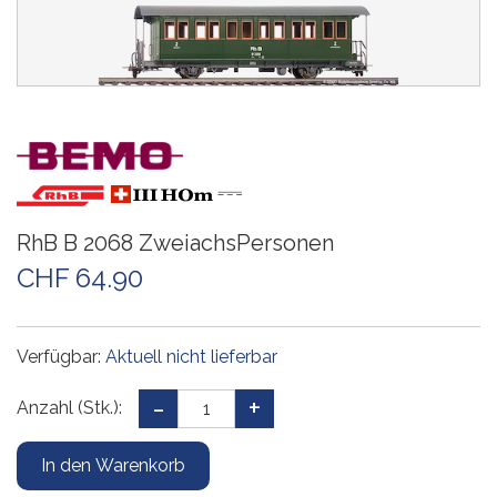
RhB B 2068 ZweiachsPersonen
CHF 64.90
Verfügbar:
Aktuell nicht lieferbar
Anzahl (Stk.):