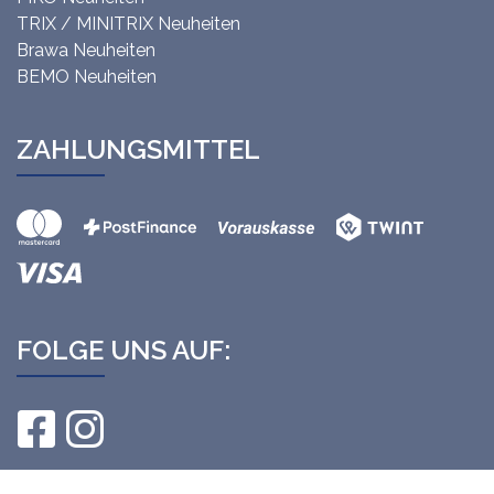
TRIX / MINITRIX Neuheiten
Brawa Neuheiten
BEMO Neuheiten
ZAHLUNGSMITTEL
FOLGE UNS AUF: