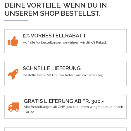
DEINE VORTEILE, WENN DU IN
UNSEREM SHOP BESTELLST.
5% VORBESTELLRABATT
Auf alle Vorbestellungen gewähren wir dir 5% Rabatt.
SCHNELLE LIEFERUNG
Bestelle bis 14.00 Uhr, wir liefern am nächsten Tag.
GRATIS LIEFERUNG AB FR. 300.-
Alle Bestellungen ab CHF 300.00 liefern wir gratis zu dir nach
Hause.