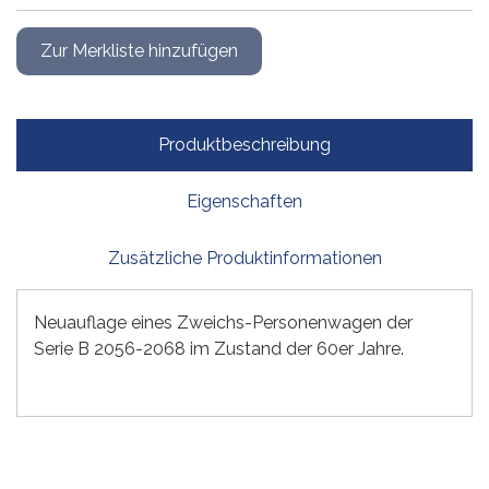
Produktbeschreibung
Eigenschaften
Zusätzliche Produktinformationen
Neuauflage eines Zweichs-Personenwagen der
Serie B 2056-2068 im Zustand der 60er Jahre.