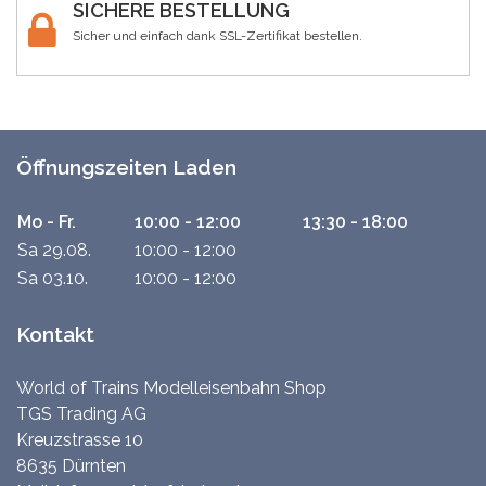
SICHERE BESTELLUNG
Sicher und einfach dank SSL-Zertifikat bestellen.
Öffnungszeiten Laden
Mo - Fr.
10:00 - 12:00
13:30 - 18:00
Sa 29.08.
10:00 - 12:00
Sa 03.10.
10:00 - 12:00
Kontakt
World of Trains Modelleisenbahn Shop
TGS Trading AG
Kreuzstrasse 10
8635 Dürnten