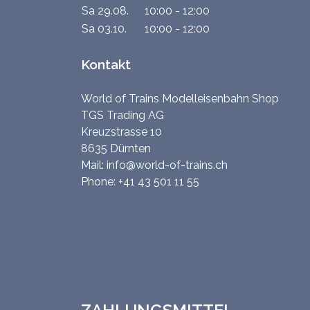
Sa 29.08.
10:00 - 12:00
Sa 03.10.
10:00 - 12:00
Kontakt
World of Trains Modelleisenbahn Shop
TGS Trading AG
Kreuzstrasse 10
8635 Dürnten
Mail:
info@world-of-trains.ch
Phone:
+41 43 501 11 55