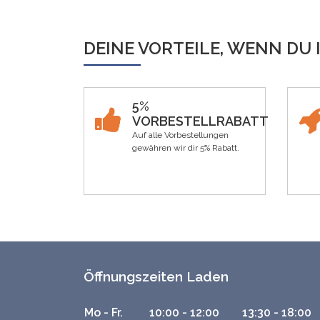
DEINE VORTEILE, WENN DU 
5%
VORBESTELLRABATT
Auf alle Vorbestellungen
gewähren wir dir 5% Rabatt.
Öffnungszeiten Laden
Mo - Fr.
10:00 - 12:00
13:30 - 18:00