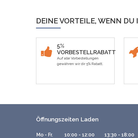
DEINE VORTEILE, WENN DU 
5%
VORBESTELLRABATT
Auf alle Vorbestellungen
gewähren wir dir 5% Rabatt.
Öffnungszeiten Laden
Mo - Fr.
10:00 - 12:00
13:30 - 18:00