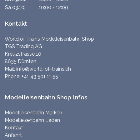
Sa 03.10.
10:00 - 12:00
Kontakt
World of Trains Modelleisenbahn Shop
TGS Trading AG
Kreuzstrasse 10
8635 Dürnten
Mail:
info@world-of-trains.ch
Phone:
+41 43 501 11 55
Modelleisenbahn Shop Infos
Modelleisenbahn Marken
Modelleisenbahn Laden
Kontakt
Anfahrt