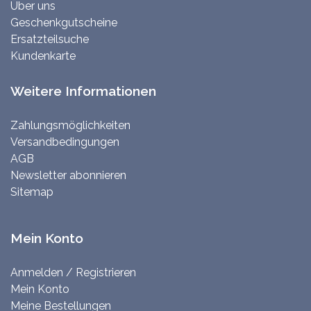
Über uns
Geschenkgutscheine
Ersatzteilsuche
Kundenkarte
Weitere Informationen
Zahlungsmöglichkeiten
Versandbedingungen
AGB
Newsletter abonnieren
Sitemap
Mein Konto
Anmelden / Registrieren
Mein Konto
Meine Bestellungen