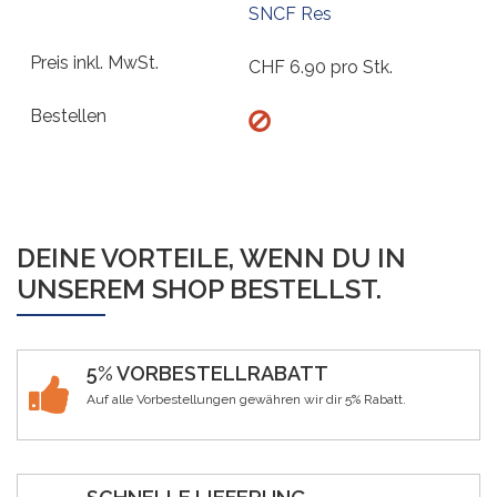
SNCF Res
CHF
6.90
pro Stk.
DEINE VORTEILE, WENN DU IN
UNSEREM SHOP BESTELLST.
5% VORBESTELLRABATT
Auf alle Vorbestellungen gewähren wir dir 5% Rabatt.