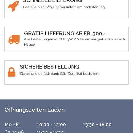
SCHNELLE LIEFERUNG
Bestelle bis 14.00 Uhr, wir liefern am nächsten Tag.
GRATIS LIEFERUNG AB FR. 300.-
Alle Bestellungen ab CHF 300.00 liefern wir gratis zu dir nach
Hause.
SICHERE BESTELLUNG
Sicher und einfach dank SSL-Zertifikat bestellen.
Öffnungszeiten Laden
Mo - Fr.
10:00 - 12:00
13:30 - 18:00
Sa 29.08.
10:00 - 12:00