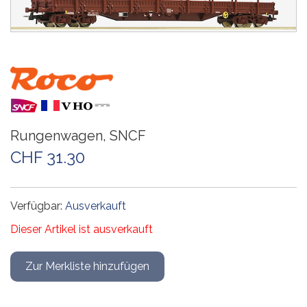
Rungenwagen, SNCF
CHF 31.30
Verfügbar:
Ausverkauft
Dieser Artikel ist ausverkauft