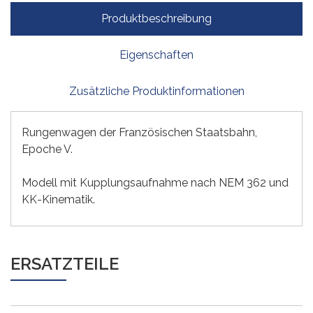
Produktbeschreibung
Eigenschaften
Zusätzliche Produktinformationen
Rungenwagen der Französischen Staatsbahn,
Epoche V.
Modell mit Kupplungsaufnahme nach NEM 362 und
KK-Kinematik.
ERSATZTEILE