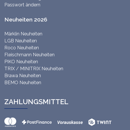
Passwort ändern
Neuheiten 2026
Märklin Neuheiten
LGB Neuheiten
Roco Neuheiten
Fleischmann Neuheiten
PIKO Neuheiten
TRIX / MINITRIX Neuheiten
Brawa Neuheiten
BEMO Neuheiten
ZAHLUNGSMITTEL