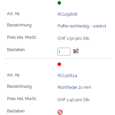
RC129608
Puffer rechteckig - oxidrot
CHF
1.50
pro Stk.
RC130624
Richtfeder 21 mm
CHF
1.90
pro Stk.