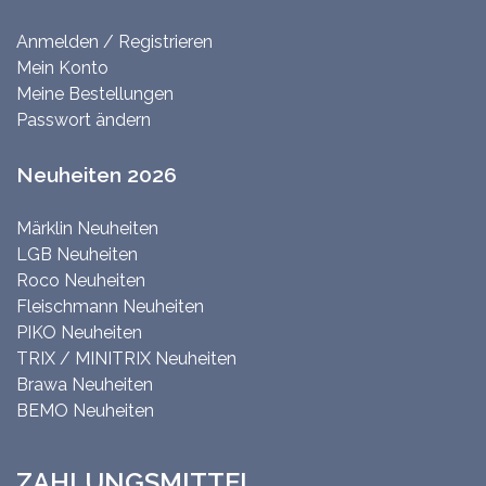
Anmelden / Registrieren
Mein Konto
Meine Bestellungen
Passwort ändern
Neuheiten 2026
Märklin Neuheiten
LGB Neuheiten
Roco Neuheiten
Fleischmann Neuheiten
PIKO Neuheiten
TRIX / MINITRIX Neuheiten
Brawa Neuheiten
BEMO Neuheiten
ZAHLUNGSMITTEL