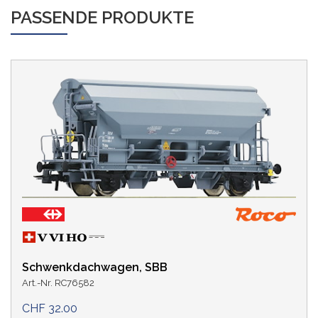
PASSENDE PRODUKTE
Schwenkdachwagen, SBB
Art.-Nr. RC76582
CHF 32.00