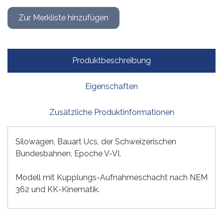
Produktbeschreibung
Eigenschaften
Zusätzliche Produktinformationen
Silowagen, Bauart Ucs, der Schweizerischen
Bundesbahnen, Epoche V-VI.
Modell mit Kupplungs-Aufnahmeschacht nach NEM
362 und KK-Kinematik.