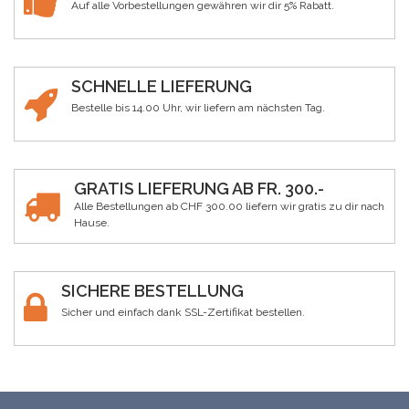
Auf alle Vorbestellungen gewähren wir dir 5% Rabatt.
SCHNELLE LIEFERUNG
Bestelle bis 14.00 Uhr, wir liefern am nächsten Tag.
GRATIS LIEFERUNG AB FR. 300.-
Alle Bestellungen ab CHF 300.00 liefern wir gratis zu dir nach
Hause.
SICHERE BESTELLUNG
Sicher und einfach dank SSL-Zertifikat bestellen.