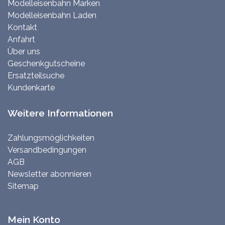
Modelleisenbahn Marken
Modelleisenbahn Laden
Kontakt
Anfahrt
Über uns
Geschenkgutscheine
Ersatzteilsuche
Kundenkarte
Weitere Informationen
Zahlungsmöglichkeiten
Versandbedingungen
AGB
Newsletter abonnieren
Sitemap
Mein Konto