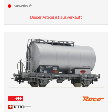
Ausverkauft
Dieser Artikel ist ausverkauft