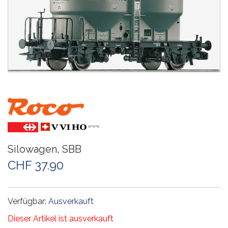
Silowagen, SBB
CHF 37.90
Verfügbar:
Ausverkauft
Dieser Artikel ist ausverkauft