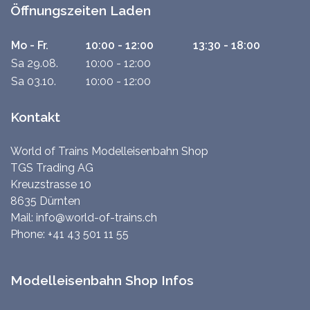
Öffnungszeiten Laden
Mo - Fr.
10:00 - 12:00
13:30 - 18:00
Sa 29.08.
10:00 - 12:00
Sa 03.10.
10:00 - 12:00
Kontakt
World of Trains Modelleisenbahn Shop
TGS Trading AG
Kreuzstrasse 10
8635 Dürnten
Mail:
info@world-of-trains.ch
Phone:
+41 43 501 11 55
Modelleisenbahn Shop Infos