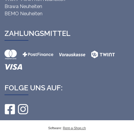
Brawa Neuheiten
BEMO Neuheiten
ZAHLUNGSMITTEL
FOLGE UNS AUF:
Software:
Rent-a-Shop.ch