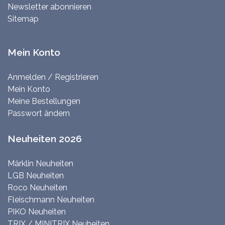
Newsletter abonnieren
Sitemap
Mein Konto
Anmelden / Registrieren
Mein Konto
Meine Bestellungen
Passwort ändern
Neuheiten 2026
Märklin Neuheiten
LGB Neuheiten
Roco Neuheiten
Fleischmann Neuheiten
PIKO Neuheiten
TRIX / MINITRIX Neuheiten