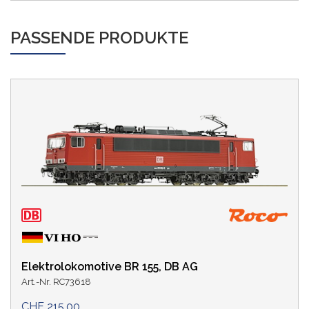
PASSENDE PRODUKTE
Elektrolokomotive BR 155, DB AG
Art.-Nr. RC73618
CHF 215.00