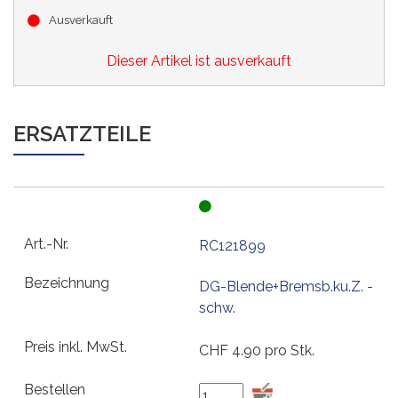
Ausverkauft
Dieser Artikel ist ausverkauft
ERSATZTEILE
RC121899
DG-Blende+Bremsb.ku.Z. -
schw.
CHF
4.90
pro Stk.