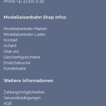
Phone:
+41 43 501 11 55
Modelleisenbahn Shop Infos
Modelleisenbahn Marken
Modelleisenbahn Laden
Kontakt
Anfahrt
Über uns
Geschenkgutscheine
Ersatzteilsuche
Kundenkarte
Weitere Informationen
Zahlungsmöglichkeiten
Versandbedingungen
AGB