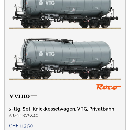
3-tlg. Set: Knickkesselwagen, VTG, Privatbahn
Art.-Nr. RC76126
CHF 113.50