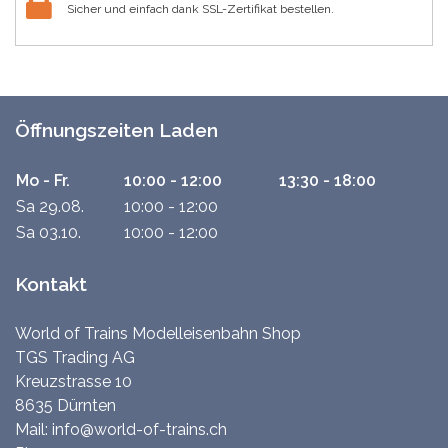
Sicher und einfach dank SSL-Zertifikat bestellen.
Öffnungszeiten Laden
Mo - Fr.
10:00 - 12:00
13:30 - 18:00
Sa 29.08.
10:00 - 12:00
Sa 03.10.
10:00 - 12:00
Kontakt
World of Trains Modelleisenbahn Shop
TGS Trading AG
Kreuzstrasse 10
8635 Dürnten
Mail:
info@world-of-trains.ch