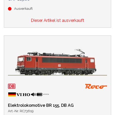
Ausverkauft
Dieser Artikel ist ausverkauft
Elektrolokomotive BR 155, DB AG
Art.-Nr. RC73619