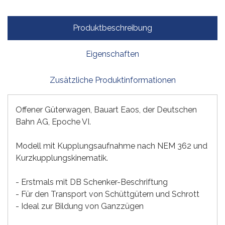
Produktbeschreibung
Eigenschaften
Zusätzliche Produktinformationen
Offener Güterwagen, Bauart Eaos, der Deutschen
Bahn AG, Epoche VI.
Modell mit Kupplungsaufnahme nach NEM 362 und
Kurzkupplungskinematik.
- Erstmals mit DB Schenker-Beschriftung
- Für den Transport von Schüttgütern und Schrott
- Ideal zur Bildung von Ganzzügen