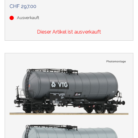
CHF 297.00
Ausverkauft
Dieser Artikel ist ausverkauft