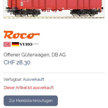
Offener Güterwagen, DB AG
CHF 28.30
Verfügbar:
Ausverkauft
Dieser Artikel ist ausverkauft