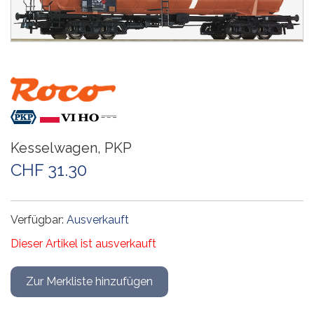
Kesselwagen, PKP
CHF 31.30
Verfügbar:
Ausverkauft
Dieser Artikel ist ausverkauft