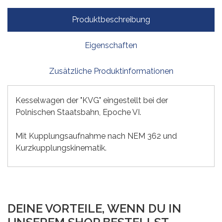
Produktbeschreibung
Eigenschaften
Zusätzliche Produktinformationen
Kesselwagen der "KVG" eingestellt bei der
Polnischen Staatsbahn, Epoche VI.
Mit Kupplungsaufnahme nach NEM 362 und
Kurzkupplungskinematik.
DEINE VORTEILE, WENN DU IN