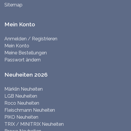
Sitemap
Mein Konto
Anmelden / Registrieren
Mein Konto
Meine Bestellungen
Passwort ändern
Neuheiten 2026
Märklin Neuheiten
LGB Neuheiten
Roco Neuheiten
Fleischmann Neuheiten
PIKO Neuheiten
TRIX / MINITRIX Neuheiten