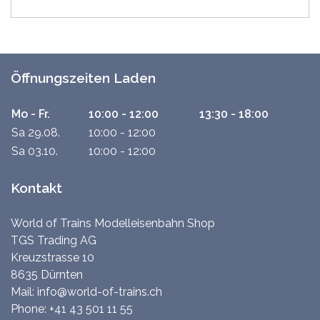
Öffnungszeiten Laden
Mo - Fr.
10:00 - 12:00
13:30 - 18:00
Sa 29.08.
10:00 - 12:00
Sa 03.10.
10:00 - 12:00
Kontakt
World of Trains Modelleisenbahn Shop
TGS Trading AG
Kreuzstrasse 10
8635 Dürnten
Mail:
info@world-of-trains.ch
Phone:
+41 43 501 11 55