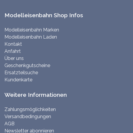
Modelleisenbahn Shop Infos
Modelleisenbahn Marken
Modelleisenbahn Laden
Kontakt
Anfahrt
Über uns
Geschenkgutscheine
Ersatzteilsuche
Kundenkarte
Weitere Informationen
Zahlungsmöglichkeiten
Versandbedingungen
AGB
Newsletter abonnieren