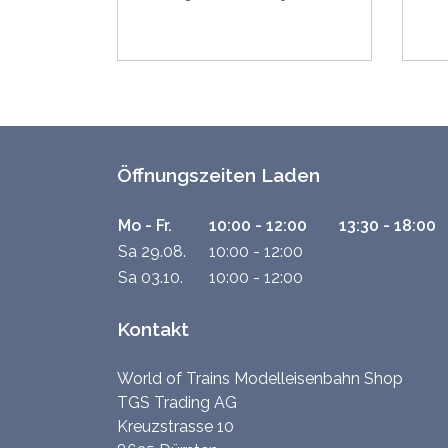
Öffnungszeiten Laden
Mo - Fr.
10:00 - 12:00
13:30 - 18:00
Sa 29.08.
10:00 - 12:00
Sa 03.10.
10:00 - 12:00
Kontakt
World of Trains Modelleisenbahn Shop
TGS Trading AG
Kreuzstrasse 10