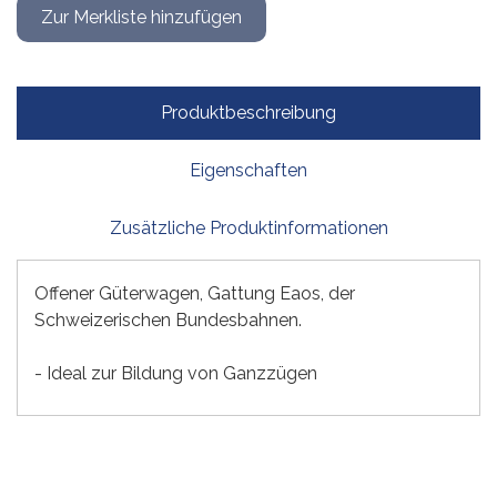
Produktbeschreibung
Eigenschaften
Zusätzliche Produktinformationen
Offener Güterwagen, Gattung Eaos, der
Schweizerischen Bundesbahnen.
- Ideal zur Bildung von Ganzzügen