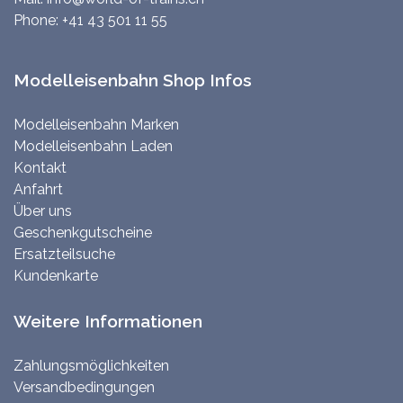
Phone:
+41 43 501 11 55
Modelleisenbahn Shop Infos
Modelleisenbahn Marken
Modelleisenbahn Laden
Kontakt
Anfahrt
Über uns
Geschenkgutscheine
Ersatzteilsuche
Kundenkarte
Weitere Informationen
Zahlungsmöglichkeiten
Versandbedingungen