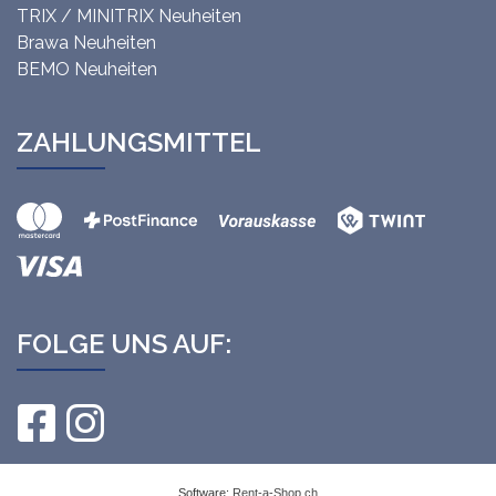
TRIX / MINITRIX Neuheiten
Brawa Neuheiten
BEMO Neuheiten
ZAHLUNGSMITTEL
FOLGE UNS AUF:
Software:
Rent-a-Shop.ch