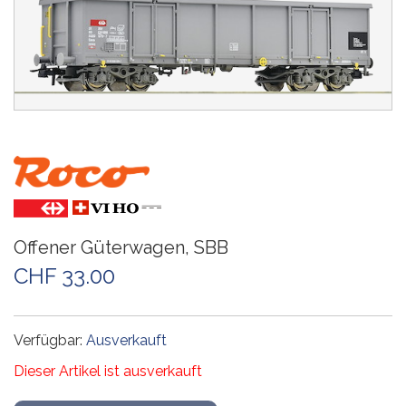
Offener Güterwagen, SBB
CHF 33.00
Verfügbar:
Ausverkauft
Dieser Artikel ist ausverkauft