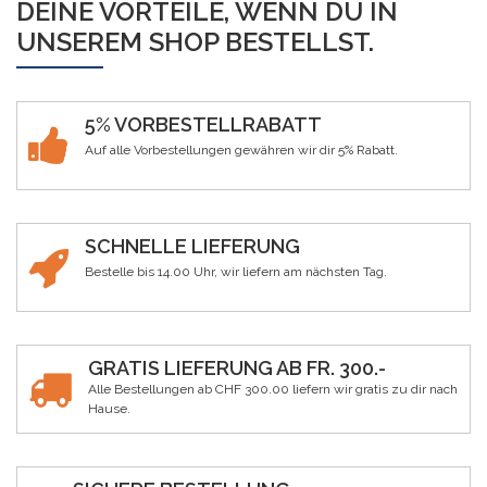
DEINE VORTEILE, WENN DU IN
UNSEREM SHOP BESTELLST.
5% VORBESTELLRABATT
Auf alle Vorbestellungen gewähren wir dir 5% Rabatt.
SCHNELLE LIEFERUNG
Bestelle bis 14.00 Uhr, wir liefern am nächsten Tag.
GRATIS LIEFERUNG AB FR. 300.-
Alle Bestellungen ab CHF 300.00 liefern wir gratis zu dir nach
Hause.