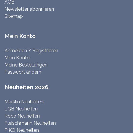
AGB
Newsletter abonnieren
Sitemap
Mein Konto
Anmelden / Registrieren
Mein Konto
Meine Bestellungen
Passwort ändern
Neuheiten 2026
Märklin Neuheiten
LGB Neuheiten
Roco Neuheiten
Fleischmann Neuheiten
PIKO Neuheiten