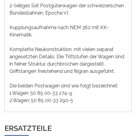
2-teiliges Set Postgüterwagen der schweizerischen
Bundesbahnen, Epoche VI.
Kupplungsaufnahme nach NEM 362 mit KK-
Kinematik.
Komplette Neukonstruktion, mit vielen separat
angesetzten Details. Die Trittstufen der Wagen sind
in feiner Struktur, durchbrochen dargestellt.
Griffstangen freistehend und filigran ausgeführt.
Die beiden Postwagen sind wie folgt bezeichnet:
1.Wagen: 50 85 00-33 274-9
2.Wagen: 50 85 00-33 290-5
ERSATZTEILE