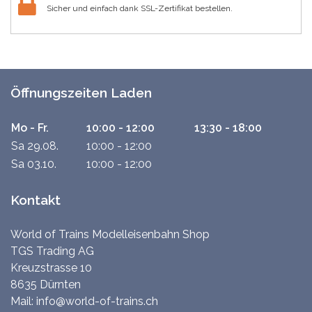
Sicher und einfach dank SSL-Zertifikat bestellen.
Öffnungszeiten Laden
Mo - Fr.
10:00 - 12:00
13:30 - 18:00
Sa 29.08.
10:00 - 12:00
Sa 03.10.
10:00 - 12:00
Kontakt
World of Trains Modelleisenbahn Shop
TGS Trading AG
Kreuzstrasse 10
8635 Dürnten
Mail:
info@world-of-trains.ch