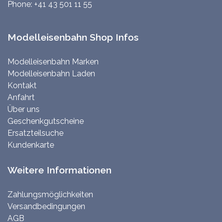
Phone:
+41 43 501 11 55
Modelleisenbahn Shop Infos
Modelleisenbahn Marken
Modelleisenbahn Laden
Kontakt
Anfahrt
Über uns
Geschenkgutscheine
Ersatzteilsuche
Kundenkarte
Weitere Informationen
Zahlungsmöglichkeiten
Versandbedingungen
AGB