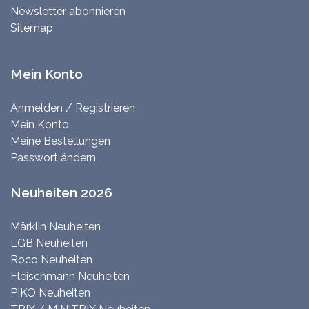
Newsletter abonnieren
Sitemap
Mein Konto
Anmelden / Registrieren
Mein Konto
Meine Bestellungen
Passwort ändern
Neuheiten 2026
Märklin Neuheiten
LGB Neuheiten
Roco Neuheiten
Fleischmann Neuheiten
PIKO Neuheiten