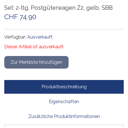
Set: 2-tlg. Postgüterwagen Z2, gelb, SBB
CHF 74.90
Verfügbar:
Ausverkauft
Dieser Artikel ist ausverkauft
Produktbeschreibung
Eigenschaften
Zusätzliche Produktinformationen