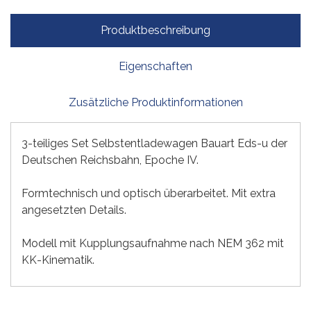
Produktbeschreibung
Eigenschaften
Zusätzliche Produktinformationen
3-teiliges Set Selbstentladewagen Bauart Eds-u der
Deutschen Reichsbahn, Epoche IV.
Formtechnisch und optisch überarbeitet. Mit extra
angesetzten Details.
Modell mit Kupplungsaufnahme nach NEM 362 mit
KK-Kinematik.