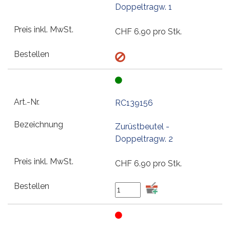
Doppeltragw. 1
CHF
6.90
pro Stk.
RC139156
Zurüstbeutel -
Doppeltragw. 2
CHF
6.90
pro Stk.