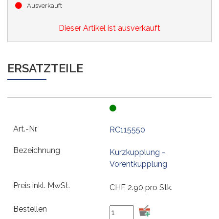
Ausverkauft
Dieser Artikel ist ausverkauft
ERSATZTEILE
RC115550
Kurzkupplung -
Vorentkupplung
CHF
2.90
pro Stk.