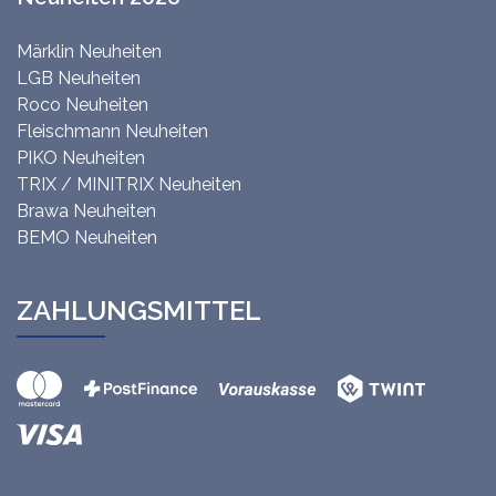
Märklin Neuheiten
LGB Neuheiten
Roco Neuheiten
Fleischmann Neuheiten
PIKO Neuheiten
TRIX / MINITRIX Neuheiten
Brawa Neuheiten
BEMO Neuheiten
ZAHLUNGSMITTEL