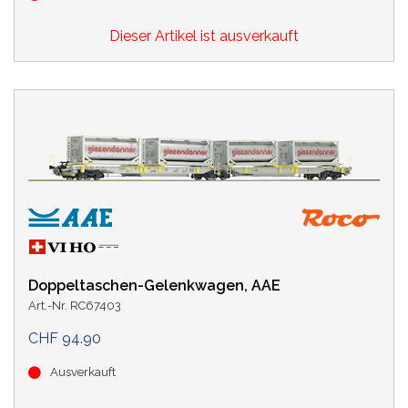
Dieser Artikel ist ausverkauft
Doppeltaschen-Gelenkwagen, AAE
Art.-Nr. RC67403
CHF 94.90
Ausverkauft