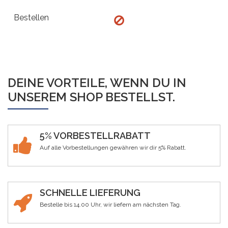
DEINE VORTEILE, WENN DU IN
UNSEREM SHOP BESTELLST.
5% VORBESTELLRABATT
Auf alle Vorbestellungen gewähren wir dir 5% Rabatt.
SCHNELLE LIEFERUNG
Bestelle bis 14.00 Uhr, wir liefern am nächsten Tag.