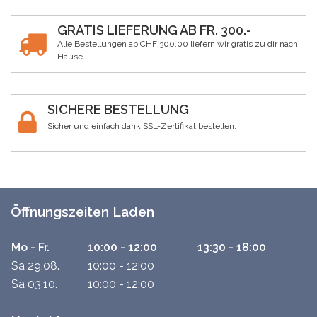
GRATIS LIEFERUNG AB FR. 300.-
Alle Bestellungen ab CHF 300.00 liefern wir gratis zu dir nach
Hause.
SICHERE BESTELLUNG
Sicher und einfach dank SSL-Zertifikat bestellen.
Öffnungszeiten Laden
Mo - Fr.
10:00 - 12:00
13:30 - 18:00
Sa 29.08.
10:00 - 12:00
Sa 03.10.
10:00 - 12:00