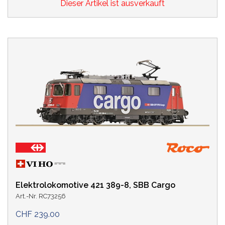
Dieser Artikel ist ausverkauft
Elektrolokomotive 421 389-8, SBB Cargo
Art.-Nr. RC73256
CHF 239.00