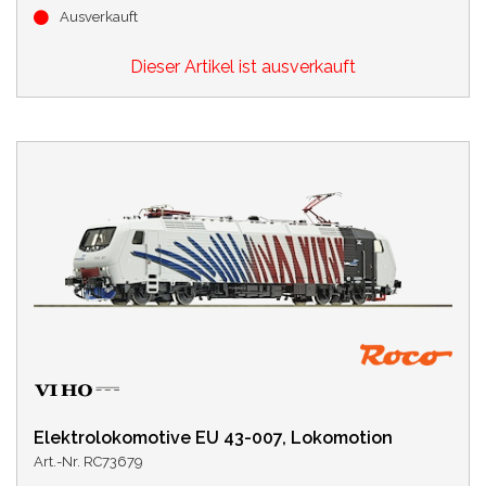
Ausverkauft
Dieser Artikel ist ausverkauft
Elektrolokomotive EU 43-007, Lokomotion
Art.-Nr. RC73679