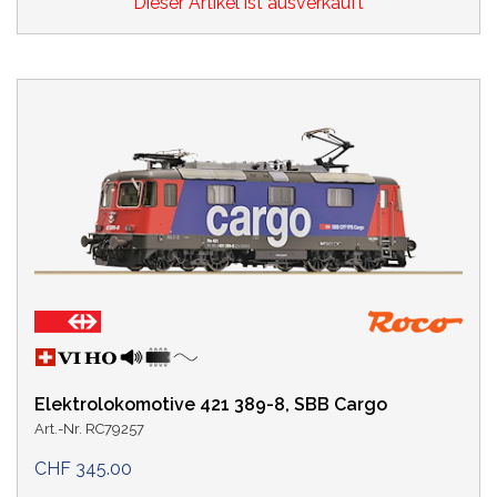
Dieser Artikel ist ausverkauft
Elektrolokomotive 421 389-8, SBB Cargo
Art.-Nr. RC79257
CHF 345.00