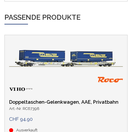
PASSENDE PRODUKTE
Doppeltaschen-Gelenkwagen, AAE, Privatbahn
Art.-Nr. RC67398
CHF 94.90
Ausverkauft