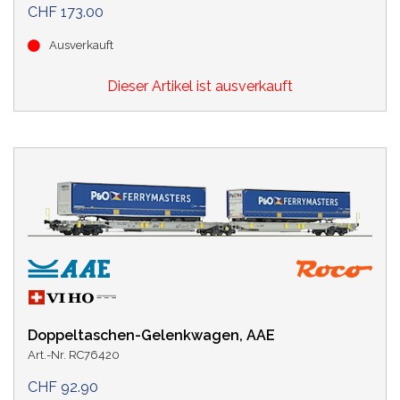
CHF 173.00
Ausverkauft
Dieser Artikel ist ausverkauft
Doppeltaschen-Gelenkwagen, AAE
Art.-Nr. RC76420
CHF 92.90