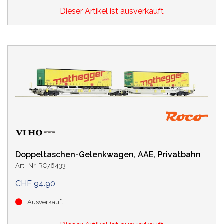
Dieser Artikel ist ausverkauft
Doppeltaschen-Gelenkwagen, AAE, Privatbahn
Art.-Nr. RC76433
CHF 94.90
Ausverkauft