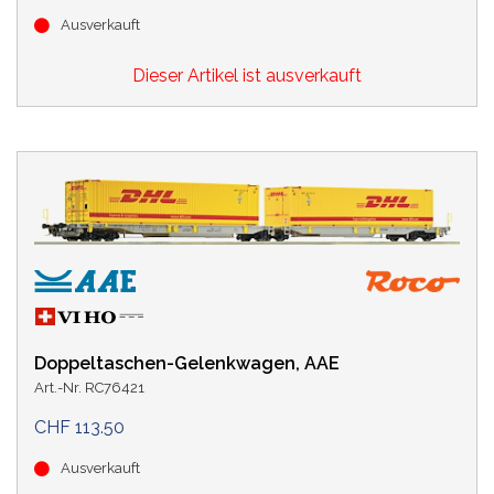
Ausverkauft
Dieser Artikel ist ausverkauft
Doppeltaschen-Gelenkwagen, AAE
Art.-Nr. RC76421
CHF 113.50
Ausverkauft