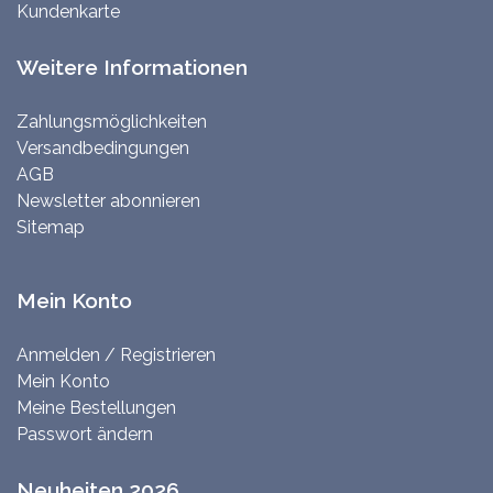
Kundenkarte
Weitere Informationen
Zahlungsmöglichkeiten
Versandbedingungen
AGB
Newsletter abonnieren
Sitemap
Mein Konto
Anmelden / Registrieren
Mein Konto
Meine Bestellungen
Passwort ändern
Neuheiten 2026