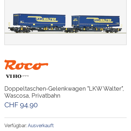
Doppeltaschen-Gelenkwagen "LKW Walter",
Wascosa, Privatbahn
CHF 94.90
Verfügbar:
Ausverkauft