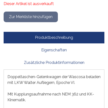
Dieser Artikel ist ausverkauft
Produktbeschreibung
Eigenschaften
Zusätzliche Produktinformationen
Doppeltaschen-Gelenkwagen der Wascosa beladen
mit LKW Walter Aufliegern, Epoche VI.
Mit Kupplungsaufnahme nach NEM 362 und KK-
Kinematik.