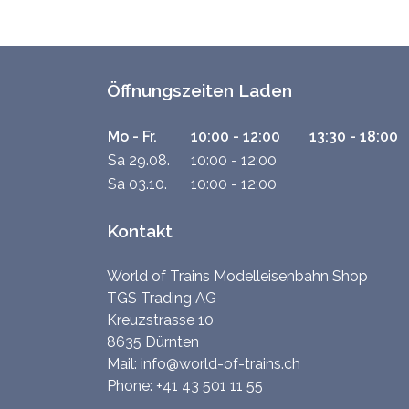
Öffnungszeiten Laden
Mo - Fr.
10:00 - 12:00
13:30 - 18:00
Sa 29.08.
10:00 - 12:00
Sa 03.10.
10:00 - 12:00
Kontakt
World of Trains Modelleisenbahn Shop
TGS Trading AG
Kreuzstrasse 10
8635 Dürnten
Mail:
info@world-of-trains.ch
Phone:
+41 43 501 11 55