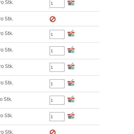
ro Stk.
ro Stk.
ro Stk.
ro Stk.
ro Stk.
ro Stk.
o Stk.
o Stk.
ro Stk.