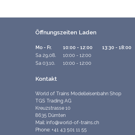
Öffnungszeiten Laden
Mo - Fr.
10:00 - 12:00
13:30 - 18:00
Sa 29.08.
10:00 - 12:00
Sa 03.10.
10:00 - 12:00
Kontakt
World of Trains Modelleisenbahn Shop
TGS Trading AG
Kreuzstrasse 10
8635 Dürnten
Mail:
info@world-of-trains.ch
Phone:
+41 43 501 11 55