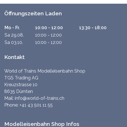
Öffnungszeiten Laden
Mo - Fr.
10:00 - 12:00
13:30 - 18:00
Sa 29.08.
10:00 - 12:00
Sa 03.10.
10:00 - 12:00
Kontakt
World of Trains Modelleisenbahn Shop
TGS Trading AG
Kreuzstrasse 10
8635 Dürnten
Mail:
info@world-of-trains.ch
Phone:
+41 43 501 11 55
Modelleisenbahn Shop Infos