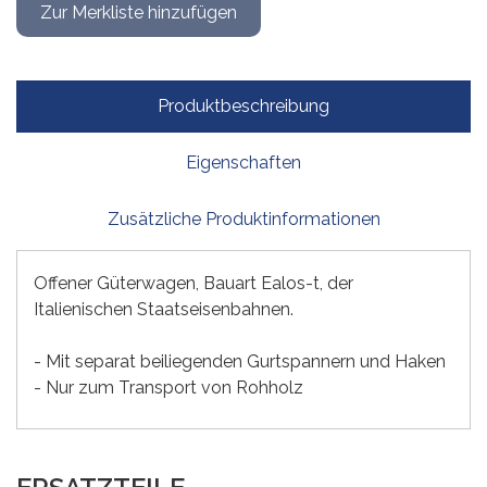
Produktbeschreibung
Eigenschaften
Zusätzliche Produktinformationen
Offener Güterwagen, Bauart Ealos-t, der
Italienischen Staatseisenbahnen.
- Mit separat beiliegenden Gurtspannern und Haken
- Nur zum Transport von Rohholz