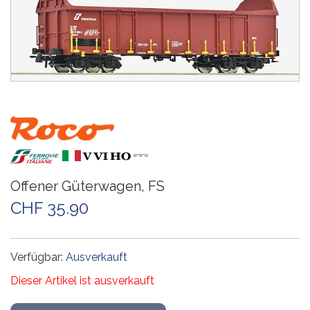
Offener Güterwagen, FS
CHF 35.90
Verfügbar:
Ausverkauft
Dieser Artikel ist ausverkauft