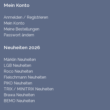
Mein Konto
Anmelden / Registrieren
Mein Konto
Meine Bestellungen
Passwort ändern
Neuheiten 2026
Märklin Neuheiten
LGB Neuheiten
Roco Neuheiten
Fleischmann Neuheiten
PIKO Neuheiten
TRIX / MINITRIX Neuheiten
Brawa Neuheiten
BEMO Neuheiten