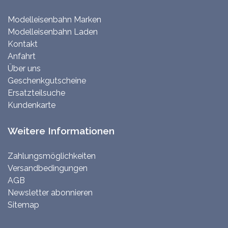
Modelleisenbahn Marken
Modelleisenbahn Laden
Kontakt
Anfahrt
Über uns
Geschenkgutscheine
Ersatzteilsuche
Kundenkarte
Weitere Informationen
Zahlungsmöglichkeiten
Versandbedingungen
AGB
Newsletter abonnieren
Sitemap