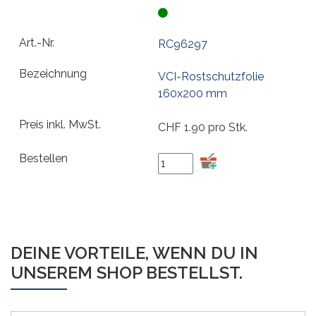
RC96297
VCI-Rostschutzfolie
160x200 mm
CHF
1.90
pro Stk.
DEINE VORTEILE, WENN DU IN
UNSEREM SHOP BESTELLST.