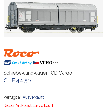
Schiebewandwagen, CD Cargo
CHF 44.50
Verfügbar:
Ausverkauft
Dieser Artikel ist ausverkauft