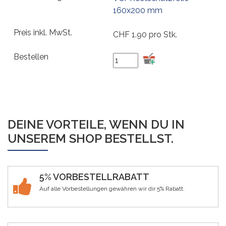
160x200 mm
CHF
1.90
pro Stk.
DEINE VORTEILE, WENN DU IN
UNSEREM SHOP BESTELLST.
5% VORBESTELLRABATT
Auf alle Vorbestellungen gewähren wir dir 5% Rabatt.