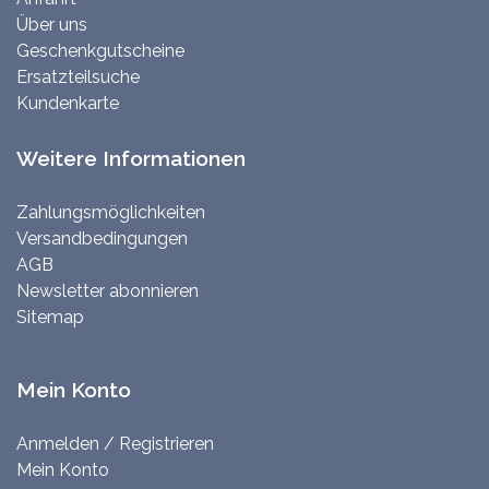
Über uns
Geschenkgutscheine
Ersatzteilsuche
Kundenkarte
Weitere Informationen
Zahlungsmöglichkeiten
Versandbedingungen
AGB
Newsletter abonnieren
Sitemap
Mein Konto
Anmelden / Registrieren
Mein Konto