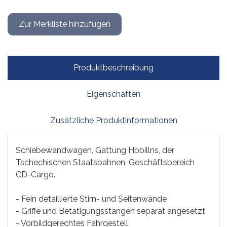
Produktbeschreibung
Eigenschaften
Zusätzliche Produktinformationen
Schiebewandwagen, Gattung Hbbillns, der
Tschechischen Staatsbahnen, Geschäftsbereich
CD-Cargo.
- Fein detaillierte Stirn- und Seitenwände
- Griffe und Betätigungsstangen separat angesetzt
- Vorbildgerechtes Fahrgestell