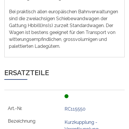
Bei praktisch allen europäischen Bahnverwaltungen
sind die zweiachsigen Schiebewandwagen der
Gattung Hbbi(ll)ns(s) zurzeit Standardwagen. Der
Wagen ist bestens geeignet für den Transport von
witterungsempfindlichen, grossvolumigen und
palettierten Ladegütern.
ERSATZTEILE
RC115550
Kurzkupplung -