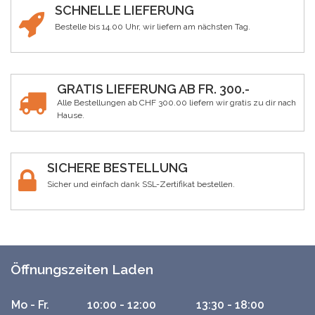
SCHNELLE LIEFERUNG
Bestelle bis 14.00 Uhr, wir liefern am nächsten Tag.
GRATIS LIEFERUNG AB FR. 300.-
Alle Bestellungen ab CHF 300.00 liefern wir gratis zu dir nach
Hause.
SICHERE BESTELLUNG
Sicher und einfach dank SSL-Zertifikat bestellen.
Öffnungszeiten Laden
Mo - Fr.
10:00 - 12:00
13:30 - 18:00