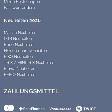
Meine Bestellungen
Passwort ändern
Neuheiten 2026
Märklin Neuheiten
LGB Neuheiten
Roco Neuheiten
Fleischmann Neuheiten
PIKO Neuheiten
TRIX / MINITRIX Neuheiten
Brawa Neuheiten
BEMO Neuheiten
ZAHLUNGSMITTEL