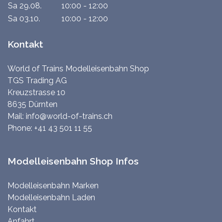
Sa 29.08.
10:00 - 12:00
Sa 03.10.
10:00 - 12:00
Kontakt
World of Trains Modelleisenbahn Shop
TGS Trading AG
Kreuzstrasse 10
8635 Dürnten
Mail:
info@world-of-trains.ch
Phone:
+41 43 501 11 55
Modelleisenbahn Shop Infos
Modelleisenbahn Marken
Modelleisenbahn Laden
Kontakt
Anfahrt